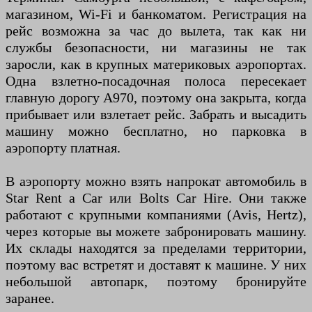
магазином, Wi-Fi и банкоматом. Регистрация на
рейс возможна за час до вылета, так как ни
службы безопасности, ни магазины не так
заросли, как в крупных материковых аэропортах.
Одна взлетно-посадочная полоса пересекает
главную дорогу A970, поэтому она закрыта, когда
прибывает или взлетает рейс. Забрать и высадить
машину можно бесплатно, но парковка в
аэропорту платная.
В аэропорту можно взять напрокат автомобиль в
Star Rent a Car или Bolts Car Hire. Они также
работают с крупными компаниями (Avis, Hertz),
через которые вы можете забронировать машину.
Их склады находятся за пределами территории,
поэтому вас встретят и доставят к машине. У них
небольшой автопарк, поэтому бронируйте
заранее.