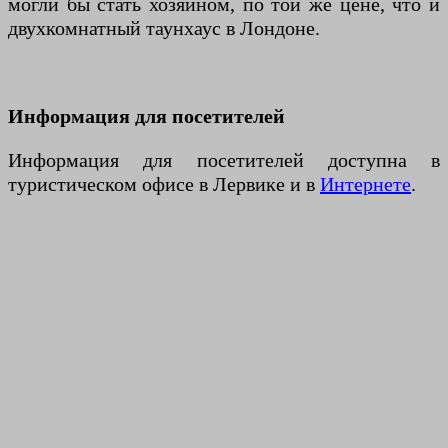
могли бы стать хозяином, по той же цене, что и
двухкомнатный таунхаус в Лондоне.
Информация для посетителей
Информация для посетителей доступна в
туристическом офисе в Лервике и в
Интернете
.