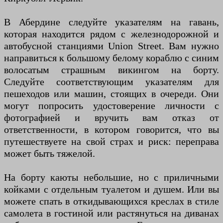
В Абердине следуйте указателям на гавань,
которая находится рядом с железнодорожной и
автобусной станциями Union Street. Вам нужно
направиться к большому белому кораблю с синим
волосатым страшным викингом на борту.
Следуйте соответствующим указателям для
пешеходов или машин, стоящих в очереди. Они
могут попросить удостоверение личности с
фотографией и вручить вам отказ от
ответственности, в котором говорится, что вы
путешествуете на свой страх и риск: переправа
может быть тяжелой.
На борту каюты небольшие, но с приличными
койками с отдельным туалетом и душем. Или вы
можете спать в откидывающихся креслах в стиле
самолета в гостиной или растянуться на диванах