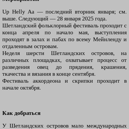
Up Helly Aa — последний вторник января; см.
выше. Следующий — 28 января 2025 года.
Шетландский фольклорный фестиваль проходит с
конца апреля по начало мая, выступления
проходят в залах и пабах по всему Мейнленду и
отдаленным островам.
Неделя шерсти Шетландских островов, на
различных площадках, охватывает процесс от
разведения овец до прядения, крашения,
ткачества и вязания в конце сентября.
Фестиваль аккордеона и скрипки проходит в
начале октября.
Как добраться
У Шетландских островов мало международных