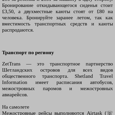
Бронирование откидывающегося сиденья стоит
£3,50, а двухместные каюты стоят от £80 на
человека. Бронируйте заранее летом, так как
вместимость транспортных средств и каюты
распродаются.
Транспорт по региону
ZetTrans — это транспортное партнерство
Шетландских островов для всех видов
общественного транспорта. Shetland Travel
Information имеет расписания автобусов,
межостровных паромов и межостровных
авиарейсов.
На самолете
Межостровные рейсы выполняются Airtask (☏