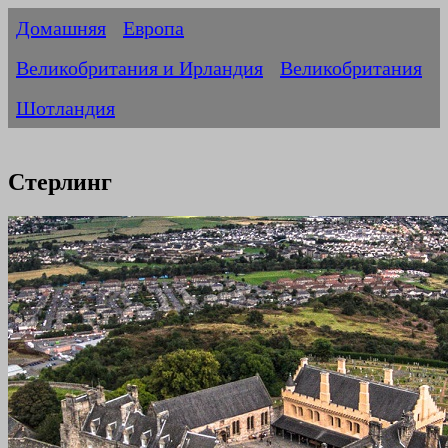
Домашняя
Европа
Великобритания и Ирландия
Великобритания
Шотландия
Стерлинг