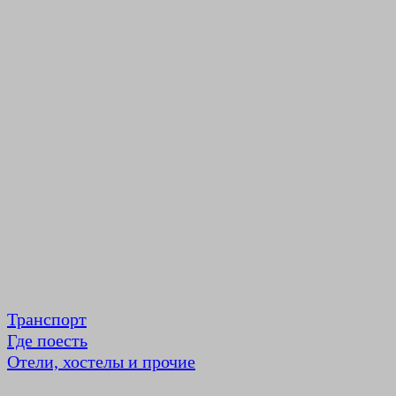
Транспорт
Где поесть
Отели, хостелы и прочие