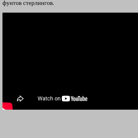
фунтов стерлингов.