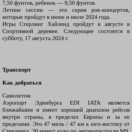
7,50 фунтов, ребенок — 9,50 фунтов.
Летние сессии — это серия рок-концертов,
которые пройдут в июне и июле 2024 года.
Игры Стерлинг Хайленд пройдут в августе в
Спортивной деревне. Следующие состоятся в
субботу, 17 августа 2024 г.
Транспорт
Как добраться
Самолетом
Аэропорт Эдинбурга EDI IATA является
ближайшим и имеет хороший диапазон рейсов
внутри страны, в пределах Европы и за ее
пределами. Это 47 миль / 47 км к юго-востоку от
Стерлинга, 30 минут езды по автомагистрали М9.