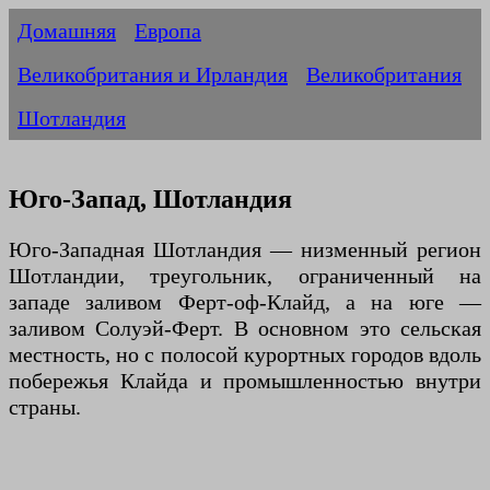
Домашняя
Европа
Великобритания и Ирландия
Великобритания
Шотландия
Юго-Запад, Шотландия
Юго-Западная Шотландия — низменный регион
Шотландии, треугольник, ограниченный на
западе заливом Ферт-оф-Клайд, а на юге —
заливом Солуэй-Ферт. В основном это сельская
местность, но с полосой курортных городов вдоль
побережья Клайда и промышленностью внутри
страны.