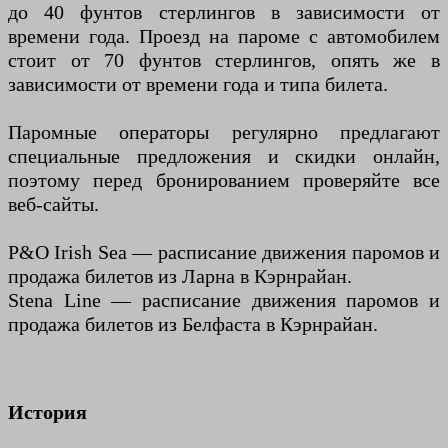
до 40 фунтов стерлингов в зависимости от
времени года. Проезд на пароме с автомобилем
стоит от 70 фунтов стерлингов, опять же в
зависимости от времени года и типа билета.
Паромные операторы регулярно предлагают
специальные предложения и скидки онлайн,
поэтому перед бронированием проверяйте все
веб-сайты.
P&O Irish Sea — расписание движения паромов и
продажа билетов из Ларна в Кэрнрайан.
Stena Line — расписание движения паромов и
продажа билетов из Белфаста в Кэрнрайан.
История