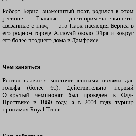
Роберт Бернс, знаменитый поэт, родился в этом
регионе. Главные достопримечательности,
связанные с ним, — это Парк наследия Бернса в
его родном городе Аллоуэй около Эйра и вокруг
его более позднего дома в Дамфрисе.
Чем заняться
Регион славится многочисленными полями для
гольфа (более 60). Действительно, первый
Открытый чемпионат был проведен в Олд-
Прествике в 1860 году, а в 2004 году турнир
принимал Royal Troon.