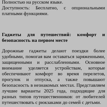
Полностью на русском языке.
Доступность: Бесплатно, с опциональными
платными функциями.
Гаджеты для путешествий: комфорт и
безопасность на первом месте
Дорожные гаджеты делают поездки более
удобными, помогая вам оставаться заряженными,
защищенными и расслабленными. Основное
внимание уделяется устройствам, которые
обеспечивают комфорт во время перелетов,
прогулок и отпуска, а также повышают
безопасность в незнакомых местах. Представляем
лучшие варианты 2025 года, подходящие для
разных типов путешественников: от любителей
путешествовать с рюкзаками до семей с детьми.