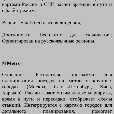
картами России и СНГ, расчет времени в пути и
офлайн-режим.
Версия: Final (бесплатная лицензия).
Доступность: Бесплатно для скачивания;
Ориентирован на русскоязычные регионы.
MMetro
Описание: Бесплатная программа для
планирования поездок на метро в крупных
городах (Москва, Санкт-Петербург, Киев,
Харьков). Рассчитывает оптимальные маршруты,
время в пути и пересадки, отображает схемы
станций. Интегрируется с картами городов для
детального планирования, помогает