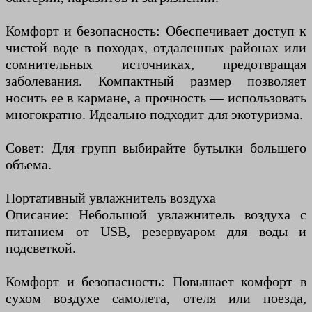
Комфорт и безопасность: Обеспечивает доступ к
чистой воде в походах, отдаленных районах или
сомнительных источниках, предотвращая
заболевания. Компактный размер позволяет
носить ее в кармане, а прочность — использовать
многократно. Идеально подходит для экотуризма.
Совет: Для групп выбирайте бутылки большего
объема.
Портативный увлажнитель воздуха
Описание: Небольшой увлажнитель воздуха с
питанием от USB, резервуаром для воды и
подсветкой.
Комфорт и безопасность: Повышает комфорт в
сухом воздухе самолета, отеля или поезда,