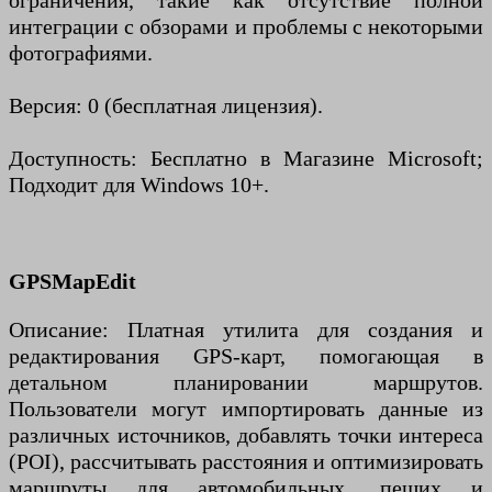
ограничения, такие как отсутствие полной
интеграции с обзорами и проблемы с некоторыми
фотографиями.
Версия: 0 (бесплатная лицензия).
Доступность: Бесплатно в Магазине Microsoft;
Подходит для Windows 10+.
GPSMapEdit
Описание: Платная утилита для создания и
редактирования GPS-карт, помогающая в
детальном планировании маршрутов.
Пользователи могут импортировать данные из
различных источников, добавлять точки интереса
(POI), рассчитывать расстояния и оптимизировать
маршруты для автомобильных, пеших и