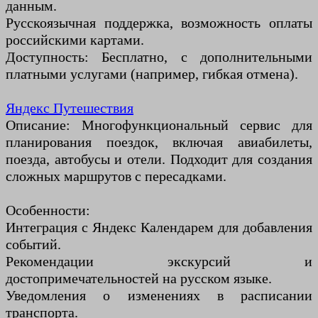
данным.
Русскоязычная поддержка, возможность оплаты
российскими картами.
Доступность: Бесплатно, с дополнительными
платными услугами (например, гибкая отмена).
Яндекс Путешествия
Описание: Многофункциональный сервис для
планирования поездок, включая авиабилеты,
поезда, автобусы и отели. Подходит для создания
сложных маршрутов с пересадками.
Особенности:
Интеграция с Яндекс Календарем для добавления
событий.
Рекомендации экскурсий и
достопримечательностей на русском языке.
Уведомления о изменениях в расписании
транспорта.