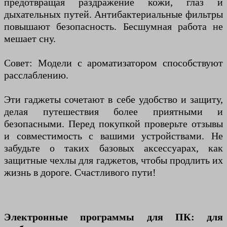
предотвращая раздражение кожи, глаз и
дыхательных путей. Антибактериальные фильтры
повышают безопасность. Бесшумная работа не
мешает сну.
Совет: Модели с ароматизатором способствуют
расслаблению.
Эти гаджеты сочетают в себе удобство и защиту,
делая путешествия более приятными и
безопасными. Перед покупкой проверьте отзывы
и совместимость с вашими устройствами. Не
забудьте о таких базовых аксессуарах, как
защитные чехлы для гаджетов, чтобы продлить их
жизнь в дороге. Счастливого пути!
Электронные программы для ПК: для