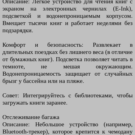
Описание: Лёгкое устройство для чтения книг с
экраном на электронных чернилах (E-Ink),
подсветкой и водонепроницаемым корпусом.
Вмещает тысячи книг и работает неделями без
подзарядки.
Комфорт и безопасность: Развлекает в
длительных поездках без лишнего веса (в отличие
от бумажных книг). Подсветка позволяет читать в
темноте, не мешая окружающим.
Водонепроницаемость защищает от случайных
брызг у бассейна или на пляже.
Совет: Интегрируйтесь с библиотеками, чтобы
загружать книги заранее.
Отслеживание багажа
Описание: Небольшое устройство (например,
Bluetooth-трекер), которое крепится к чемодану