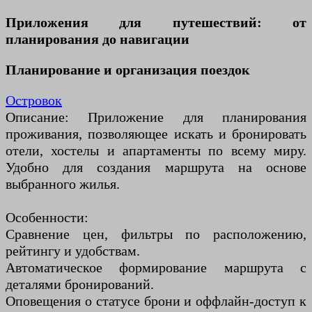
Приложения для путешествий: от
планирования до навигации
Планирование и организация поездок
Островок
Описание: Приложение для планирования
проживания, позволяющее искать и бронировать
отели, хостелы и апартаменты по всему миру.
Удобно для создания маршрута на основе
выбранного жилья.
Особенности:
Сравнение цен, фильтры по расположению,
рейтингу и удобствам.
Автоматическое формирование маршрута с
деталями бронирований.
Оповещения о статусе брони и оффлайн-доступ к