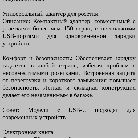
Универсальный адаптер для розетки
Описание: Компактный адаптер, совместимый с
розетками более чем 150 стран, с несколькими
USB-портами для одновременной зарядки
устройств.
Комфорт и безопасность: Обеспечивает зарядку
гаджетов в любой стране, избегая проблем с
несовместимыми розетками. Встроенная защита
от перегрузки и короткого замыкания повышает
безопасность. Легкая и складная конструкция
делает его незаменимым в багаже.
Совет: Модели с USB-C подходят для
современных устройств.
Электронная книга