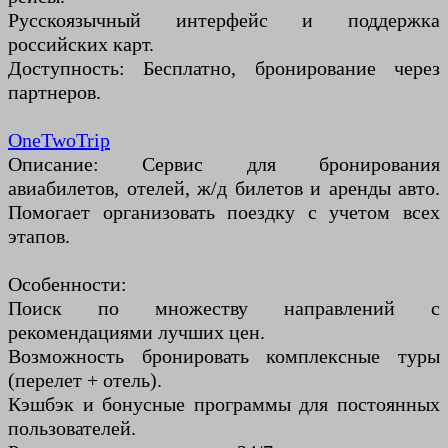
Русскоязычный интерфейс и поддержка
российских карт.
Доступность: Бесплатно, бронирование через
партнеров.
OneTwoTrip
Описание: Сервис для бронирования
авиабилетов, отелей, ж/д билетов и аренды авто.
Помогает организовать поездку с учетом всех
этапов.
Особенности:
Поиск по множеству направлений с
рекомендациями лучших цен.
Возможность бронировать комплексные туры
(перелет + отель).
Кэшбэк и бонусные программы для постоянных
пользователей.