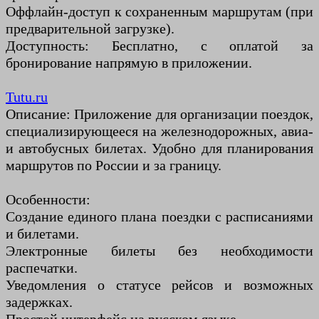
Оффлайн-доступ к сохраненным маршрутам (при
предварительной загрузке).
Доступность: Бесплатно, с оплатой за
бронирование напрямую в приложении.
Tutu.ru
Описание: Приложение для организации поездок,
специализирующееся на железнодорожных, авиа-
и автобусных билетах. Удобно для планирования
маршрутов по России и за границу.
Особенности:
Создание единого плана поездки с расписаниями
и билетами.
Электронные билеты без необходимости
распечатки.
Уведомления о статусе рейсов и возможных
задержках.