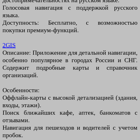
достопримечательностях на русском языке.
Голосовая навигация с поддержкой русского
языка.
Доступность: Бесплатно, с возможностью
покупки премиум-функций.
2GIS
Описание: Приложение для детальной навигации,
особенно популярное в городах России и СНГ.
Содержит подробные карты и справочник
организаций.
Особенности:
Оффлайн-карты с высокой детализацией (здания,
входы, этажи).
Поиск ближайших кафе, аптек, банкоматов с
отзывами.
Навигация для пешеходов и водителей с учетом
пробок.