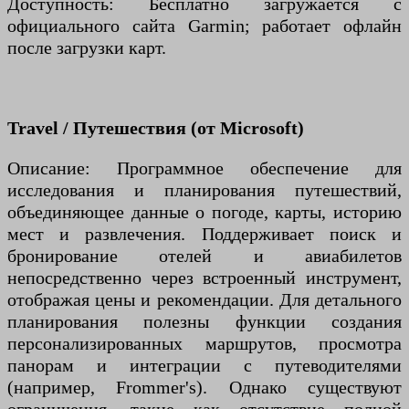
Доступность: Бесплатно загружается с
официального сайта Garmin; работает офлайн
после загрузки карт.
Travel / Путешествия (от Microsoft)
Описание: Программное обеспечение для
исследования и планирования путешествий,
объединяющее данные о погоде, карты, историю
мест и развлечения. Поддерживает поиск и
бронирование отелей и авиабилетов
непосредственно через встроенный инструмент,
отображая цены и рекомендации. Для детального
планирования полезны функции создания
персонализированных маршрутов, просмотра
панорам и интеграции с путеводителями
(например, Frommer's). Однако существуют