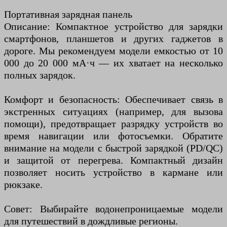
Портативная зарядная панель
Описание: Компактное устройство для зарядки
смартфонов, планшетов и других гаджетов в
дороге. Мы рекомендуем модели емкостью от 10
000 до 20 000 мА·ч — их хватает на несколько
полных зарядок.
Комфорт и безопасность: Обеспечивает связь в
экстренных ситуациях (например, для вызова
помощи), предотвращает разрядку устройств во
время навигации или фотосъемки. Обратите
внимание на модели с быстрой зарядкой (PD/QC)
и защитой от перегрева. Компактный дизайн
позволяет носить устройство в кармане или
рюкзаке.
Совет: Выбирайте водонепроницаемые модели
для путешествий в дождливые регионы.