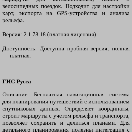
велосипедных поездок. Подходит для настройки
карт, экспорта на GPS-устройства и анализа
рельефа.
Версия: 2.1.78.18 (платная лицензия).
Доступность: Доступна пробная версия; полная
— платная.
ГИС Русса
Описание: Бесплатная навигационная система
для планирования путешествий с использованием
спутниковых данных. Определяет координаты,
строит маршруты с учетом рельефа и транспорта,
позволяет сохранять и делиться планами. Для
детального планирования полезны интеграция с