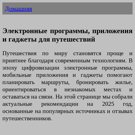
Домашняя
Электронные программы, приложения
и гаджеты для путешествий
Путешествия по миру становятся проще и
приятнее благодаря современным технологиям. В
эпоху цифровизации электронные программы,
мобильные приложения и гаджеты помогают
планировать маршруты, бронировать жилье,
ориентироваться в незнакомых местах и
оставаться на связи. На этой странице мы собрали
актуальные рекомендации на 2025 год,
основанные на популярных источниках и отзывах
путешественников.