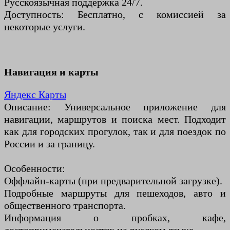
Русскоязычная поддержка 24/7.
Доступность: Бесплатно, с комиссией за
некоторые услуги.
Навигация и карты
Яндекс Карты
Описание: Универсальное приложение для
навигации, маршрутов и поиска мест. Подходит
как для городских прогулок, так и для поездок по
России и за границу.
Особенности:
Оффлайн-карты (при предварительной загрузке).
Подробные маршруты для пешеходов, авто и
общественного транспорта.
Информация о пробках, кафе,