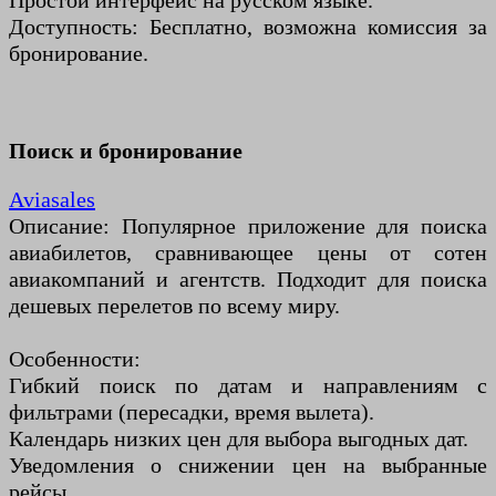
Простой интерфейс на русском языке.
Доступность: Бесплатно, возможна комиссия за
бронирование.
Поиск и бронирование
Aviasales
Описание: Популярное приложение для поиска
авиабилетов, сравнивающее цены от сотен
авиакомпаний и агентств. Подходит для поиска
дешевых перелетов по всему миру.
Особенности:
Гибкий поиск по датам и направлениям с
фильтрами (пересадки, время вылета).
Календарь низких цен для выбора выгодных дат.
Уведомления о снижении цен на выбранные
рейсы.