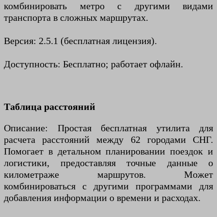
комбинировать метро с другими видами
транспорта в сложных маршрутах.
Версия: 2.5.1 (бесплатная лицензия).
Доступность: Бесплатно; работает офлайн.
Таблица расстояний
Описание: Простая бесплатная утилита для
расчета расстояний между 62 городами СНГ.
Помогает в детальном планировании поездок и
логистики, предоставляя точные данные о
километраже маршрутов. Может
комбинироваться с другими программами для
добавления информации о времени и расходах.