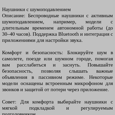
Наушники с шумоподавлением
Описание: Беспроводные наушники с активным
шумоподавлением, например, модели с
длительным временем автономной работы (до
30–40 часов). Поддержка Bluetooth и интеграция с
приложениями для настройки звука.
Комфорт и безопасность: Блокируйте шум в
самолете, поезде или шумном городе, помогая
вам расслабиться и заснуть. Повышайте
безопасность, позволяя слышать важные
объявления в пассивном режиме. Некоторые
модели оснащены встроенным микрофоном для
звонков и защитой от потери через приложение.
Совет: Для комфорта выбирайте наушники с
мягкой подкладкой и регулируемым
подголовником.