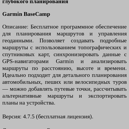
глубокого планирования
Garmin BaseCamp
Описание: Бесплатное программное обеспечение
для планирования маршрутов и управления
геоданными. Позволяет создавать подробные
маршруты с использованием топографических и
спутниковых карт, синхронизировать данные с
GPS-навигаторами Garmin и анализировать
маршруты по расстоянию, высоте и времени.
Идеально подходит для детального планирования
автомобильных, пеших или велосипедных туров
— можно добавлять путевые точки, рассчитывать
альтернативные маршруты и экспортировать
планы на устройства.
Версия: 4.7.5 (бесплатная лицензия).