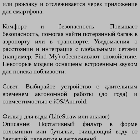
или рюкзаку и отслеживается через приложение
для смартфона.
Комфорт и безопасность: Повышает
безопасность, помогая найти потерянный багаж в
аэропорту или в транспорте. Уведомления о
расстоянии и интеграция с глобальными сетями
(например, Find My) обеспечивают спокойствие.
Некоторые модели оснащены встроенным звуком
для поиска поблизости.
Совет: Выбирайте устройство с длительным
временем автономной работы (до года) и
совместимостью с iOS/Android.
Фильтр для воды (LifeStraw или аналог)
Описание: Портативный фильтр в форме
соломинки или бутылки, очищающий воду от
бактерий, паразитов и загрязнений.