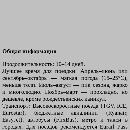
Общая информация
Продолжительность: 10–14 дней.
Лучшее время для поездки: Апрель–июнь или
сентябрь–октябрь — мягкая погода (15–25°C),
меньше толп. Июль–август — пик сезона, жарко
и многолюдно. Ноябрь–март — прохладно, но
дешевле, кроме рождественских каникул.
Транспорт: Высокоскоростные поезда (TGV, ICE,
Eurostar), бюджетные авиалинии (Ryanair,
EasyJet), автобусы (FlixBus), метро и такси в
городах. Для поездов рекомендуется Eurail Pass