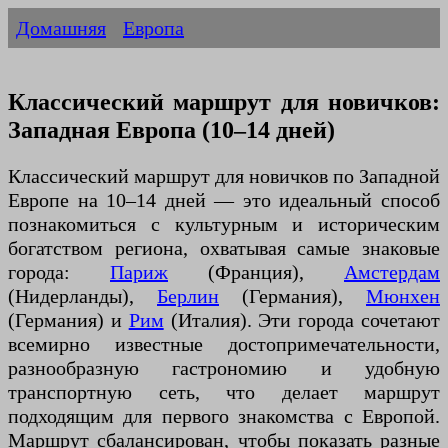
Домашняя
Европа
Классический маршрут для новичков:
Западная Европа (10–14 дней)
Классический маршрут для новичков по Западной
Европе на 10–14 дней — это идеальный способ
познакомиться с культурным и историческим
богатством региона, охватывая самые знаковые
города:
Париж
(Франция),
Амстердам
(Нидерланды),
Берлин
(Германия),
Мюнхен
(Германия) и
Рим
(Италия). Эти города сочетают
всемирно известные достопримечательности,
разнообразную гастрономию и удобную
транспортную сеть, что делает маршрут
подходящим для первого знакомства с Европой.
Маршрут сбалансирован, чтобы показать разные