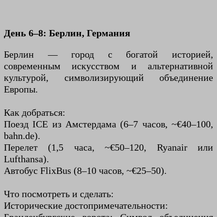
День 6–8: Берлин, Германия
Берлин — город с богатой историей,
современным искусством и альтернативной
культурой, символизирующий объединение
Европы.
Как добраться:
Поезд ICE из Амстердама (6–7 часов, ~€40–100,
bahn.de).
Перелет (1,5 часа, ~€50–120, Ryanair или
Lufthansa).
Автобус FlixBus (8–10 часов, ~€25–50).
Что посмотреть и сделать:
Исторические достопримечательности: