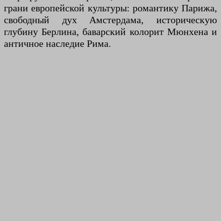
грани европейской культуры: романтику Парижа,
свободный дух Амстердама, историческую
глубину Берлина, баварский колорит Мюнхена и
античное наследие Рима.