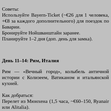
Советы:
Используйте Bayern-Ticket (~€26 для 1 человека,
+€8 за каждого дополнительного) для поездок по
Баварии.
Бронируйте Нойшванштайн заранее.
Планируйте 1–2 дня (доп. день для замка).
День 11–14: Рим, Италия
Рим — «Вечный город», колыбель античной
истории с Колизеем, Ватиканом и итальянской
кухней.
Как добраться:
Перелет из Мюнхена (1,5 часа, ~€60–150, Ryanair
или Alitalia).