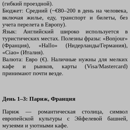
(гибкий проездной).
Бюджет: Средний (~€80–200 в день на человека,
включая жилье, еду, транспорт и билеты, без
учета перелета в Европу).
Язык: Английский широко используется в
туристических местах. Полезны фразы: «Bonjour»
(Франция), «Hallo» (Нидерланды/Германия),
«Ciao» (Италия).
Валюта: Евро (€). Наличные нужны для мелких
кафе и рынков, карты (Visa/Mastercard)
принимают почти везде.
День 1–3: Париж, Франция
Париж — романтическая столица, символ
европейской культуры с Эйфелевой башней,
музеями и уютными кафе.