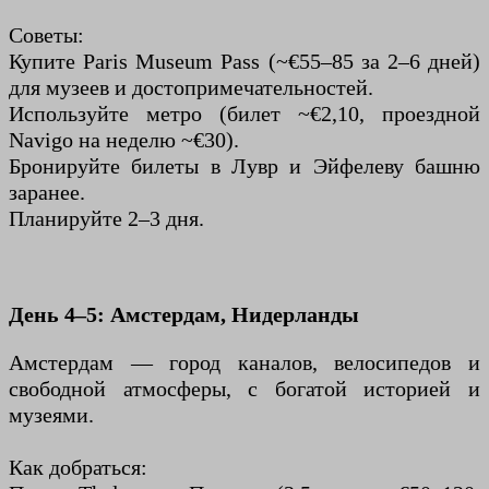
Советы:
Купите Paris Museum Pass (~€55–85 за 2–6 дней)
для музеев и достопримечательностей.
Используйте метро (билет ~€2,10, проездной
Navigo на неделю ~€30).
Бронируйте билеты в Лувр и Эйфелеву башню
заранее.
Планируйте 2–3 дня.
День 4–5: Амстердам, Нидерланды
Амстердам — город каналов, велосипедов и
свободной атмосферы, с богатой историей и
музеями.
Как добраться: