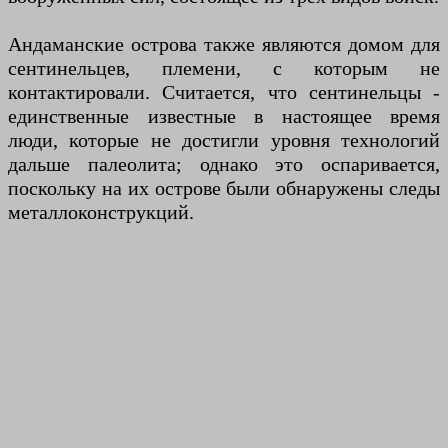
Андаманские острова также являются домом для
сентинельцев, племени, с которым не
контактировали. Считается, что сентинельцы -
единственные известные в настоящее время
люди, которые не достигли уровня технологий
дальше палеолита; однако это оспаривается,
поскольку на их острове были обнаружены следы
металлоконструкций.