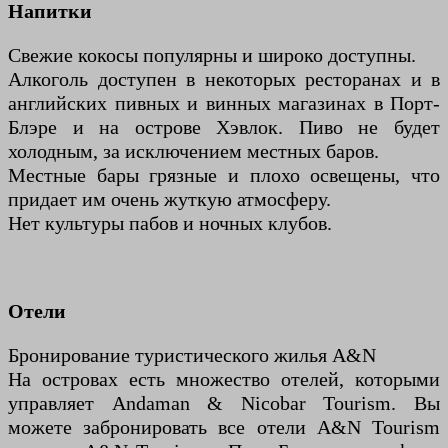
Напитки
Свежие кокосы популярны и широко доступны.
Алкоголь доступен в некоторых ресторанах и в
английских пивных и винных магазинах в Порт-
Блэре и на острове Хэвлок. Пиво не будет
холодным, за исключением местных баров.
Местные бары грязные и плохо освещены, что
придает им очень жуткую атмосферу.
Нет культуры пабов и ночных клубов.
Отели
Бронирование туристического жилья A&N
На островах есть множество отелей, которыми
управляет Andaman & Nicobar Tourism. Вы
можете забронировать все отели A&N Tourism