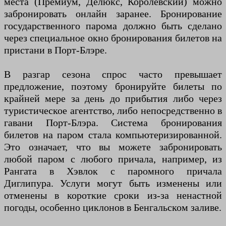
места (Премиум, Делюкс, Королевский) можно
забронировать онлайн заранее. Бронирование
государственного парома должно быть сделано
через специальное окно бронирования билетов на
пристани в Порт-Блэре.
В разгар сезона спрос часто превышает
предложение, поэтому бронируйте билеты по
крайней мере за день до прибытия либо через
туристическое агентство, либо непосредственно в
гавани Порт-Блэра. Система бронирования
билетов на паром стала компьютеризированной.
Это означает, что вы можете забронировать
любой паром с любого причала, например, из
Рангата в Хэвлок с паромного причала
Диглипура. Услуги могут быть изменены или
отменены в короткие сроки из-за ненастной
погоды, особенно циклонов в Бенгальском заливе.