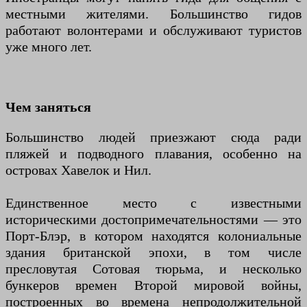
местными жителями. Большинство гидов
работают волонтерами и обслуживают туристов
уже много лет.
Чем заняться
Большинство людей приезжают сюда ради
пляжей и подводного плавания, особенно на
островах Хавелок и Нил.
Единственное место с известными
историческими достопримечательностями — это
Порт-Блэр, в котором находятся колониальные
здания британской эпохи, в том числе
пресловутая Сотовая тюрьма, и несколько
бункеров времен Второй мировой войны,
построенных во времена непродолжительной