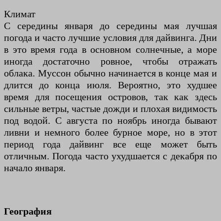
Климат
С середины января до середины мая лучшая
погода и часто лучшие условия для дайвинга. Дни
в это время года в основном солнечные, а море
иногда достаточно ровное, чтобы отражать
облака. Муссон обычно начинается в конце мая и
длится до конца июля. Вероятно, это худшее
время для посещения островов, так как здесь
сильные ветры, частые дожди и плохая видимость
под водой. С августа по ноябрь иногда бывают
ливни и немного более бурное море, но в этот
период года дайвинг все еще может быть
отличным. Погода часто ухудшается с декабря по
начало января.
География