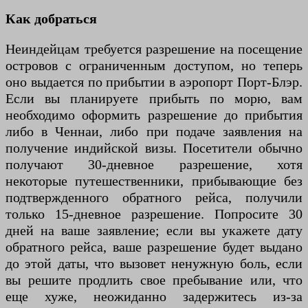
Как добраться
Неиндейцам требуется разрешение на посещение
островов с ограниченным доступом, но теперь
оно выдается по прибытии в аэропорт Порт-Блэр.
Если вы планируете прибыть по морю, вам
необходимо оформить разрешение до прибытия
либо в Ченнаи, либо при подаче заявления на
получение индийской визы. Посетители обычно
получают 30-дневное разрешение, хотя
некоторые путешественники, прибывающие без
подтвержденного обратного рейса, получили
только 15-дневное разрешение. Попросите 30
дней на ваше заявление; если вы укажете дату
обратного рейса, ваше разрешение будет выдано
до этой даты, что вызовет ненужную боль, если
вы решите продлить свое пребывание или, что
еще хуже, неожиданно задержитесь из-за