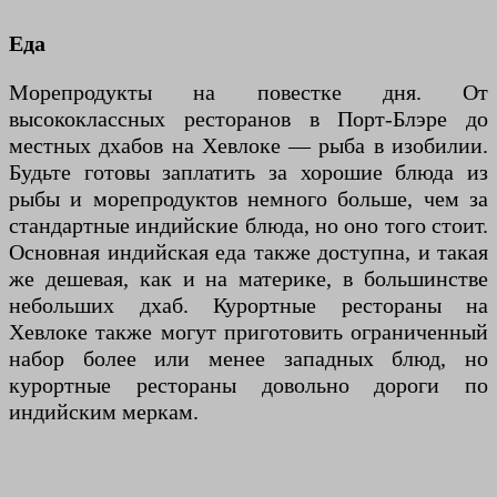
Еда
Морепродукты на повестке дня. От
высококлассных ресторанов в Порт-Блэре до
местных дхабов на Хевлоке — рыба в изобилии.
Будьте готовы заплатить за хорошие блюда из
рыбы и морепродуктов немного больше, чем за
стандартные индийские блюда, но оно того стоит.
Основная индийская еда также доступна, и такая
же дешевая, как и на материке, в большинстве
небольших дхаб. Курортные рестораны на
Хевлоке также могут приготовить ограниченный
набор более или менее западных блюд, но
курортные рестораны довольно дороги по
индийским меркам.