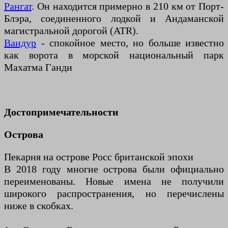
Рангат
. Он находится примерно в 210 км от Порт-
Блэра, соединенного лодкой и Андаманской
магистральной дорогой (ATR).
Вандур
- спокойное место, но больше известно
как ворота в морской национальный парк
Махатма Ганди
Достопримечательности
Острова
Пекарня на острове Росс британской эпохи
В 2018 году многие острова были официально
переименованы. Новые имена не получили
широкого распространения, но перечислены
ниже в скобках.