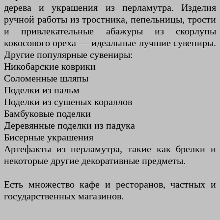
дерева и украшения из перламутра. Изделия
ручной работы из тростника, пепельницы, трости
и привлекательные абажуры из скорлупы
кокосового ореха — идеальные лучшие сувениры.
Другие популярные сувениры:
Никобарские коврики
Соломенные шляпы
Поделки из пальм
Поделки из сушеных кораллов
Бамбуковые поделки
Деревянные поделки из падука
Бисерные украшения
Артефакты из перламутра, такие как брелки и
некоторые другие декоративные предметы.
Есть множество кафе и ресторанов, частных и
государственных магазинов.