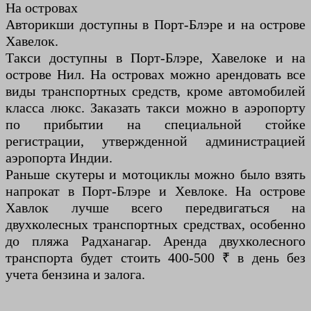
На островах
Авторикши доступны в Порт-Блэре и на острове
Хавелок.
Такси доступны в Порт-Блэре, Хавелоке и на
острове Нил. На островах можно арендовать все
виды транспортных средств, кроме автомобилей
класса люкс. Заказать такси можно в аэропорту
по прибытии на специальной стойке
регистрации, утвержденной администрацией
аэропорта Индии.
Раньше скутеры и мотоциклы можно было взять
напрокат в Порт-Блэре и Хевлоке. На острове
Хавлок лучше всего передвигаться на
двухколесных транспортных средствах, особенно
до пляжа Радханагар. Аренда двухколесного
транспорта будет стоить 400-500 ₹ в день без
учета бензина и залога.