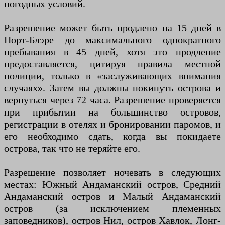
погодных условий.
Разрешение может быть продлено на 15 дней в
Порт-Блэре до максимального однократного
пребывания в 45 дней, хотя это продление
предоставляется, цитируя правила местной
полиции, только в «заслуживающих внимания
случаях». Затем вы должны покинуть острова и
вернуться через 72 часа. Разрешение проверяется
при прибытии на большинство островов,
регистрации в отелях и бронировании паромов, и
его необходимо сдать, когда вы покидаете
острова, так что не теряйте его.
Разрешение позволяет ночевать в следующих
местах: Южный Андаманский остров, Средний
Андаманский остров и Малый Андаманский
остров (за исключением племенных
заповедников), остров Нил, остров Хавлок, Лонг-