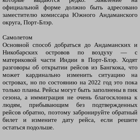
официальной форме должно быть адресовано
заместителю комиссара Южного Андаманского
округа, Порт-Блэр.
Самолетом
Основной способ добраться до Андаманских и
Никобарских островов по воздуху — с
материковой части Индии в Порт-Блэр. Ходят
разговоры об открытии рейсов из Бангкока, что
может кардинально изменить ситуацию на
островах, но по состоянию на 2022 год это пока
только планы. Рейсы могут быть заполнены в пик
сезона, а иммиграция не очень благосклонна к
людям, прибывающим без подтвержденных
рейсов обратно, поэтому забронируйте обратный
билет и измените дату рейса, если решите
остаться подольше.