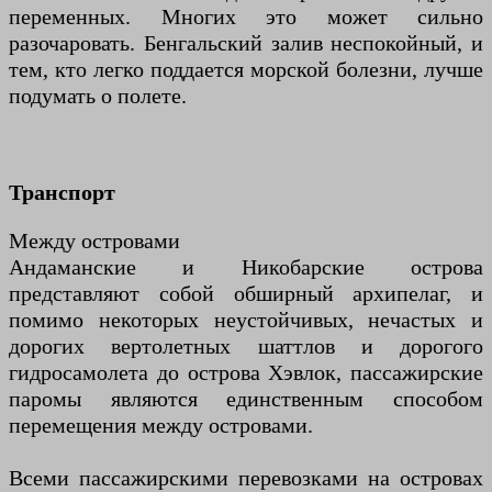
переменных. Многих это может сильно
разочаровать. Бенгальский залив неспокойный, и
тем, кто легко поддается морской болезни, лучше
подумать о полете.
Транспорт
Между островами
Андаманские и Никобарские острова
представляют собой обширный архипелаг, и
помимо некоторых неустойчивых, нечастых и
дорогих вертолетных шаттлов и дорогого
гидросамолета до острова Хэвлок, пассажирские
паромы являются единственным способом
перемещения между островами.
Всеми пассажирскими перевозками на островах