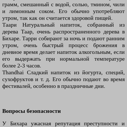
грамм, смешанный с водой, солью, тмином, чили
и лимонным соком. Его обычно употребляют
утром, так как он считается здоровой пищей.
Таари Натуральный напиток, собранный из
дерева Таар, очень распространенного дерева в
Бихаре. Тарри собирают за ночь и подают ранним
утром, очень быстрый процесс брожения в
дневное время делает напиток алкогольным, если
его выдержать при нормальной температуре
более 2-3 часов.
Thandhai Сладкий напиток из йогурта, специй,
сухофруктов и т. д. Его обычно подают во время
фестивалей, особенно в праздничные дни.
Вопросы безопасности
У Бихара ужасная репутация преступности и