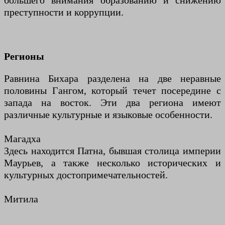
большего внимания образованию и снижению
преступности и коррупции.
Регионы
Равнина Бихара разделена на две неравные
половины Гангом, который течет посередине с
запада на восток. Эти два региона имеют
различные культурные и языковые особенности.
Магадха
Здесь находится Патна, бывшая столица империи
Маурьев, а также несколько исторических и
культурных достопримечательностей.
Митила