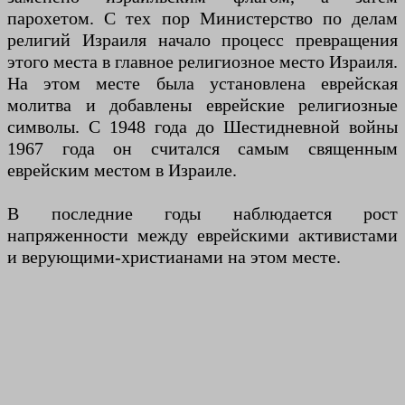
парохетом. С тех пор Министерство по делам
религий Израиля начало процесс превращения
этого места в главное религиозное место Израиля.
На этом месте была установлена ​​еврейская
молитва и добавлены еврейские религиозные
символы. С 1948 года до Шестидневной войны
1967 года он считался самым священным
еврейским местом в Израиле.
В последние годы наблюдается рост
напряженности между еврейскими активистами
и верующими-христианами на этом месте.