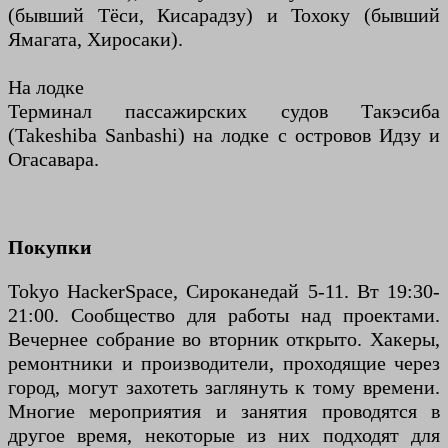
(бывший Тёси, Кисарадзу) и Тохоку (бывший
Ямагата, Хиросаки).
На лодке
Терминал пассажирских судов Такэсиба
(Takeshiba Sanbashi) на лодке с островов Идзу и
Огасавара.
Покупки
Tokyo HackerSpace, Сироканедай 5-11. Вт 19:30-
21:00. Сообщество для работы над проектами.
Вечернее собрание во вторник открыто. Хакеры,
ремонтники и производители, проходящие через
город, могут захотеть заглянуть к тому времени.
Многие мероприятия и занятия проводятся в
другое время, некоторые из них подходят для