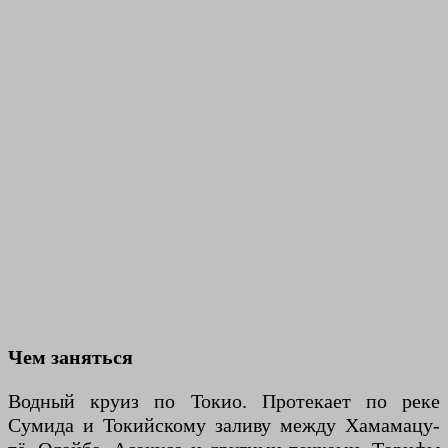
Чем заняться
Водный круиз по Токио. Протекает по реке
Сумида и Токийскому заливу между Хамамацу-