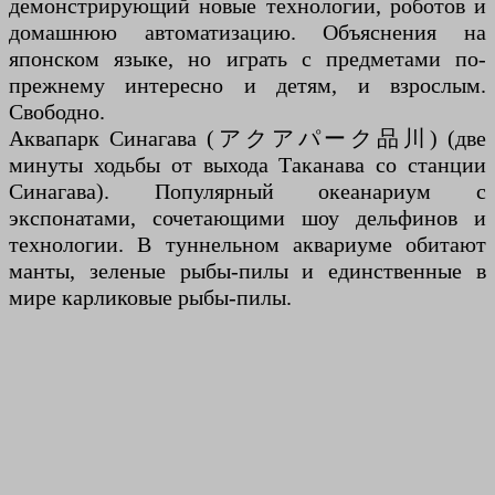
демонстрирующий новые технологии, роботов и
домашнюю автоматизацию. Объяснения на
японском языке, но играть с предметами по-
прежнему интересно и детям, и взрослым.
Свободно.
Аквапарк Синагава (アクアパーク品川) (две
минуты ходьбы от выхода Таканава со станции
Синагава). Популярный океанариум с
экспонатами, сочетающими шоу дельфинов и
технологии. В туннельном аквариуме обитают
манты, зеленые рыбы-пилы и единственные в
мире карликовые рыбы-пилы.