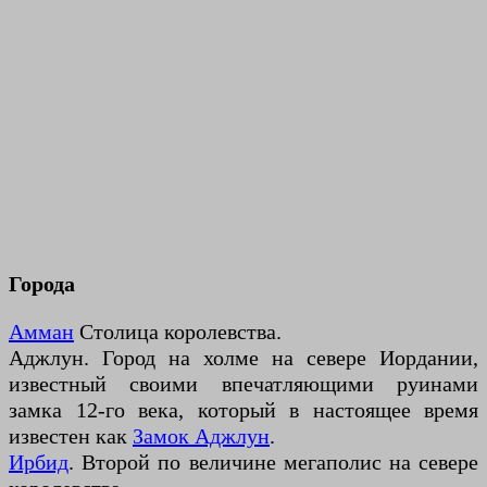
Города
Амман
Столица королевства.
Аджлун. Город на холме на севере Иордании,
известный своими впечатляющими руинами
замка 12-го века, который в настоящее время
известен как
Замок Аджлун
.
Ирбид
. Второй по величине мегаполис на севере