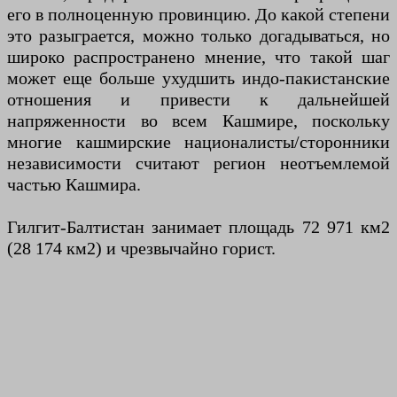
его в полноценную провинцию. До какой степени
это разыграется, можно только догадываться, но
широко распространено мнение, что такой шаг
может еще больше ухудшить индо-пакистанские
отношения и привести к дальнейшей
напряженности во всем Кашмире, поскольку
многие кашмирские националисты/сторонники
независимости считают регион неотъемлемой
частью Кашмира.
Гилгит-Балтистан занимает площадь 72 971 км2
(28 174 км2) и чрезвычайно горист.