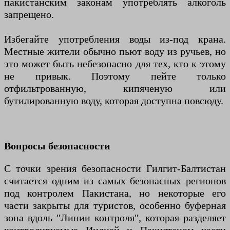
пакистанским законам употреблять алкоголь
запрещено.
Избегайте употребления воды из-под крана.
Местные жители обычно пьют воду из ручьев, но
это может быть небезопасно для тех, кто к этому
не привык. Поэтому пейте только
отфильтрованную, кипяченую или
бутилированную воду, которая доступна повсюду.
Вопросы безопасности
С точки зрения безопасности Гилгит-Балтистан
считается одним из самых безопасных регионов
под контролем Пакистана, но некоторые его
части закрыты для туристов, особенно буферная
зона вдоль "Линии контроля", которая разделяет