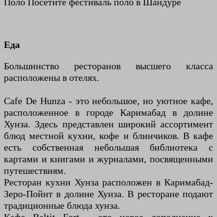
Поло Посетите фестиваль поло в Шандуре
Еда
Большинство ресторанов высшего класса
расположены в отелях.
Cafe De Hunza - это небольшое, но уютное кафе,
расположенное в городе Каримабад в долине
Хунза. Здесь представлен широкий ассортимент
блюд местной кухни, кофе и блинчиков. В кафе
есть собственная небольшая библиотека с
картами и книгами и журналами, посвященными
путешествиям.
Ресторан кухни Хунза расположен в Каримабад-
Зеро-Пойнт в долине Хунза. В ресторане подают
традиционные блюда хунза.