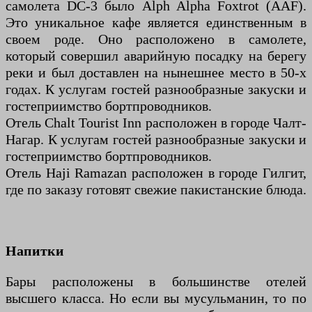
самолета DC-3 было Alph Alpha Foxtrot (AAF).
Это уникальное кафе является единственным в
своем роде. Оно расположено в самолете,
который совершил аварийную посадку на берегу
реки и был доставлен на нынешнее место в 50-х
годах. К услугам гостей разнообразные закуски и
гостеприимство бортпроводников.
Отель Chalt Tourist Inn расположен в городе Чалт-
Нагар. К услугам гостей разнообразные закуски и
гостеприимство бортпроводников.
Отель Haji Ramazan расположен в городе Гилгит,
где по заказу готовят свежие пакистанские блюда.
Напитки
Бары расположены в большинстве отелей
высшего класса. Но если вы мусульманин, то по