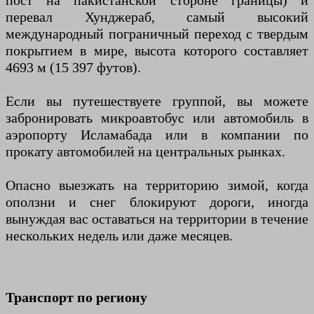
пост на пакистанской стороне границы) и
перевал Хунджераб, самый высокий
международный пограничный переход с твердым
покрытием в мире, высота которого составляет
4693 м (15 397 футов).
Если вы путешествуете группой, вы можете
забронировать микроавтобус или автомобиль в
аэропорту Исламабада или в компании по
прокату автомобилей на центральных рынках.
Опасно выезжать на территорию зимой, когда
оползни и снег блокируют дороги, иногда
вынуждая вас оставаться на территории в течение
нескольких недель или даже месяцев.
Транспорт по региону