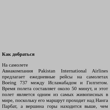
Как добраться
На самолете
Авиакомпания Pakistan International Airlines
предлагает ежедневные рейсы на самолетах
Boeing 737 между Исламабадом и Гилгитом.
Время полета составляет около 50 минут, и этот
полет является одним из самых живописных в
мире, поскольку его маршрут проходит над Нанга
Парбат, а вершина горы находится выше, чем