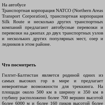
На автобусе
Транспортная корпорация NATCO (Northern Areas
Transport Corporation), транспортная корпорация
Silk Route и несколько других транспортных
компаний предлагают автобусные перевозки и
перевозки на джипах до двух транспортных узлов
и нескольких других популярных мест, озер и
ледников в этом районе.
Что посмотреть
Гилгит-Балтистан является родиной одних из
самых высоких гор в мире и предлагает
невероятные возможности для треккинга. На
площади около 500 км в ширину и 350 км в
глубину расположено более 700 вершин высотой
более 6000 м и более 160 пиков высотой более