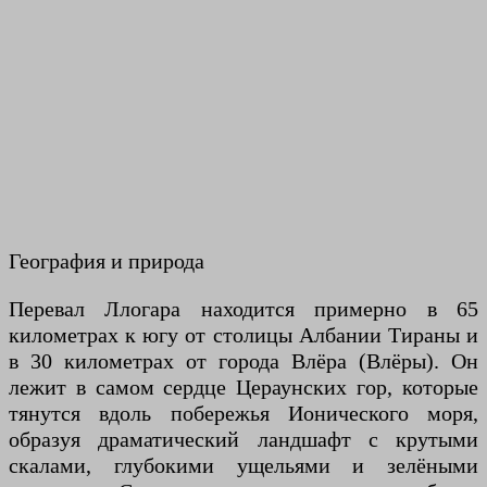
География и природа
Перевал Ллогара находится примерно в 65
километрах к югу от столицы Албании Тираны и
в 30 километрах от города Влёра (Влёры). Он
лежит в самом сердце Цераунских гор, которые
тянутся вдоль побережья Ионического моря,
образуя драматический ландшафт с крутыми
скалами, глубокими ущельями и зелёными