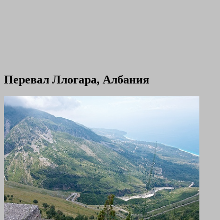
Перевал Ллогара, Албания