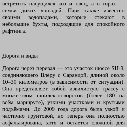
встретить пасущихся коз и овец, а в горах —
семьи диких лошадей. Парк также известен
своими водопадами, которые стекают в
небольшие бухты, подходящие для спокойного
рафтинга.
Дорога и виды
Дорога через перевал — это участок шоссе SH-8,
соединяющего Влёру с Сарандой, длиной около
10–30 километров (в зависимости от ситуации).
Она представляет собой извилистую трассу с
множеством шпилек-поворотов (более 180 на
всём маршруте), узкими участками и крутыми
подъёмами. До 2009 года дорога была узкой и
частично грунтовой, но теперь она полностью
асфальтирована, хотя и остается сложной для