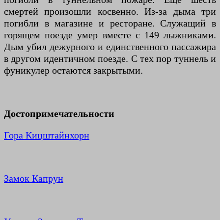
смертей произошли косвенно. Из-за дыма три
погибли в магазине и ресторане. Служащий в
горящем поезде умер вместе с 149 лыжниками.
Дым убил дежурного и единственного пассажира
в другом идентичном поезде. С тех пор туннель и
фуникулер остаются закрытыми.
Достопримечательности
Гора Кицштайнхорн
Замок Капрун