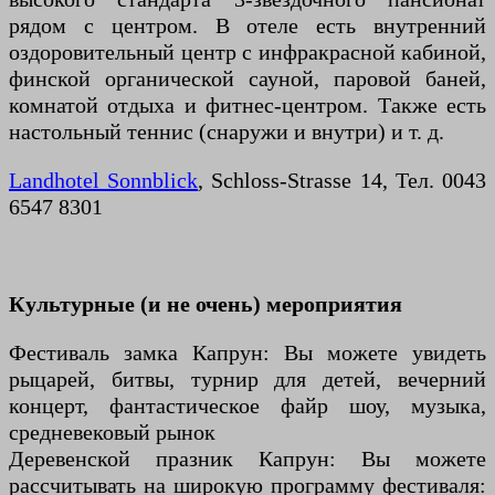
рядом с центром. В отеле есть внутренний
оздоровительный центр с инфракрасной кабиной,
финской органической сауной, паровой баней,
комнатой отдыха и фитнес-центром. Также есть
настольный теннис (снаружи и внутри) и т. д.
Landhotel Sonnblick
, Schloss-Strasse 14, Тел. 0043
6547 8301
Культурные (и не очень) мероприятия
Фестиваль замка Капрун: Вы можете увидеть
рыцарей, битвы, турнир для детей, вечерний
концерт, фантастическое файр шоу, музыка,
средневековый рынок
Деревенской празник Капрун: Вы можете
рассчитывать на широкую программу фестиваля: