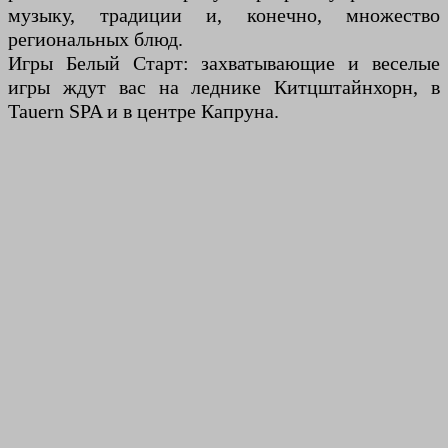
музыку, традиции и, конечно, множество
региональных блюд.
Игры Белый Старт: захватывающие и веселые
игры ждут вас на леднике Китцштайнхорн, в
Tauern SPA и в центре Капруна.