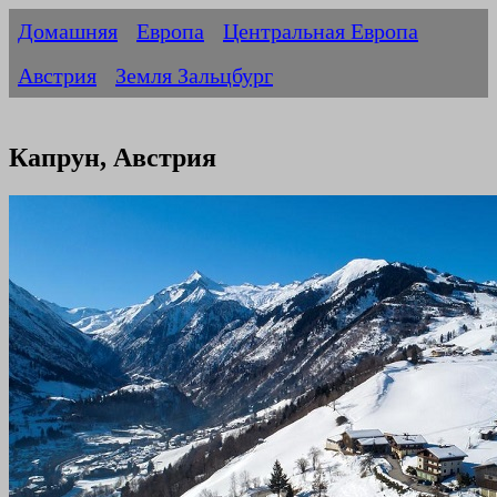
Домашняя
Европа
Центральная Европа
Австрия
Земля Зальцбург
Капрун, Австрия