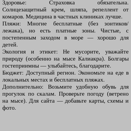
Здоровье: Страховка обязательна.
Солнцезащитный крем, шляпа, репеллент от
комаров. Медицина в частных клиниках лучше.
Пляжи: Многие бесплатные (без зонтиков/
лежака), но есть платные зоны. Чистые, с
постепенным заходом в море — хорошо для
детей.
Экология и этикет: Не мусорите, уважайте
природу (особенно на мысе Калиакра). Болгары
гостеприимны — улыбайтесь, благодарите.
Бюджет: Доступный регион. Экономьте на еде в
локальных местах и бесплатных пляжах.
Дополнительно: Возьмите удобную обувь для
прогулок по скалам. Проверьте погоду (ветрено
на мысе). Для сайта — добавьте карты, схемы и
фото.