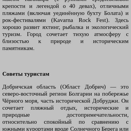
крепости и легендой о 40 девах), отличными
пляжами (включая уединённую бухту Болата) и
рок-фестивалями (Kavarna Rock Fest). Здесь
хорошо развит яхтинг, рыбалка и экологический
туризм. Город сочетает тихую атмосферу с
близостью к природе и историческим
памятникам.
Советы туристам
Добричская область (Област Добрич) — это
северо-восточный регион Болгарии на побережье
Чёрного моря, часть исторической Добруджи. Он
сочетает пляжный отдых, исторические и
природные достопримечательности,
относительно спокойный по сравнению с
южными курортами вроде Солнечного Берега или