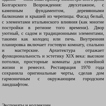
Болгарского Возрождения: двухэтажное, с
каменным фундаментом, деревянными
балконами и крышей из черепицы. Фасад белый,
с элементами итальянского влияния (как многие
постройки в регионе того времени). Двор
уютный, с садом и традиционными элементами,
такими как колодец или печь. Внутренняя
планировка включает гостевую комнату, спальню
и мастерские. Архитектура отражает
функциональность и эстетику XIX века: высокие
потолки, просторные комнаты для семейной
жизни и ремесел. Реставрация 1970 года
сохранила оригинальные черты, сделав дом
гармоничным с окружающим городским
ландшафтом.
Экспонаты и коллекции