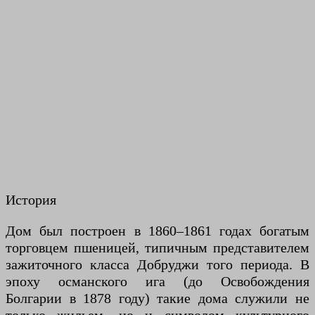
История
Дом был построен в 1860–1861 годах богатым
торговцем пшеницей, типичным представителем
зажиточного класса Добруджи того периода. В
эпоху османского ига (до Освобождения
Болгарии в 1878 году) такие дома служили не