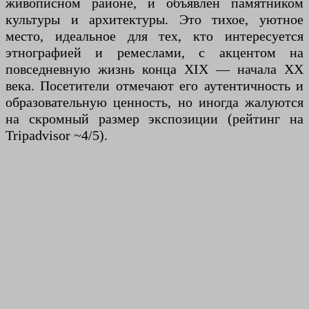
живописном районе, и объявлен памятником
культуры и архитектуры. Это тихое, уютное
место, идеальное для тех, кто интересуется
этнографией и ремеслами, с акцентом на
повседневную жизнь конца XIX — начала XX
века. Посетители отмечают его аутентичность и
образовательную ценность, но иногда жалуются
на скромный размер экспозиции (рейтинг на
Tripadvisor ~4/5).