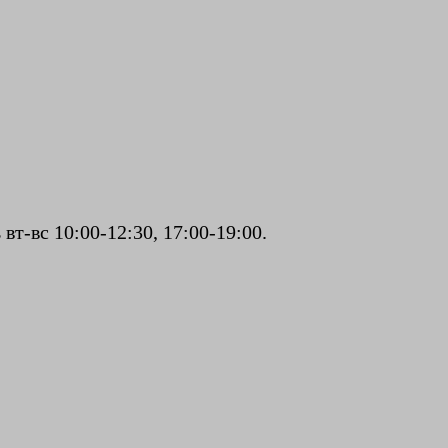
т-вс 10:00-12:30, 17:00-19:00.