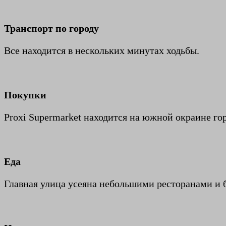
Транспорт по городу
Все находится в нескольких минутах ходьбы.
Покупки
Proxi Supermarket находится на южной окраине гор
Еда
Главная улица усеяна небольшими ресторанами и 