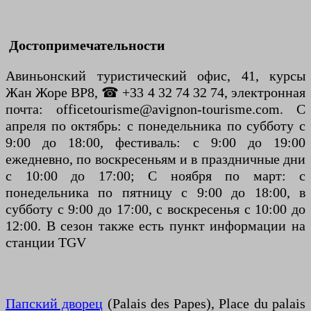
Достопримечательности
Авиньонский туристический офис, 41, курсы
Жан Жоре BP8, ☎ +33 4 32 74 32 74, электронная
почта: officetourisme@avignon-tourisme.com. С
апреля по октябрь: с понедельника по субботу с
9:00 до 18:00, фестиваль: с 9:00 до 19:00
ежедневно, по воскресеньям и в праздничные дни
с 10:00 до 17:00; С ноября по март: с
понедельника по пятницу с 9:00 до 18:00, в
субботу с 9:00 до 17:00, с воскресенья с 10:00 до
12:00. В сезон также есть пункт информации на
станции TGV
Папский дворец
(Palais des Papes), Place du palais