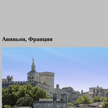
Авиньон, Франция