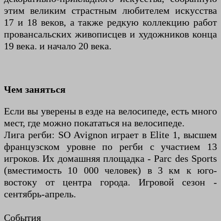
этим великим страстным любителем искусства
17 и 18 веков, а также редкую коллекцию работ
провансальских живописцев и художников конца
19 века. и начало 20 века.
Чем заняться
Если вы уверены в езде на велосипеде, есть много
мест, где можно покататься на велосипеде.
Лига регби: SO Avignon играет в Elite 1, высшем
французском уровне по регби с участием 13
игроков. Их домашняя площадка - Parc des Sports
(вместимость 10 000 человек) в 3 км к юго-
востоку от центра города. Игровой сезон -
сентябрь-апрель.
События