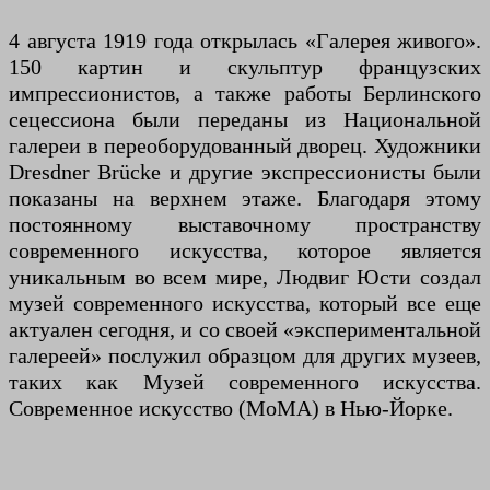
4 августа 1919 года открылась «Галерея живого».
150 картин и скульптур французских
импрессионистов, а также работы Берлинского
сецессиона были переданы из Национальной
галереи в переоборудованный дворец. Художники
Dresdner Brücke и другие экспрессионисты были
показаны на верхнем этаже. Благодаря этому
постоянному выставочному пространству
современного искусства, которое является
уникальным во всем мире, Людвиг Юсти создал
музей современного искусства, который все еще
актуален сегодня, и со своей «экспериментальной
галереей» послужил образцом для других музеев,
таких как Музей современного искусства.
Современное искусство (MoMA) в Нью-Йорке.