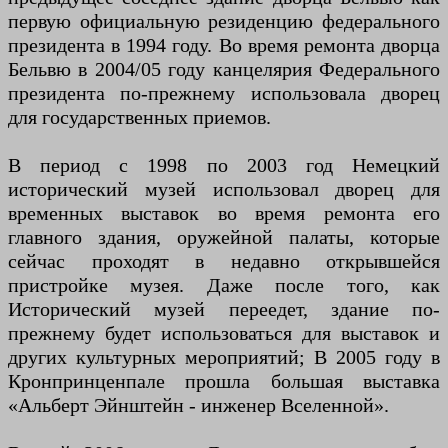
первую официальную резиденцию федерального
президента в 1994 году. Во время ремонта дворца
Бельвю в 2004/05 году канцелярия Федерального
президента по-прежнему использовала дворец
для государственных приемов.
В период с 1998 по 2003 год Немецкий
исторический музей использовал дворец для
временных выставок во время ремонта его
главного здания, оружейной палаты, которые
сейчас проходят в недавно открывшейся
пристройке музея. Даже после того, как
Исторический музей переедет, здание по-
прежнему будет использоваться для выставок и
других культурных мероприятий; В 2005 году в
Кронпринценпале прошла большая выставка
«Альберт Эйнштейн - инженер Вселенной».