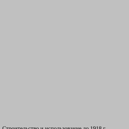
Строительство и использование до 1918 г.