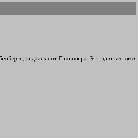
берге, недалеко от Ганновера. Это один из пяти