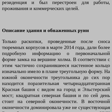
резиденция и был перестроен для работы,
проживания и коммерческих целей.
Описание здания и обнаженных руин
Только раскопки, проведенные после сноса
тюремных корпусов в марте 2014 года, дали более
подробную информацию о первоначальной
форме замка на вершине холма. В соответствии с
этим частично сохранившееся настенное кольцо
изначально имело в плане треугольную форму. На
южной оконечности треугольника до сих пор
находится поразительная четырнадцатигранная
Красная башня с видом на город и Эльстерский
мост; квадратная северная башня и по сей день
стоит на северной оконечности. В восточной
оконечности доминировала уже не существующая