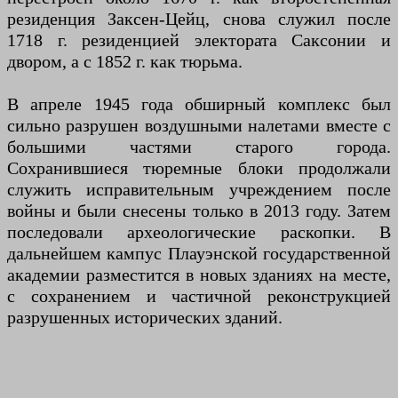
резиденция Заксен-Цейц, снова служил после
1718 г. резиденцией электората Саксонии и
двором, а с 1852 г. как тюрьма.
В апреле 1945 года обширный комплекс был
сильно разрушен воздушными налетами вместе с
большими частями старого города.
Сохранившиеся тюремные блоки продолжали
служить исправительным учреждением после
войны и были снесены только в 2013 году. Затем
последовали археологические раскопки. В
дальнейшем кампус Плауэнской государственной
академии разместится в новых зданиях на месте,
с сохранением и частичной реконструкцией
разрушенных исторических зданий.