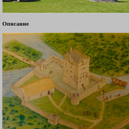
Описание