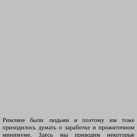
Римляне были людьми и поэтому им тоже
приходилось думать о заработке и прожиточном
минимуме. Здесь мы приводим некоторые