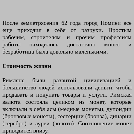
После землетрясения 62 года город Помпеи все
еще приходил в себя от разрухи. Простым
рабочим, строителям и прочим профессиям
работы находилось достаточно много и
безработица была довольно маленькими.
Стоимость жизни
Римляне были развитой цивилизацией и
большинство людей использовали деньги, чтобы
продавать и покупать товары и услуги. Римская
валюта состояла целиком из монет, которые
включали в себя асы (медные монеты), дупондии
(бронзовые монеты), сестерции (бронза), динарии
(серебро) и ауреи (золото). Соотношение монет
приводится внизу.