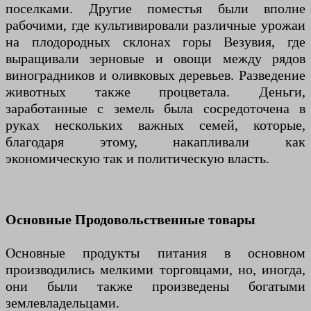
поселками. Другие поместья были вполне
рабочими, где культивировали различные урожаи
на плодородных склонах горы Везувия, где
выращивали зерновые и овощи между рядов
виноградников и оливковых деревьев. Разведение
животных также процветала. Деньги,
заработанные с земель была сосредоточена в
руках нескольких важных семей, которые,
благодаря этому, накапливали как
экономическую так и политическую власть.
Основные Продовольственные товары
Основные продукты питания в основном
производились мелкими торговцами, но, иногда,
они были также произведены богатыми
землевладельцами.