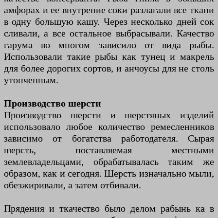
амфорах и ее внутрение соки разлагали все ткани
в одну большую кашу. Через несколько дней сок
сливали, а все остальное выбрасывали. Качество
гарума во многом зависило от вида рыбы.
Использовали такие рыбы как тунец и макрель
для более дорогих сортов, и анчоусы для не столь
утонченным.
Производство шерсти
Производство шерсти и шерстяных изделий
использовало любое количество ремесленников
зависимо от богатства работодателя. Сырая
шерсть, поставляемая местными
землевладельцами, обрабатывалась таким же
образом, как и сегодня. Шерсть изначально мыли,
обезжиривали, а затем отбивали.
Прядения и ткачество было делом рабынь ка в