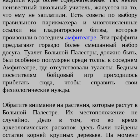
неизвестный школьный учитель, жалуется на то,
что ему не заплатили. Есть советы по выбору
правильного парикмахера и многочисленные
ссылки на гладиаторские битвы, которые
произошли в соседнем
амфитеатре
. Эти граффити
предлагают гораздо более смешанный набор
досуга. Туалет Большой Палестры, должно быть,
был особенно популярен среди толпы в соседнем
Амфитеатре, где отсутствовали туалеты. Бедным
посетителям бойцовый игр приходилось
прибегать сюда, чтобы справить свои
физиологические нужды.
Обратите внимание на растения, которые растут в
Большой Палестре. Их местоположение не
случайно. Дело в том, что во время
археологических раскопок здесь были найдены
остатки корней крупных деревьев. На момент