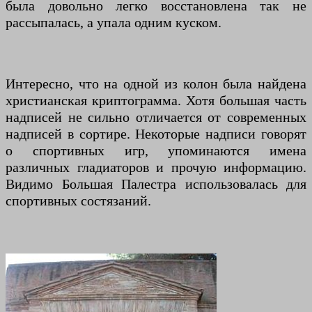
была довольно легко восстановлена так не
рассыпалась, а упала одним куском.
Интересно, что на одной из колон была найдена
христианская криптограмма. Хотя большая часть
надписей не сильно отличается от современных
надписей в сортире. Некоторые надписи говорят
о спортивных игр, упоминаются имена
различных гладиаторов и прочую информацию.
Видимо Большая Палестра использовалась для
спортивных состязаний.