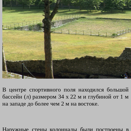
В центре спортивного поля находился большой
бассейн (л) размером 34 х 22 м и глубиной от 1 м
на западе до более чем 2 м на востоке.
Наружные стены колоннады были построены в