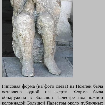
Гипсовая форма (на фото слева) из Помпеи была
оставлена одной из жертв. Форма была
обнаружена в Большой Палестре под южной
колоннадой Большой Палестры около публичных