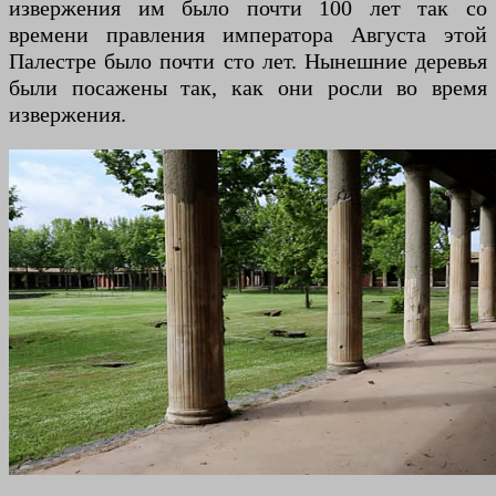
извержения им было почти 100 лет так со
времени правления императора Августа этой
Палестре было почти сто лет. Нынешние деревья
были посажены так, как они росли во время
извержения.