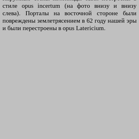
стиле opus incertum (на фото внизу и внизу
слева). Порталы на восточной стороне были
повреждены землетрясением в 62 году нашей эры
и были перестроены в opus Latericium.