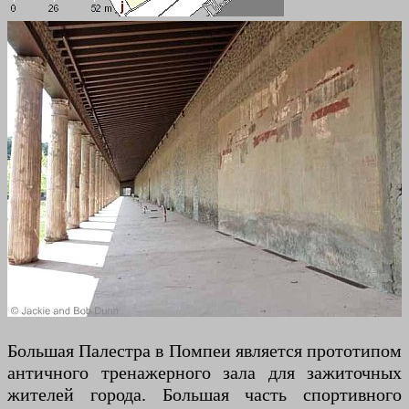
Большая Палестра в Помпеи является прототипом
античного тренажерного зала для зажиточных
жителей города. Большая часть спортивного