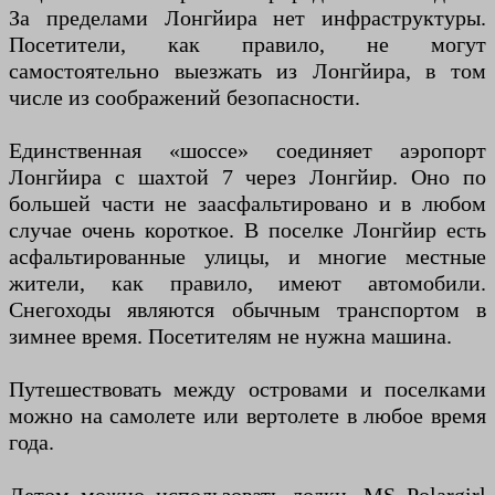
За пределами Лонгйира нет инфраструктуры.
Посетители, как правило, не могут
самостоятельно выезжать из Лонгйира, в том
числе из соображений безопасности.
Единственная «шоссе» соединяет аэропорт
Лонгйира с шахтой 7 через Лонгйир. Оно по
большей части не заасфальтировано и в любом
случае очень короткое. В поселке Лонгйир есть
асфальтированные улицы, и многие местные
жители, как правило, имеют автомобили.
Снегоходы являются обычным транспортом в
зимнее время. Посетителям не нужна машина.
Путешествовать между островами и поселками
можно на самолете или вертолете в любое время
года.