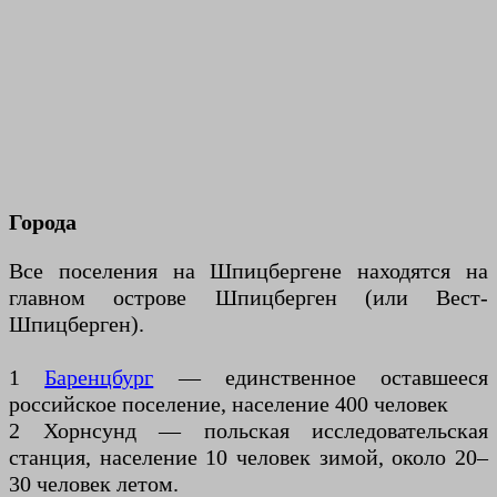
Города
Все поселения на Шпицбергене находятся на
главном острове Шпицберген (или Вест-
Шпицберген).
1
Баренцбург
— единственное оставшееся
российское поселение, население 400 человек
2 Хорнсунд — польская исследовательская
станция, население 10 человек зимой, около 20–
30 человек летом.