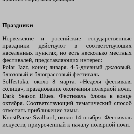
Праздники
Норвежские и российские государственные
праздники действуют в соответствующих
населенных пунктах, но есть несколько местных
фестивалей, представляющих интерес:
Polar Jazz, конец января. 4-5-дневный джазовый,
блюзовый и блюграссовый фестиваль.
Solfestuka, около 8 марта. «Неделя фестиваля
солнца», празднование окончания полярной ночи.
Dark Season Blues. Фестиваль блюза в конце
октября. Соответствующий тематический способ
отметить приближение зимы.
KunstPause Svalbard, около 14 ноября. Фестиваль
искусств, приуроченный к началу полярной ночи.