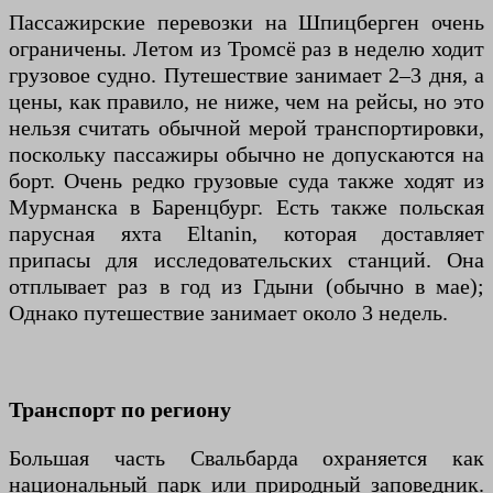
Пассажирские перевозки на Шпицберген очень
ограничены. Летом из Тромсё раз в неделю ходит
грузовое судно. Путешествие занимает 2–3 дня, а
цены, как правило, не ниже, чем на рейсы, но это
нельзя считать обычной мерой транспортировки,
поскольку пассажиры обычно не допускаются на
борт. Очень редко грузовые суда также ходят из
Мурманска в Баренцбург. Есть также польская
парусная яхта Eltanin, которая доставляет
припасы для исследовательских станций. Она
отплывает раз в год из Гдыни (обычно в мае);
Однако путешествие занимает около 3 недель.
Транспорт по региону
Большая часть Свальбарда охраняется как
национальный парк или природный заповедник.