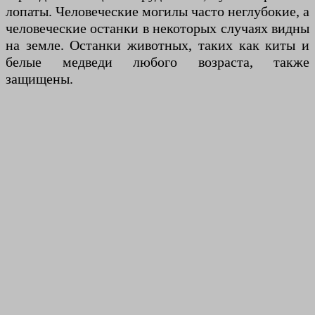
лопаты. Человеческие могилы часто неглубокие, а
человеческие останки в некоторых случаях видны
на земле. Останки животных, таких как киты и
белые медведи любого возраста, также
защищены.