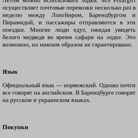
Летом можно использовать лодки. MS Polargirl
осуществляет почтовые перевозки несколько раз в
неделю между Лонгйиром, Баренцбургом и
Пирамидой, и пассажиры отправляются в эти
поездки. Многие люди едут, ожидая увидеть
белого медведя во время сафари на лодке. Это
возможно, но никоим образом не гарантировано.
Язык
Официальный язык — норвежский. Однако почти
все говорят на английском. В Баренцбурге говорят
на русском и украинском языках.
Покупки