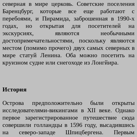
северная в мире церковь. Советские поселения
Баренцбург, которые все еще работают с
перебоями, и Пирамида, заброшенная в 1990-х
годах, но открытая для посетителей на
экскурсиях, являются необычными
достопримечательностями, поскольку являются
местом (помимо прочего) двух самых северных в
мире статуй Ленина. Оба можно посетить на
круизном судне или снегоходе из Лонгйира.
История
Острова предположительно были открыты
исследователями-викингами в XII веке. Однако
первое зарегистрированное путешествие сюда
совершили голландцы в 1596 году, высадившись
на северо-западе Шпицбергена. Первым