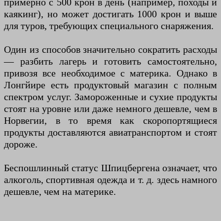
примерно с 500 крон в день (например, походы и
каякинг), но может достигать 1000 крон и выше
для туров, требующих специального снаряжения.
Один из способов значительно сократить расходы
— разбить лагерь и готовить самостоятельно,
привозя все необходимое с материка. Однако в
Лонгйире есть продуктовый магазин с полным
спектром услуг. Замороженные и сухие продукты
стоят на уровне или даже немного дешевле, чем в
Норвегии, в то время как скоропортящиеся
продукты доставляются авиатранспортом и стоят
дороже.
Беспошлинный статус Шпицбергена означает, что
алкоголь, спортивная одежда и т. д. здесь намного
дешевле, чем на материке.