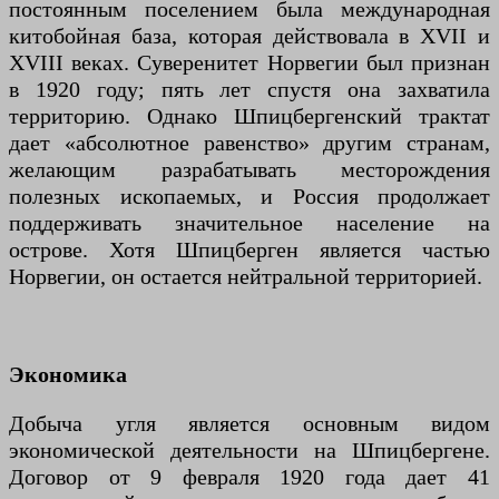
постоянным поселением была международная
китобойная база, которая действовала в XVII и
XVIII веках. Суверенитет Норвегии был признан
в 1920 году; пять лет спустя она захватила
территорию. Однако Шпицбергенский трактат
дает «абсолютное равенство» другим странам,
желающим разрабатывать месторождения
полезных ископаемых, и Россия продолжает
поддерживать значительное население на
острове. Хотя Шпицберген является частью
Норвегии, он остается нейтральной территорией.
Экономика
Добыча угля является основным видом
экономической деятельности на Шпицбергене.
Договор от 9 февраля 1920 года дает 41