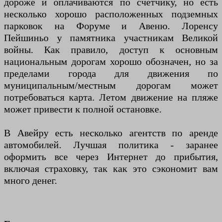
дороже и оплачиваются по счетчику, но есть
несколько хорошо расположенных подземных
парковок на Форуме и Авеню. Лоренсу
Пейшиньо у памятника участникам Великой
войны. Как правило, доступ к основным
национальным дорогам хорошо обозначен, но за
пределами города для движения по
муниципальным/местным дорогам может
потребоваться карта. Летом движение на пляже
может привести к полной остановке.
В Авейру есть несколько агентств по аренде
автомобилей. Лучшая политика - заранее
оформить все через Интернет до прибытия,
включая страховку, так как это сэкономит вам
много денег.