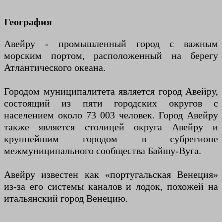
География
Авейру - промышленный город с важным
морским портом, расположенный на берегу
Атлантического океана.
Городом муниципалитета является город Авейру,
состоящий из пяти городских округов с
населением около 73 003 человек. Город Авейру
также является столицей округа Авейру и
крупнейшим городом в субрегионе
межмуниципального сообщества Байшу-Вуга.
Авейру известен как «португальская Венеция»
из-за его системы каналов и лодок, похожей на
итальянский город Венецию.