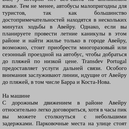
языке. Тем не менее, автобусы малопригодны для
туристов, так как большинство
достопримечательностей находятся в нескольких
минутах ходьбы в Авейру. Однако, если вы
планируете провести летние каникулы в этом
районе и найти жилье только в городе Авейру,
возможно, стоит приобрести многоразовый или
сезонный проездной на автобус, чтобы добраться
до пляжей по низкой цене. Transdev Portugal
предоставляет услуги дальней связи. Особого
внимания заслуживают линии, идущие от Авейру
до пляжей, в том числе Барра и Коста-Нова.
На машине
С дорожным движением в районе Авейру
относительно легко договориться, хотя в часы пик
вы можете столкнуться с небольшими
задержками. Парковочные места на улице стоят