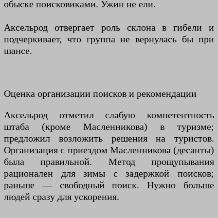
обыске поисковиками. Ужин не ели.
Аксельрод отвергает роль склона в гибели и
подчеркивает, что группа не вернулась бы при
шансе.
Оценка организации поисков и рекомендации
Аксельрод отметил слабую компетентность
штаба (кроме Масленникова) в туризме;
предложил возложить решения на туристов.
Организация с приездом Масленникова (десанты)
была правильной. Метод прощупывания
рационален для зимы с задержкой поисков;
раньше — свободный поиск. Нужно больше
людей сразу для ускорения.