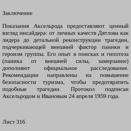
Заключение
Показания Аксельрода предоставляют ценный
взгляд инсайдера: от личных качеств Дятлова как
лидера до детальной реконструкции трагедии,
подчеркивающей внешний фактор паники и
героизм группы. Его опыт в поисках и гипотеза
(паника от внешней силы, замерзание)
дополняют официальное расследование.
Рекомендации направлены на повышение
безопасности туризма, чтобы предотвратить
подобные трагедии. Протокол подписан
Аксельродом и Ивановым 24 апреля 1959 года.
Лист 316