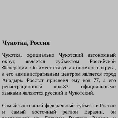
Чукотка, Россия
Чукотка, официально Чукотский автономный
округ, является субъектом Российской
Федерации. Он имеет статус автономного округа,
а его административным центром является город
Анадырь. Росстат присвоил ему код 77, а его
регистрационный код-83. официальными
языками являются русский и Чукотский.
Самый восточный федеральный субъект в России
и самый восточный регион Евразии, он