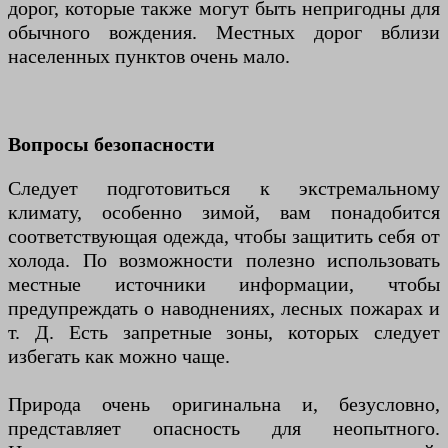
дорог, которые также могут быть непригодны для
обычного вождения. Местных дорог вблизи
населенных пунктов очень мало.
Вопросы безопасности
Следует подготовиться к экстремальному
климату, особенно зимой, вам понадобится
соответствующая одежда, чтобы защитить себя от
холода. По возможности полезно использовать
местные источники информации, чтобы
предупреждать о наводнениях, лесных пожарах и
т. Д. Есть запретные зоны, которых следует
избегать как можно чаще.
Природа очень оригинальна и, безусловно,
представляет опасность для неопытного.