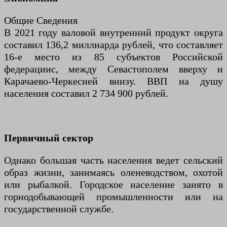
Общие Сведения
В 2021 году валовой внутренний продукт округа
составил 136,2 миллиарда рублей, что составляет
16-е место из 85 субъектов Российской
федерациис, между Севастополем вверху и
Карачаево-Черкесией внизу. ВВП на душу
населения составил 2 734 900 рублей.
Первичный сектор
Однако большая часть населения ведет сельский
образ жизни, занимаясь оленеводством, охотой
или рыбалкой. Городское население занято в
горнодобывающей промышленности или на
государственной службе.