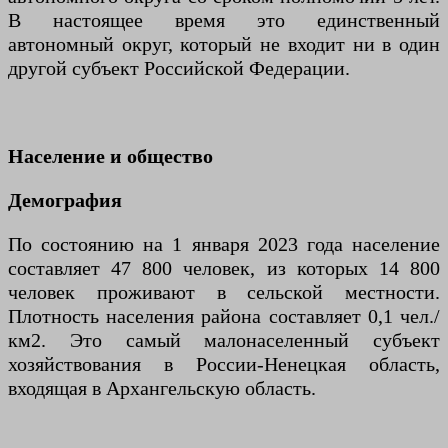
В настоящее время это единственный
автономный округ, который не входит ни в один
другой субъект Российской Федерации.
Население и общество
Демография
По состоянию на 1 января 2023 года население
составляет 47 800 человек, из которых 14 800
человек проживают в сельской местности.
Плотность населения района составляет 0,1 чел./
км2. Это самый малонаселенный субъект
хозяйствования в России-Ненецкая область,
входящая в Архангельскую область.