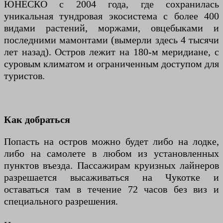
ЮНЕСКО с 2004 года, где сохранилась
уникальная тундровая экосистема с более 400
видами растений, моржами, овцебыками и
последними мамонтами (вымерли здесь 4 тысячи
лет назад). Остров лежит на 180-м меридиане, с
суровым климатом и ограниченным доступом для
туристов.
Как добраться
Попасть на остров можно будет либо на лодке,
либо на самолете в любом из установленных
пунктов въезда. Пассажирам круизных лайнеров
разрешается высаживаться на Чукотке и
оставаться там в течение 72 часов без виз и
специального разрешения.