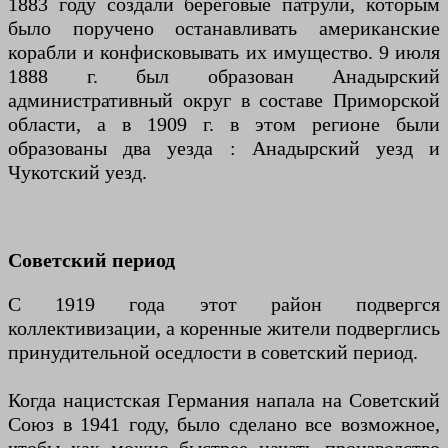
1883 году создали береговые патрули, которым
было поручено останавливать американские
корабли и конфисковывать их имущество. 9 июля
1888 г. был образован Анадырский
административный округ в составе Приморской
области, а в 1909 г. в этом регионе были
образованы два уезда : Анадырский уезд и
Чукотский уезд.
Советский период
С 1919 года этот район подвергся
коллективизации, а коренные жители подверглись
принудительной оседлости в советский период.
Когда нацистская Германия напала на Советский
Союз в 1941 году, было сделано все возможное,