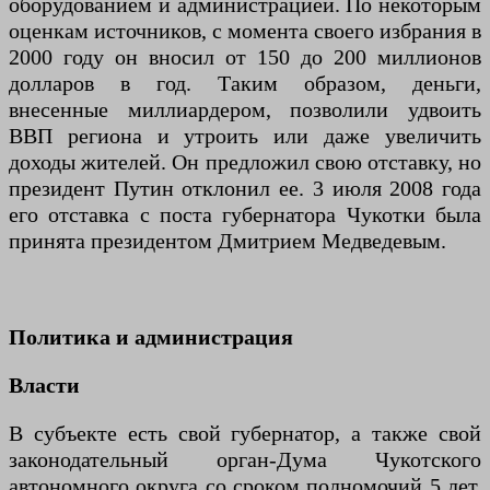
оборудованием и администрацией. По некоторым
оценкам источников, с момента своего избрания в
2000 году он вносил от 150 до 200 миллионов
долларов в год. Таким образом, деньги,
внесенные миллиардером, позволили удвоить
ВВП региона и утроить или даже увеличить
доходы жителей. Он предложил свою отставку, но
президент Путин отклонил ее. 3 июля 2008 года
его отставка с поста губернатора Чукотки была
принята президентом Дмитрием Медведевым.
Политика и администрация
Власти
В субъекте есть свой губернатор, а также свой
законодательный орган-Дума Чукотского
автономного округа со сроком полномочий 5 лет.