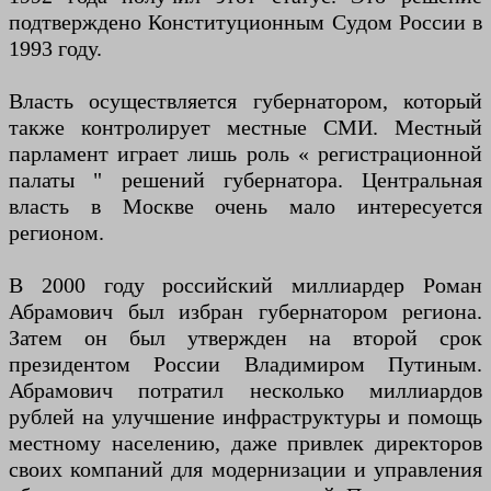
подтверждено Конституционным Судом России в
1993 году.
Власть осуществляется губернатором, который
также контролирует местные СМИ. Местный
парламент играет лишь роль « регистрационной
палаты " решений губернатора. Центральная
власть в Москве очень мало интересуется
регионом.
В 2000 году российский миллиардер Роман
Абрамович был избран губернатором региона.
Затем он был утвержден на второй срок
президентом России Владимиром Путиным.
Абрамович потратил несколько миллиардов
рублей на улучшение инфраструктуры и помощь
местному населению, даже привлек директоров
своих компаний для модернизации и управления