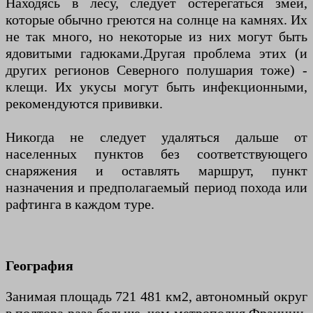
Находясь в лесу, следует остерегаться змей,
которые обычно греются на солнце на камнях. Их
не так много, но некоторые из них могут быть
ядовитыми гадюками.Другая проблема этих (и
других регионов Северного полушария тоже) -
клещи. Их укусы могут быть инфекционными,
рекомендуются прививки.
Никогда не следует удаляться дальше от
населенных пунктов без соответствующего
снаряжения и оставлять маршрут, пункт
назначения и предполагаемый период похода или
рафтинга в каждом туре.
География
Занимая площадь 721 481 км2, автономный округ