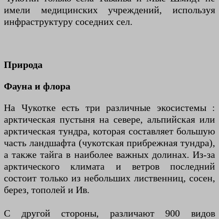
имели медицинских учреждений, используя
инфраструктуру соседних сел.
Природа
Фауна и флора
На Чукотке есть три различные экосистемы :
арктическая пустыня на севере, альпийская или
арктическая тундра, которая составляет большую
часть ландшафта (чукотская прибрежная тундра),
а также тайга в наиболее важных долинах. Из-за
арктического климата и ветров последний
состоит только из небольших лиственниц, сосен,
берез, тополей и Ив.
С другой стороны, различают 900 видов