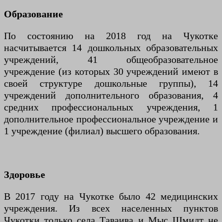
Образование
По состоянию на 2018 год на Чукотке
насчитывается 14 дошкольных образовательных
учреждений, 41 общеобразовательное
учреждение (из которых 30 учреждений имеют в
своей структуре дошкольные группы), 14
учреждений дополнительного образования, 4
средних профессиональных учреждения, 1
дополнительное профессиональное учреждение и
1 учреждение (филиал) высшего образования.
Здоровье
В 2017 году на Чукотке было 42 медицинских
учреждения. Из всех населенных пунктов
Чукотки только села Таваива и Мыс Шмидт не