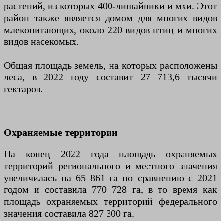
растений, из которых 400-лишайники и мхи. Этот
район также является домом для многих видов
млекопитающих, около 220 видов птиц и многих
видов насекомых.
Общая площадь земель, на которых расположены
леса, в 2022 году составит 27 713,6 тысячи
гектаров.
Охраняемые территории
На конец 2022 года площадь охраняемых
территорий регионального и местного значения
увеличилась на 65 861 га по сравнению с 2021
годом и составила 770 728 га, в то время как
площадь охраняемых территорий федерального
значения составила 827 300 га.