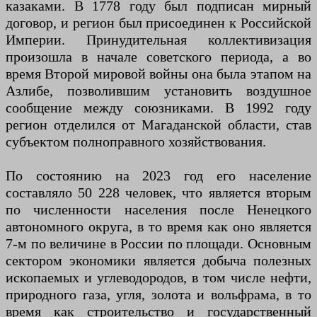
казаками. В 1778 году был подписан мирный
договор, и регион был присоединен к Российской
Империи. Принудительная коллективизация
произошла в начале советского периода, а во
время Второй мировой войны она была этапом на
Азлибе, позволившим установить воздушное
сообщение между союзниками. В 1992 году
регион отделился от Магаданской области, став
субъектом полноправного хозяйствования.
По состоянию на 2023 год его население
составляло 50 228 человек, что является вторым
по численности населения после Ненецкого
автономного округа, в то время как оно является
7-м по величине в России по площади. Основным
сектором экономики является добыча полезных
ископаемых и углеводородов, в том числе нефти,
природного газа, угля, золота и вольфрама, в то
время как строительство и государственный