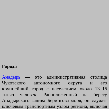
Города
Анадырь
— это административная столица
Чукотского автономного округа и его
крупнейший город с населением около 13–15
тысяч человек. Расположенный на берегу
Анадырского залива Берингова моря, он служит
ключевым транспортным узлом региона, включая