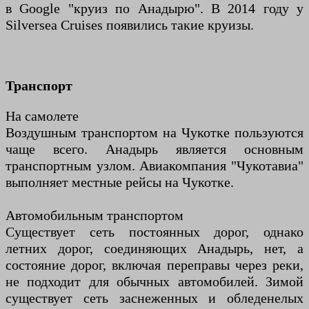
в Google "круиз по Анадырю". В 2014 году у
Silversea Cruises появились такие круизы.
Транспорт
На самолете
Воздушным транспортом на Чукотке пользуются
чаще всего. Анадырь является основным
транспортным узлом. Авиакомпания "Чукотавиа"
выполняет местные рейсы на Чукотке.
Автомобильным транспортом
Существует сеть постоянных дорог, однако
летних дорог, соединяющих Анадырь, нет, а
состояние дорог, включая переправы через реки,
не подходит для обычных автомобилей. Зимой
существует сеть заснеженных и обледенелых