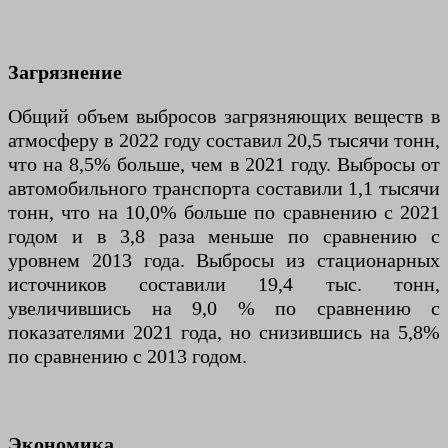
Загрязнение
Общий объем выбросов загрязняющих веществ в
атмосферу в 2022 году составил 20,5 тысячи тонн,
что на 8,5% больше, чем в 2021 году. Выбросы от
автомобильного транспорта составили 1,1 тысячи
тонн, что на 10,0% больше по сравнению с 2021
годом и в 3,8 раза меньше по сравнению с
уровнем 2013 года. Выбросы из стационарных
источников составили 19,4 тыс. тонн,
увеличившись на 9,0 % по сравнению с
показателями 2021 года, но снизившись на 5,8%
по сравнению с 2013 годом.
Экономика