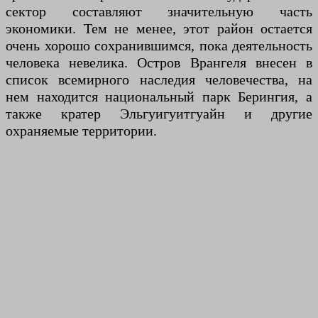
сектор составляют значительную часть
экономики. Тем не менее, этот район остается
очень хорошо сохранившимся, пока деятельность
человека невелика. Остров Врангеля внесен в
список всемирного наследия человечества, на
нем находится национальный парк Берингия, а
также кратер Эльгуигуитгуайн и другие
охраняемые территории.