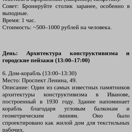
Совет: Бронируйте столик заранее, особенно в
выходные.
Время: 1 час.
Стоимость: ~500–1000 рублей на человека.
День: Архитектура конструктивизма и
городские пейзажи (13:00–17:00)
6. Дом-корабль (13:00–13:30)
Место: Проспект Ленина, 49.
Описание: Один из самых известных памятников
архитектуры конструктивизма в Иванове,
построенный в 1930 году. Здание напоминает
корабль благодаря угловым балконам и
геометрическим линиям. Оно было
спроектировано как жилой дом для текстильных
рабочих.