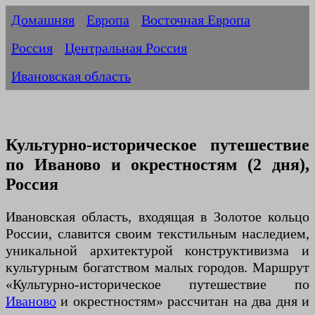
Домашняя
Европа
Восточная Европа
Россия
Центральная Россия
Ивановская область
Культурно-историческое путешествие
по Иваново и окрестностям (2 дня),
Россия
Ивановская область, входящая в Золотое кольцо
России, славится своим текстильным наследием,
уникальной архитектурой конструктивизма и
культурным богатством малых городов. Маршрут
«Культурно-историческое путешествие по
Иваново
и окрестностям» рассчитан на два дня и