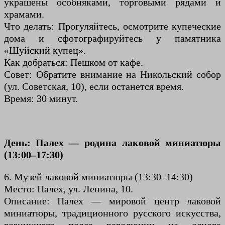
украшены особняками, торговыми рядами и
храмами.
Что делать: Прогуляйтесь, осмотрите купеческие
дома и сфотографируйтесь у памятника
«Шуйский купец».
Как добраться: Пешком от кафе.
Совет: Обратите внимание на Никольский собор
(ул. Советская, 10), если останется время.
Время: 30 минут.
День: Палех — родина лаковой миниатюры
(13:00–17:30)
6. Музей лаковой миниатюры (13:30–14:30)
Место: Палех, ул. Ленина, 10.
Описание: Палех — мировой центр лаковой
миниатюры, традиционного русского искусства,