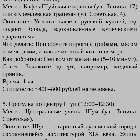
Место: Кафе «Шуйская старина» (ул. Ленина, 17)
или «Кремлевская трапеза» (ул. Советская, 4).
Описание: Уютные кафе с русской кухней, где
подают блюда, вдохновленные купеческими
традициями.
Что делать: Попробуйте пироги с грибами, мясом
или ягодами, а также местный квас или морс.
Как добраться: Пешком от магазина (5–10 минут).
Совет: Закажите десерт, например, медовый
пряник.
Время: 1 час.
Стоимость: ~400–800 рублей на человека.
5. Прогулка по центру Шуи (12:00–12:30)
Место: Центральные улицы Шуи (ул. Ленина,
Советская).
Описание: Шуя — старинный купеческий город с
сохранившейся архитектурой XIX века. Улицы