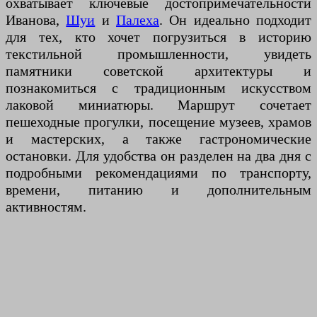
охватывает ключевые достопримечательности
Иванова,
Шуи
и
Палеха
. Он идеально подходит
для тех, кто хочет погрузиться в историю
текстильной промышленности, увидеть
памятники советской архитектуры и
познакомиться с традиционным искусством
лаковой миниатюры. Маршрут сочетает
пешеходные прогулки, посещение музеев, храмов
и мастерских, а также гастрономические
остановки. Для удобства он разделен на два дня с
подробными рекомендациями по транспорту,
времени, питанию и дополнительным
активностям.