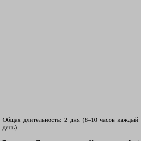
Общая длительность: 2 дня (8–10 часов каждый
день).