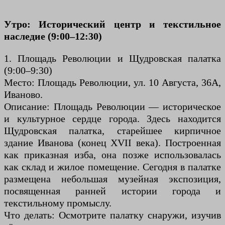
Утро: Исторический центр и текстильное
наследие (9:00–12:30)
1. Площадь Революции и Щудровская палатка
(9:00–9:30)
Место: Площадь Революции, ул. 10 Августа, 36А,
Иваново.
Описание: Площадь Революции — историческое
и культурное сердце города. Здесь находится
Щудровская палатка, старейшее кирпичное
здание Иванова (конец XVII века). Построенная
как приказная изба, она позже использовалась
как склад и жилое помещение. Сегодня в палатке
размещена небольшая музейная экспозиция,
посвященная ранней истории города и
текстильному промыслу.
Что делать: Осмотрите палатку снаружи, изучив