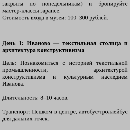
закрыты по понедельникам) и бронируйте
мастер-классы заранее.
Стоимость входа в музеи: 100–300 рублей.
День 1: Иваново — текстильная столица и
архитектура конструктивизма
Цель: Познакомиться с историей текстильной
промышленности, архитектурой
конструктивизма и культурным наследием
Иванова.
Длительность: 8–10 часов.
Транспорт: Пешком в центре, автобус/троллейбус
для дальних точек.