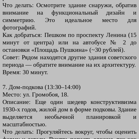
Что делать: Осмотрите здание снаружи, обратив
внимание на функциональный дизайн и
симметрию. Это идеальное место для
фотографий.
Как добраться: Пешком по проспекту Ленина (15
минут от центра) или на автобусе № 2 до
остановки «Площадь Пушкина» (~30 рублей).
Совет: Рядом находятся другие здания советского
периода — обратите внимание на их архитектуру.
Время: 30 минут.
7. Дом-подкова (13:30–14:00)
Место: ул. Громобоя, 18.
Описание: Еще один шедевр конструктивизма
1930-х годов, жилой дом в форме подковы. Здание
выделяется необычной планировкой и
масштабностью.
Что делать: Прогуляйтесь вокруг, чтобы оценить