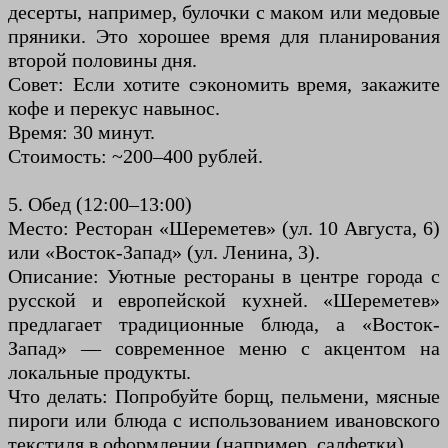
десерты, например, булочки с маком или медовые
пряники. Это хорошее время для планирования
второй половины дня.
Совет: Если хотите сэкономить время, закажите
кофе и перекус навынос.
Время: 30 минут.
Стоимость: ~200–400 рублей.
5. Обед (12:00–13:00)
Место: Ресторан «Шереметев» (ул. 10 Августа, 6)
или «Восток-Запад» (ул. Ленина, 3).
Описание: Уютные рестораны в центре города с
русской и европейской кухней. «Шереметев»
предлагает традиционные блюда, а «Восток-
Запад» — современное меню с акцентом на
локальные продукты.
Что делать: Попробуйте борщ, пельмени, мясные
пироги или блюда с использованием ивановского
текстиля в оформлении (например, салфетки).