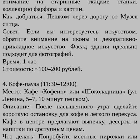
внимание на старинные ткацкие станки,
коллекцию фарфора и картин.
Как добраться: Пешком через дорогу от Музея
ситца.
Совет: Если вы интересуетесь искусством,
обратите внимание на иконы и декоративно-
прикладное искусство. Фасад здания идеально
подходит для фотографий.
Время: 1 час.
Стоимость: ~100–200 рублей.
4. Кофе-пауза (11:30–12:00)
Место: Кафе «Кофеин» или «Шоколадница» (ул.
Ленина, 5–7, 10 минут пешком).
Описание: После насыщенного утра сделайте
короткую остановку для кофе и легкого перекуса.
Кафе в центре предлагают выпечку, десерты и
напитки по доступным ценам.
Что делать: Попробуйте местные пирожки или