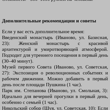
Дополнительные рекомендации и советы
Если у вас есть дополнительное время:
Введенский монастырь (Иваново, ул. Базисная,
23): Женский монастырь с красивой
архитектурой и умиротворяющей атмосферой.
Подходит для утреннего посещения в первый день
(30–40 минут).
Музей первого Совета (Иваново, ул. Советская,
27): Экспозиция о революционных событиях и
рабочем движении. Можно добавить в первый
день после площади Пушкина (1 час).
Парк им. Степанова (Иваново, ул. Смольная, 3):
Идеально для вечерней прогулки в первый день,
особенно с семьей (1 час).
Никольский собор (Шуя, ул. Советская, 10): Если