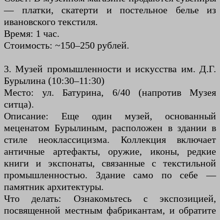
— платки, скатерти и постельное белье из
ивановского текстиля.
Время: 1 час.
Стоимость: ~150–250 рублей.
3. Музей промышленности и искусства им. Д.Г.
Бурылина (10:30–11:30)
Место: ул. Батурина, 6/40 (напротив Музея
ситца).
Описание: Еще один музей, основанный
меценатом Бурылиным, расположен в здании в
стиле неоклассицизма. Коллекция включает
античные артефакты, оружие, иконы, редкие
книги и экспонаты, связанные с текстильной
промышленностью. Здание само по себе —
памятник архитектуры.
Что делать: Ознакомьтесь с экспозицией,
посвященной местным фабрикантам, и обратите