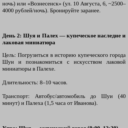
ночь) или «Вознесенск» (ул. 10 Августа, 6, ~2500–
4000 рублей/ночь). Бронируйте заранее.
День 2: Шуя и Палех — купеческое наследие и
лаковая миниатюра
Цель: Погрузиться в историю купеческого города
Шуи и познакомиться с искусством лаковой
миниатюры в Палехе.
Длительность: 8–10 часов.
Транспорт: Автобус/автомобиль до Шуи (40
минут) и Палеха (1,5 часа от Иванова).