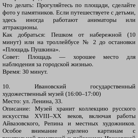
Что делать: Прогуляйтесь по площади, сделайте
фото у памятников. Если путешествуете с детьми,
здесь иногда работают аниматоры или
аттракционы.
Как добраться: Пешком от набережной (10
минут) или на троллейбусе № 2 до остановки
«Площадь Пушкина».
Совет: Площадь — хорошее место для
наблюдения за городской жизнью.
Время: 30 минут.
10. Ивановский государственный
художественный музей (16:00–17:00)
Место: ул. Ленина, 33.
Описание: Музей хранит коллекцию русского
искусства XVIII–XX веков, включая работы
Айвазовского, Репина и местных художников.
Особое внимание уделено картинам с