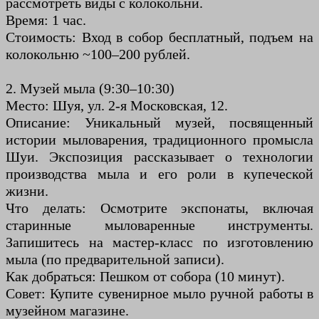
рассмотреть виды с колокольни.
Время: 1 час.
Стоимость: Вход в собор бесплатный, подъем на
колокольню ~100–200 рублей.
2. Музей мыла (9:30–10:30)
Место: Шуя, ул. 2-я Московская, 12.
Описание: Уникальный музей, посвященный
истории мыловарения, традиционного промысла
Шуи. Экспозиция рассказывает о технологии
производства мыла и его роли в купеческой
жизни.
Что делать: Осмотрите экспонаты, включая
старинные мыловаренные инструменты.
Запишитесь на мастер-класс по изготовлению
мыла (по предварительной записи).
Как добраться: Пешком от собора (10 минут).
Совет: Купите сувенирное мыло ручной работы в
музейном магазине.