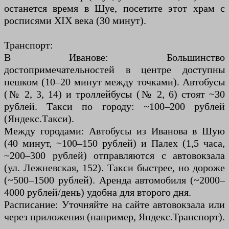
останется время в Шуе, посетите этот храм с
росписями XIX века (30 минут).
Транспорт:
В Иванове: Большинство
достопримечательностей в центре доступны
пешком (10–20 минут между точками). Автобусы
(№ 2, 3, 14) и троллейбусы (№ 2, 6) стоят ~30
рублей. Такси по городу: ~100–200 рублей
(Яндекс.Такси).
Между городами: Автобусы из Иванова в Шую
(40 минут, ~100–150 рублей) и Палех (1,5 часа,
~200–300 рублей) отправляются с автовокзала
(ул. Лежневская, 152). Такси быстрее, но дороже
(~500–1500 рублей). Аренда автомобиля (~2000–
4000 рублей/день) удобна для второго дня.
Расписание: Уточняйте на сайте автовокзала или
через приложения (например, Яндекс.Транспорт).