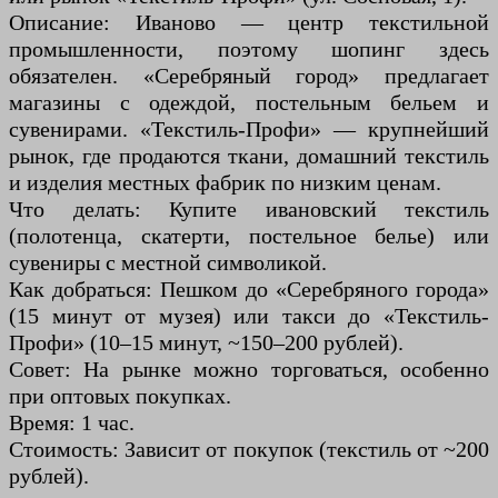
Описание: Иваново — центр текстильной
промышленности, поэтому шопинг здесь
обязателен. «Серебряный город» предлагает
магазины с одеждой, постельным бельем и
сувенирами. «Текстиль-Профи» — крупнейший
рынок, где продаются ткани, домашний текстиль
и изделия местных фабрик по низким ценам.
Что делать: Купите ивановский текстиль
(полотенца, скатерти, постельное белье) или
сувениры с местной символикой.
Как добраться: Пешком до «Серебряного города»
(15 минут от музея) или такси до «Текстиль-
Профи» (10–15 минут, ~150–200 рублей).
Совет: На рынке можно торговаться, особенно
при оптовых покупках.
Время: 1 час.
Стоимость: Зависит от покупок (текстиль от ~200
рублей).