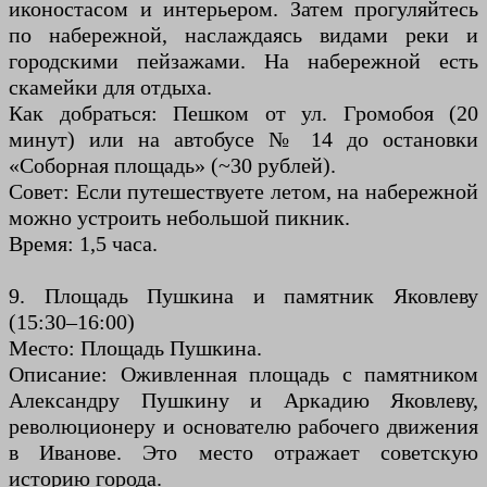
иконостасом и интерьером. Затем прогуляйтесь
по набережной, наслаждаясь видами реки и
городскими пейзажами. На набережной есть
скамейки для отдыха.
Как добраться: Пешком от ул. Громобоя (20
минут) или на автобусе № 14 до остановки
«Соборная площадь» (~30 рублей).
Совет: Если путешествуете летом, на набережной
можно устроить небольшой пикник.
Время: 1,5 часа.
9. Площадь Пушкина и памятник Яковлеву
(15:30–16:00)
Место: Площадь Пушкина.
Описание: Оживленная площадь с памятником
Александру Пушкину и Аркадию Яковлеву,
революционеру и основателю рабочего движения
в Иванове. Это место отражает советскую
историю города.