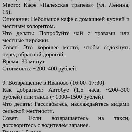
Место: Кафе «Палехская трапеза» (ул. Ленина,
15).
Описание: Небольшое кафе с домашней кухней и
местным колоритом.
Что делать: Попробуйте чай с травами или
местные пирожки.
Совет: Это хорошее место, чтобы отдохнуть
перед обратной дорогой.
Время: 30 минут.
Стоимость: ~200–400 рублей.
9. Возвращение в Иваново (16:00–17:30)
Как добраться: Автобус (1,5 часа, ~200–300
рублей) или такси (~1000–1500 рублей).
Что делать: Расслабьтесь, наслаждайтесь видами
сельской местности.
Совет: Если возвращаетесь на такси,
договоритесь с водителем заранее.