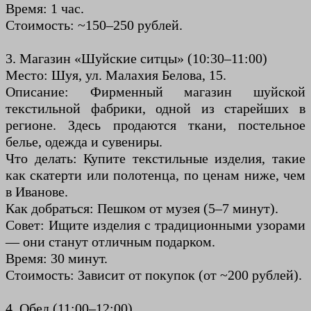
Время: 1 час.
Стоимость: ~150–250 рублей.
3. Магазин «Шуйские ситцы» (10:30–11:00)
Место: Шуя, ул. Малахия Белова, 15.
Описание: Фирменный магазин шуйской
текстильной фабрики, одной из старейших в
регионе. Здесь продаются ткани, постельное
белье, одежда и сувениры.
Что делать: Купите текстильные изделия, такие
как скатерти или полотенца, по ценам ниже, чем
в Иванове.
Как добраться: Пешком от музея (5–7 минут).
Совет: Ищите изделия с традиционными узорами
— они станут отличным подарком.
Время: 30 минут.
Стоимость: Зависит от покупок (от ~200 рублей).
4. Обед (11:00–12:00)