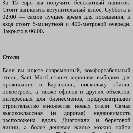
За 15 евро вы получите бесплатный напиток.
Стоит заплатить вступительный взнос. Суббота в
02:00 — самое лучшее время для посещения, и
вход стоит 5-минутной и 400-метровой очереди.
Закрыто в 06:00.
Отели
Если вы ищете современный, комфортабельный
отель, Sant Martí станет хорошим выбором для
проживания в Барселоне, поскольку обилие
новостроек, а также офисов и других объектов,
интересных для бизнесменов, предусматривает
строительство множества новых отели. Самая
высококлассная (и дорогая) недвижимость
расположена вдоль Диагонали и береговой
линии, а более дешевое жилье можно найти