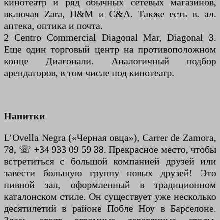
кинотеатр и ряд обычных сетевых магазинов,
включая Zara, H&M и C&A. Также есть в. ал.
аптека, оптика и почта.
2 Centro Commercial Diagonal Mar, Diagonal 3.
Еще один торговый центр на противоположном
конце Диагонали. Аналогичный подбор
арендаторов, в том числе под кинотеатр.
Напитки
L’Ovella Negra («Черная овца»), Carrer de Zamora,
78, ☏ +34 933 09 59 38. Прекрасное место, чтобы
встретиться с большой компанией друзей или
завести большую группу новых друзей! Это
пивной зал, оформленный в традиционном
каталонском стиле. Он существует уже несколько
десятилетий в районе Побле Ноу в Барселоне.