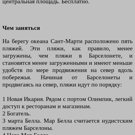
центральная площадь. Бесплатно.
Чем заняться
На берегу океана Сант-Марти расположено пять
пляжей. Эти пляжи, как правило, менее
загружены, чем пляжи в Барселонете, и
становятся менее загруженными и имеют меньше
удобств по мере продвижения на север вдоль
побережья. Начиная от Барселонеты и
продвигаясь на север, пляжи идут по порядку:
1 Новая Икария. Рядом с портом Олимпик, легкий
доступ к ресторанам и магазинам.
2 Богатель.
3 марта Белла. Мар Белла считается нудистским
пляжем Барселоны.