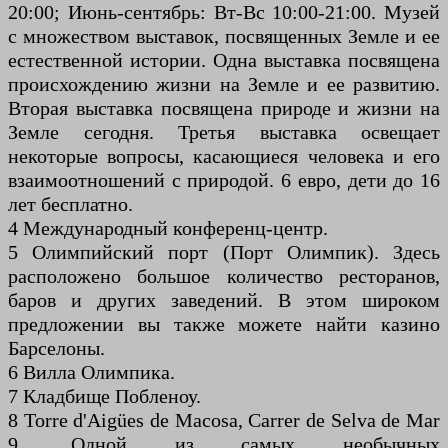
20:00; Июнь-сентябрь: Вт-Вс 10:00-21:00. Музей
с множеством выставок, посвященных Земле и ее
естественной истории. Одна выставка посвящена
происхождению жизни на Земле и ее развитию.
Вторая выставка посвящена природе и жизни на
Земле сегодня. Третья выставка освещает
некоторые вопросы, касающиеся человека и его
взаимоотношений с природой. 6 евро, дети до 16
лет бесплатно.
4 Международный конференц-центр.
5 Олимпийский порт (Порт Олимпик). Здесь
расположено большое количество ресторанов,
баров и других заведений. В этом широком
предложении вы также можете найти казино
Барселоны.
6 Вилла Олимпика.
7 Кладбище Побленоу.
8 Torre d'Aigües de Macosa, Carrer de Selva de Mar
9. Одной из самых необычных