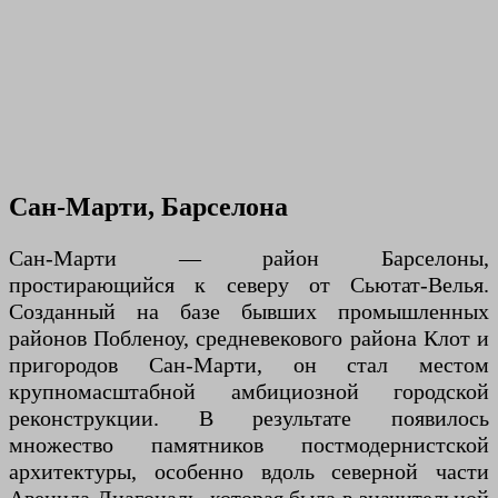
Сан-Марти, Барселона
Сан-Марти — район Барселоны,
простирающийся к северу от Сьютат-Велья.
Созданный на базе бывших промышленных
районов Побленоу, средневекового района Клот и
пригородов Сан-Марти, он стал местом
крупномасштабной амбициозной городской
реконструкции. В результате появилось
множество памятников постмодернистской
архитектуры, особенно вдоль северной части