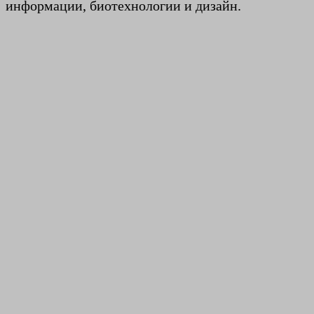
информации, биотехнологии и дизайн.