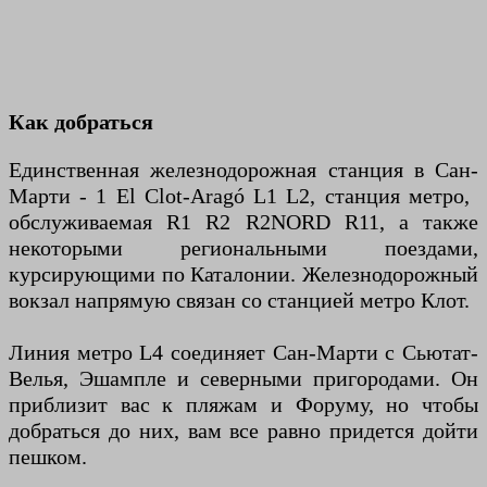
Как добраться
Единственная железнодорожная станция в Сан-
Марти - 1 El Clot-Aragó L1 L2, станция метро, ​​
обслуживаемая R1 R2 R2NORD R11, а также
некоторыми региональными поездами,
курсирующими по Каталонии. Железнодорожный
вокзал напрямую связан со станцией метро Клот.
Линия метро L4 соединяет Сан-Марти с Сьютат-
Велья, Эшампле и северными пригородами. Он
приблизит вас к пляжам и Форуму, но чтобы
добраться до них, вам все равно придется дойти
пешком.