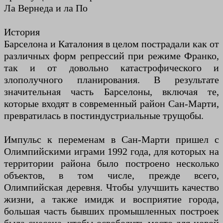
Ла Вернеда и ла По
История
Барселона и Каталония в целом пострадали как от
различных форм репрессий при режиме Франко,
так и от довольно катастрофического и
злополучного планирования. В результате
значительная часть Барселоны, включая те,
которые входят в современный район Сан-Марти,
превратилась в постиндустриальные трущобы.
Импульс к переменам в Сан-Марти пришел с
Олимпийскими играми 1992 года, для которых на
территории района было построено несколько
объектов, в том числе, прежде всего,
Олимпийская деревня. Чтобы улучшить качество
жизни, а также имидж и восприятие города,
большая часть бывших промышленных построек