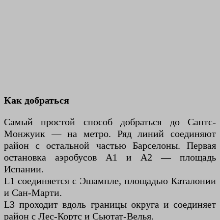
Как добраться
Самый простой способ добраться до Сантс-
Монжуик — на метро. Ряд линий соединяют
район с остальной частью Барселоны. Первая
остановка аэробусов А1 и А2 — площадь
Испании.
L1 соединяется с Эшампле, площадью Каталонии
и Сан-Марти.
L3 проходит вдоль границы округа и соединяет
район с Лес-Кортс и Сьютат-Велья.