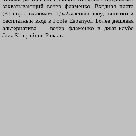
захватывающий вечер фламенко. Входная плата
(31 евро) включает 1,5-2-часовое шоу, напитки и
бесплатный вход в Poble Espanyol. Более дешевая
альтернатива — вечер фламенко в джаз-клубе
Jazz Si в районе Раваль.