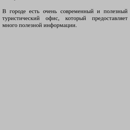
В городе есть очень современный и полезный
туристический офис, который предоставляет
много полезной информации.