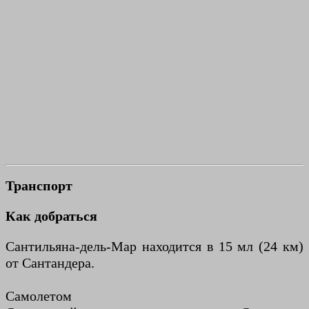
Транспорт
Как добраться
Сантильяна-дель-Мар находится в 15 мл (24 км)
от Сантандера.
Самолетом