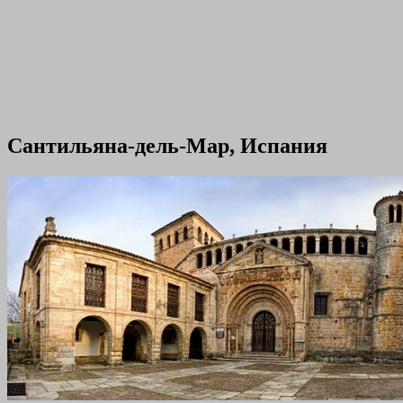
Сантильяна-дель-Мар, Испания