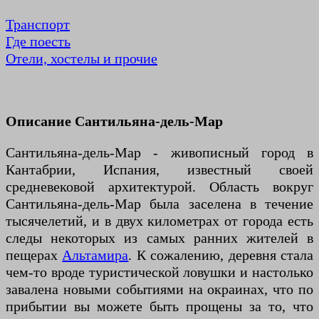
Транспорт
Где поесть
Отели, хостелы и прочие
Описание Сантильяна-дель-Мар
Сантильяна-дель-Мар - живописный город в
Кантабрии, Испания, известный своей
средневековой архитектурой. Область вокруг
Сантильяна-дель-Мар была заселена в течение
тысячелетий, и в двух километрах от города есть
следы некоторых из самых ранних жителей в
пещерах
Альтамира
. К сожалению, деревня стала
чем-то вроде туристической ловушки и настолько
завалена новыми событиями на окраинах, что по
прибытии вы можете быть прощены за то, что