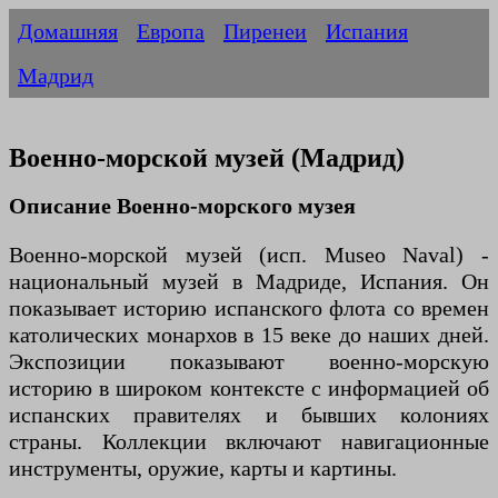
Домашняя
Европа
Пиренеи
Испания
Мадрид
Военно-морской музей (Мадрид)
Описание Военно-морского музея
Военно-морской музей (исп. Museo Naval) -
национальный музей в Мадриде, Испания. Он
показывает историю испанского флота со времен
католических монархов в 15 веке до наших дней.
Экспозиции показывают военно-морскую
историю в широком контексте с информацией об
испанских правителях и бывших колониях
страны. Коллекции включают навигационные
инструменты, оружие, карты и картины.