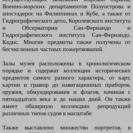
Военно-морских департаментов Полуострова и
апостадерос на Филиппинах и Кубе, а также от
Гидрографического депо, Королевского института
и Обсерватории Сан-Фернандо и
Гидрографического института Сан-Фернандо.
Кадис. Многие предметы также получены от
бесчисленных частных пожертвований.
Залы музея расположены в хронологическом
порядке и содержат коллекции исторических
предметов самого разного характера, от карт,
картин и гравюр до навигационных приборов,
оружия, обмундирования и флагов, начиная с
пятнадцатого века и до наших дней. Он также
имеет обширную коллекцию репродукций
различных типов судов в масштабе.
Также выставлено множество портретов, в