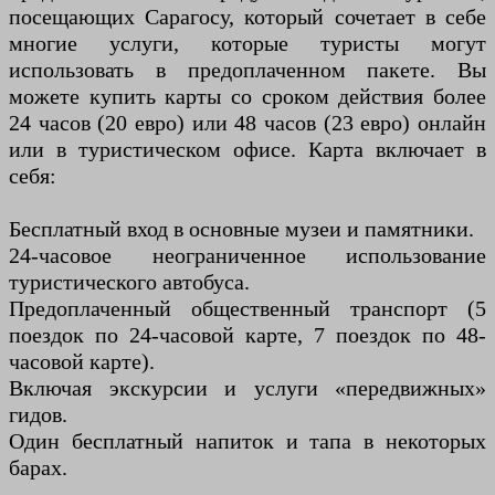
посещающих Сарагосу, который сочетает в себе
многие услуги, которые туристы могут
использовать в предоплаченном пакете. Вы
можете купить карты со сроком действия более
24 часов (20 евро) или 48 часов (23 евро) онлайн
или в туристическом офисе. Карта включает в
себя:
Бесплатный вход в основные музеи и памятники.
24-часовое неограниченное использование
туристического автобуса.
Предоплаченный общественный транспорт (5
поездок по 24-часовой карте, 7 поездок по 48-
часовой карте).
Включая экскурсии и услуги «передвижных»
гидов.
Один бесплатный напиток и тапа в некоторых
барах.