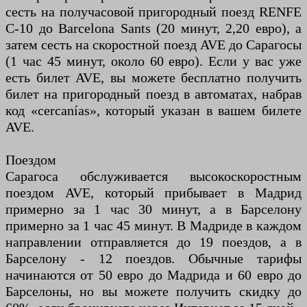
сесть на получасовой пригородный поезд RENFE
C-10 до Barcelona Sants (20 минут, 2,20 евро), а
затем сесть на скоростной поезд AVE до Сарагосы
(1 час 45 минут, около 60 евро). Если у вас уже
есть билет AVE, вы можете бесплатно получить
билет на пригородный поезд в автоматах, набрав
код «cercanías», который указан в вашем билете
AVE.
Поездом
Сарагоса обслуживается высокоскоростным
поездом AVE, который прибывает в Мадрид
примерно за 1 час 30 минут, а в Барселону
примерно за 1 час 45 минут. В Мадриде в каждом
направлении отправляется до 19 поездов, а в
Барселону - 12 поездов. Обычные тарифы
начинаются от 50 евро до Мадрида и 60 евро до
Барселоны, но вы можете получить скидку до