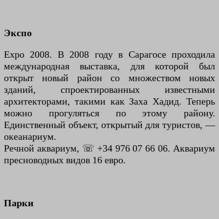
Экспо
Expo 2008. В 2008 году в Сарагосе проходила
международная выставка, для которой был
открыт новый район со множеством новых
зданий, спроектированных известными
архитекторами, такими как Заха Хадид. Теперь
можно прогуляться по этому району.
Единственный объект, открытый для туристов, —
океанариум.
Речной аквариум, ☏ +34 976 07 66 06. Аквариум
пресноводных видов 16 евро.
Парки