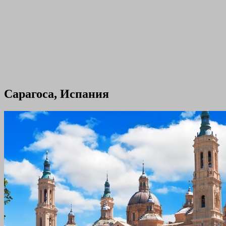
Сарагоса, Испания