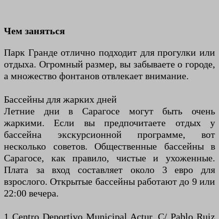
Чем заняться
Парк Гранде отлично подходит для прогулки или
отдыха. Огромный размер, вы забываете о городе,
а множество фонтанов отвлекает внимание.
Бассейны для жарких дней
Летние дни в Сарагосе могут быть очень
жаркими. Если вы предпочитаете отдых у
бассейна экскурсионной программе, вот
несколько советов. Общественные бассейны в
Сарагосе, как правило, чистые и ухоженные.
Плата за вход составляет около 3 евро для
взрослого. Открытые бассейны работают до 9 или
22:00 вечера.
1 Centro Deportivo Municipal Actur, C/ Pablo Ruiz