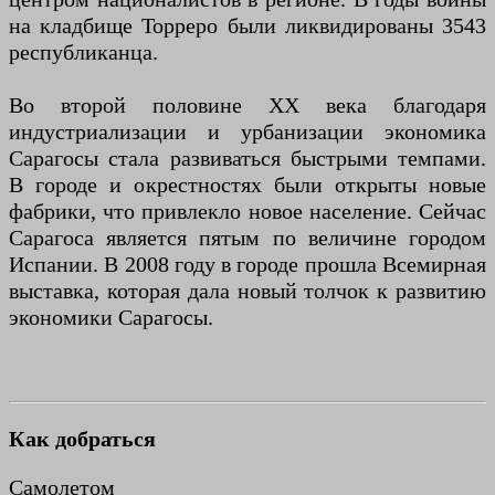
на кладбище Торреро были ликвидированы 3543
республиканца.
Во второй половине XX века благодаря
индустриализации и урбанизации экономика
Сарагосы стала развиваться быстрыми темпами.
В городе и окрестностях были открыты новые
фабрики, что привлекло новое население. Сейчас
Сарагоса является пятым по величине городом
Испании. В 2008 году в городе прошла Всемирная
выставка, которая дала новый толчок к развитию
экономики Сарагосы.
Как добраться
Самолетом