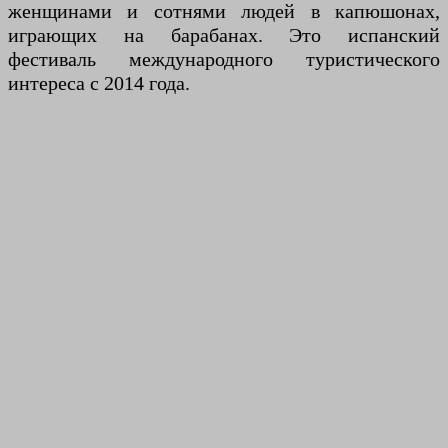
женщинами и сотнями людей в капюшонах,
играющих на барабанах. Это испанский
фестиваль международного туристического
интереса с 2014 года.