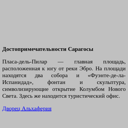
Достопримечательности Сарагосы
Пласа-дель-Пилар — главная площадь,
расположенная к югу от реки Эбро. На площади
находятся два собора и «Фуэнте-де-ла-
Испанидад», фонтан и скульптура,
символизирующие открытие Колумбом Нового
Света. Здесь же находится туристический офис.
Дворец Альхаферия