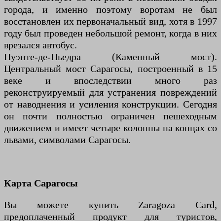
города, и именно поэтому воротам не был
восстановлен их первоначальный вид, хотя в 1997
году был проведен небольшой ремонт, когда в них
врезался автобус.
Пуэнте-де-Пьедра (Каменный мост).
Центральный мост Сарагосы, построенный в 15
веке и впоследствии много раз
реконструируемый для устранения повреждений
от наводнения и усиления конструкции. Сегодня
он почти полностью ограничен пешеходным
движением и имеет четыре колонны на концах со
львами, символами Сарагосы.
Карта Сарагосы
Вы можете купить Zaragoza Card,
предоплаченный продукт для туристов,