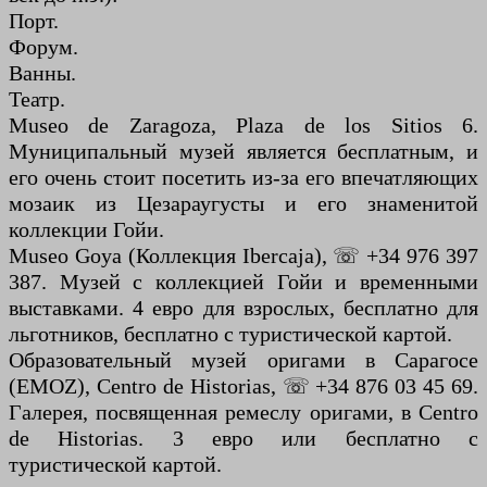
Порт.
Форум.
Ванны.
Театр.
Museo de Zaragoza, Plaza de los Sitios 6.
Муниципальный музей является бесплатным, и
его очень стоит посетить из-за его впечатляющих
мозаик из Цезараугусты и его знаменитой
коллекции Гойи.
Museo Goya (Коллекция Ibercaja), ☏ +34 976 397
387. Музей с коллекцией Гойи и временными
выставками. 4 евро для взрослых, бесплатно для
льготников, бесплатно с туристической картой.
Образовательный музей оригами в Сарагосе
(EMOZ), Centro de Historias, ☏ +34 876 03 45 69.
Галерея, посвященная ремеслу оригами, в Centro
de Historias. 3 евро или бесплатно с
туристической картой.