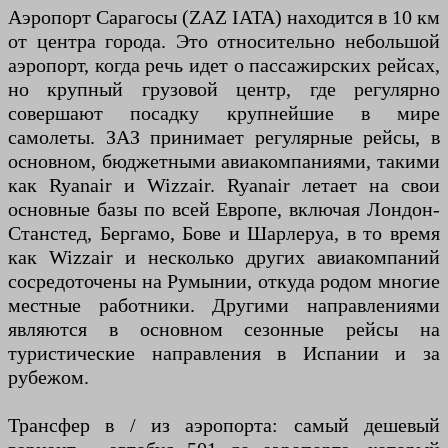
Аэропорт Сарагосы (ZAZ IATA) находится в 10 км
от центра города. Это относительно небольшой
аэропорт, когда речь идет о пассажирских рейсах,
но крупный грузовой центр, где регулярно
совершают посадку крупнейшие в мире
самолеты. ЗАЗ принимает регулярные рейсы, в
основном, бюджетными авиакомпаниями, такими
как Ryanair и Wizzair. Ryanair летает на свои
основные базы по всей Европе, включая Лондон-
Станстед, Бергамо, Бове и Шарлеруа, в то время
как Wizzair и несколько других авиакомпаний
сосредоточены на Румынии, откуда родом многие
местные работники. Другими направлениями
являются в основном сезонные рейсы на
туристические направления в Испании и за
рубежом.
Трансфер в / из аэропорта: самый дешевый