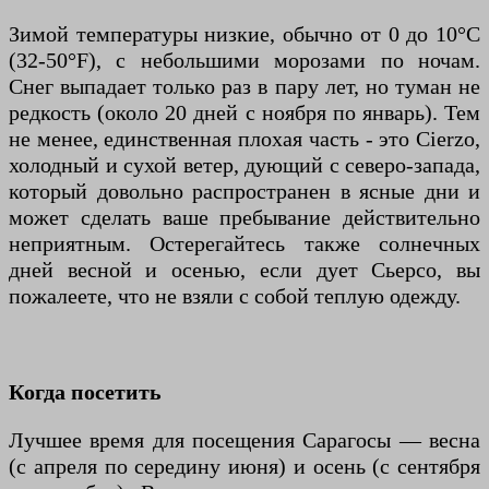
Зимой температуры низкие, обычно от 0 до 10°C
(32-50°F), с небольшими морозами по ночам.
Снег выпадает только раз в пару лет, но туман не
редкость (около 20 дней с ноября по январь). Тем
не менее, единственная плохая часть - это Cierzo,
холодный и сухой ветер, дующий с северо-запада,
который довольно распространен в ясные дни и
может сделать ваше пребывание действительно
неприятным. Остерегайтесь также солнечных
дней весной и осенью, если дует Сьерсо, вы
пожалеете, что не взяли с собой теплую одежду.
Когда посетить
Лучшее время для посещения Сарагосы — весна
(с апреля по середину июня) и осень (с сентября