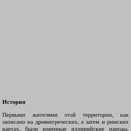
История
Первыми жителями этой территории, как
записано на древнегреческих, а затем и римских
картах, были коренные иллирийские народы,