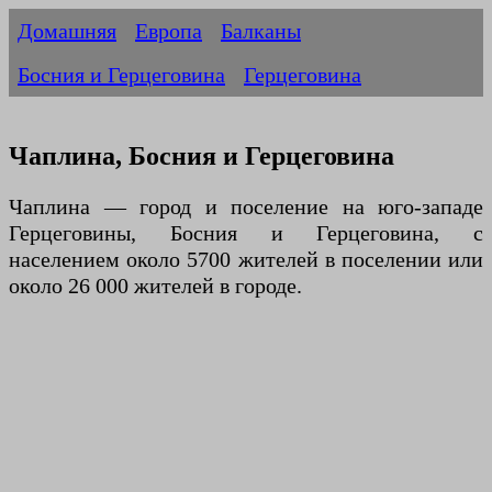
Домашняя
Европа
Балканы
Босния и Герцеговина
Герцеговина
Чаплина, Босния и Герцеговина
Чаплина — город и поселение на юго-западе
Герцеговины, Босния и Герцеговина, с
населением около 5700 жителей в поселении или
около 26 000 жителей в городе.