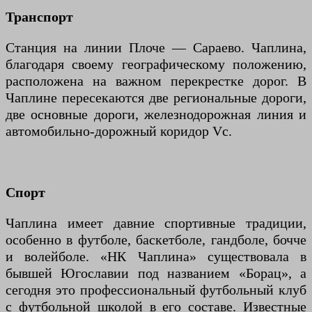
Транспорт
Станция на линии Плоче — Сараево. Чаплина,
благодаря своему географическому положению,
расположена на важном перекрестке дорог. В
Чаплине пересекаются две региональные дороги,
две основные дороги, железнодорожная линия и
автомобильно-дорожный коридор Vc.
Спорт
Чаплина имеет давние спортивные традиции,
особенно в футболе, баскетболе, гандболе, бочче
и волейболе. «НК Чаплина» существовала в
бывшей Югославии под названием «Борац», а
сегодня это профессиональный футбольный клуб
с футбольной школой в его составе. Известные