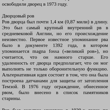
освободили дворец в 1973 году.
Дворцовый ров
Ров дворца был почти 1,4 км (0,87 мили) в длину.
Это был самый крупный внутренний рв в
средневековой Англии, но его происхождение
неизвестно. Первое известное упоминание рва
было в документе 1392 года, в котором
упоминается magna fossa («великий ров»), но
считается, что он намного старше. Его
удаленность от дворца предполагает, что он мог
выполнять не только оборонительную функцию.
Альтернативная идея состоит в том, что она была
построена датчанами для защиты от затопления
Темзой. В 1976 году ограждение, обнесенное
рвом, было внесено в список памятников
старины.