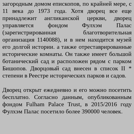
загородным домом епископов, по крайней мере, с
11 века до 1973 года. Хотя дворец все еще
принадлежит англиканской церкви, дворец
управляется фондом Фулхэм Палас
(зарегистрированная благотворительная
организация 1140088), и в нем находится музей
его долгой истории. а также отреставрированные
исторические комнаты. Он также имеет большой
ботанический сад и расположен рядом с парком
Бишопов. Дворцовый сад внесен в список II *
степени в Реестре исторических парков и садов.
Дворец открыт ежедневно и его можно посетить
бесплатно. Согласно данным, опубликованным
фондом Fulham Palace Trust, в 2015/2016 году
Фулхэм Палас посетило более 390000 человек.