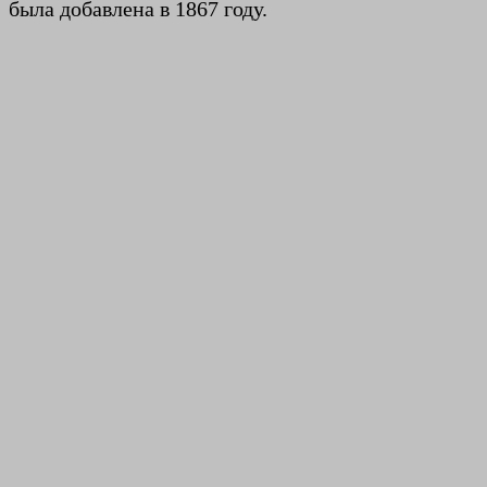
была добавлена ​​в 1867 году.