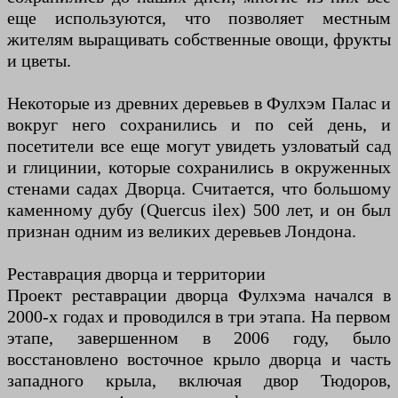
еще используются, что позволяет местным
жителям выращивать собственные овощи, фрукты
и цветы.
Некоторые из древних деревьев в Фулхэм Палас и
вокруг него сохранились и по сей день, и
посетители все еще могут увидеть узловатый сад
и глицинии, которые сохранились в окруженных
стенами садах Дворца. Считается, что большому
каменному дубу (Quercus ilex) 500 лет, и он был
признан одним из великих деревьев Лондона.
Реставрация дворца и территории
Проект реставрации дворца Фулхэма начался в
2000-х годах и проводился в три этапа. На первом
этапе, завершенном в 2006 году, было
восстановлено восточное крыло дворца и часть
западного крыла, включая двор Тюдоров,