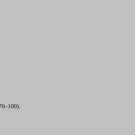
70–100).