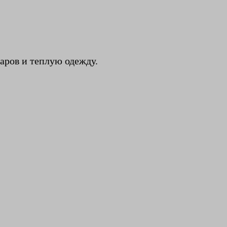
маров и теплую одежду.