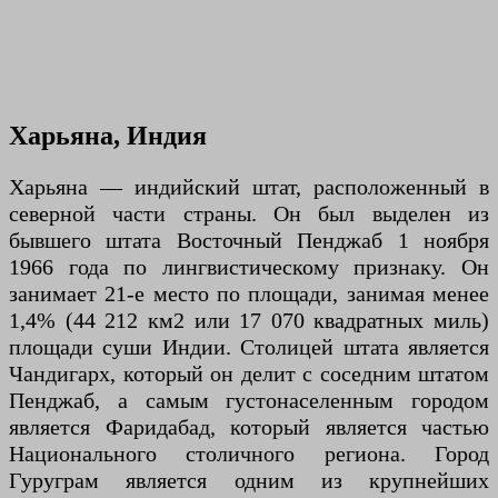
Харьяна, Индия
Харьяна — индийский штат, расположенный в
северной части страны. Он был выделен из
бывшего штата Восточный Пенджаб 1 ноября
1966 года по лингвистическому признаку. Он
занимает 21-е место по площади, занимая менее
1,4% (44 212 км2 или 17 070 квадратных миль)
площади суши Индии. Столицей штата является
Чандигарх, который он делит с соседним штатом
Пенджаб, а самым густонаселенным городом
является Фаридабад, который является частью
Национального столичного региона. Город
Гуруграм является одним из крупнейших