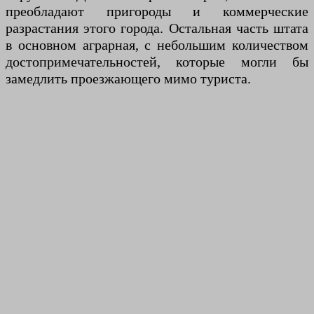
преобладают пригороды и коммерческие
разрастания этого города. Остальная часть штата
в основном аграрная, с небольшим количеством
достопримечательностей, которые могли бы
замедлить проезжающего мимо туриста.