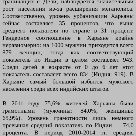
граничащих с Дели, наблюдается значительный
рост населения из-за расширения мегаполиса.
Соответственно, уровень урбанизации Харьяны
сейчас составляет 35 процентов, что выше
среднего показателя по стране в 31 процент.
Гендерное соотношение в Харьяне крайне
неравномерно: на 1000 мужчин приходится всего
879 женщин, тогда как соответствующий
показатель по Индии в целом составляет 943.
Среди детей в возрасте от 0 до 6 лет этот
показатель составляет всего 834 (Индия: 919). В
Харьяне самый большой избыток мужского
населения среди всех индийских штатов.
В 2011 году 75,6% жителей Харьяны были
грамотными (мужчины: 84,0%, женщины:
65,9%). Уровень грамотности лишь немного
превышал средний показатель по Индии — 74,0
процента. В период 2010-2014 гг. средняя