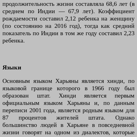
продолжительность жизни составляла 68,6 лет (в
среднем по Индии — 67,9 лет). Коэффициент
рождаемости составил 2,12 ребенка на женщину
(по состоянию на 2016 год), тогда как средний
показатель по Индии в том же году составил 2,23
ребенка.
Языки
Основным языком Харьяны является хинди, по
языковой границе которого в 1966 году был
образован штат. Хинди является первым
официальным языком Харьяны и, по данным
переписи 2001 года, является родным языком для
87 процентов жителей штата. Однако
большинство людей в Харьяне в повседневной
жизни говорят на одном из диалектов, которые