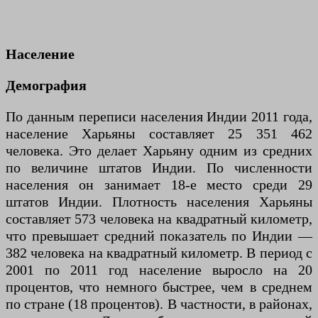
Население
Демография
По данным переписи населения Индии 2011 года,
население Харьяны составляет 25 351 462
человека. Это делает Харьяну одним из средних
по величине штатов Индии. По численности
населения он занимает 18-е место среди 29
штатов Индии. Плотность населения Харьяны
составляет 573 человека на квадратный километр,
что превышает средний показатель по Индии —
382 человека на квадратный километр. В период с
2001 по 2011 год население выросло на 20
процентов, что немного быстрее, чем в среднем
по стране (18 процентов). В частности, в районах,