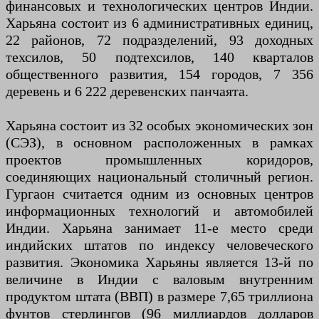
финансовых и технологических центров Индии.
Харьяна состоит из 6 административных единиц,
22 районов, 72 подразделений, 93 доходных
техсилов, 50 подтехсилов, 140 кварталов
общественного развития, 154 городов, 7 356
деревень и 6 222 деревенских панчаята.
Харьяна состоит из 32 особых экономических зон
(СЭЗ), в основном расположенных в рамках
проектов промышленных коридоров,
соединяющих национальный столичный регион.
Гургаон считается одним из основных центров
информационных технологий и автомобилей
Индии. Харьяна занимает 11-е место среди
индийских штатов по индексу человеческого
развития. Экономика Харьяны является 13-й по
величине в Индии с валовым внутренним
продуктом штата (ВВП) в размере 7,65 триллиона
фунтов стерлингов (96 миллиардов долларов