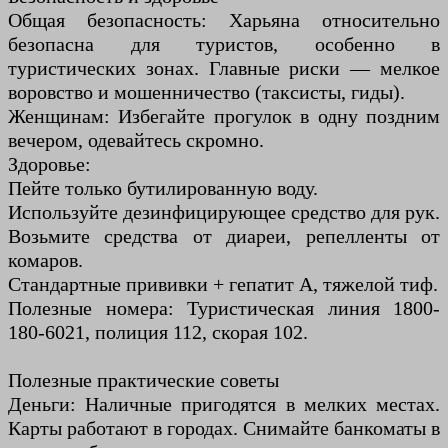
Общая безопасность: Харьяна относительно
безопасна для туристов, особенно в
туристических зонах. Главные риски — мелкое
воровство и мошенничество (таксисты, гиды).
Женщинам: Избегайте прогулок в одну поздним
вечером, одевайтесь скромно.
Здоровье:
Пейте только бутилированную воду.
Используйте дезинфицирующее средство для рук.
Возьмите средства от диареи, репелленты от
комаров.
Стандартные прививки + гепатит А, тяжелой тиф.
Полезные номера: Туристическая линия 1800-
180-6021, полиция 112, скорая 102.
Полезные практические советы
Деньги: Наличные пригодятся в мелких местах.
Карты работают в городах. Снимайте банкоматы в