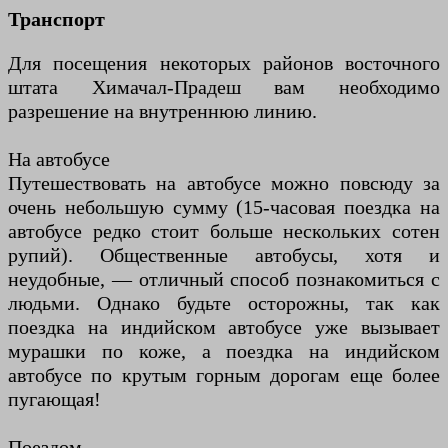
Транспорт
Для посещения некоторых районов восточного
штата Химачал-Прадеш вам необходимо
разрешение на внутреннюю линию.
На автобусе
Путешествовать на автобусе можно повсюду за
очень небольшую сумму (15-часовая поездка на
автобусе редко стоит больше нескольких сотен
рупий). Общественные автобусы, хотя и
неудобные, — отличный способ познакомиться с
людьми. Однако будьте осторожны, так как
поездка на индийском автобусе уже вызывает
мурашки по коже, а поездка на индийском
автобусе по крутым горным дорогам еще более
пугающая!
Поездом