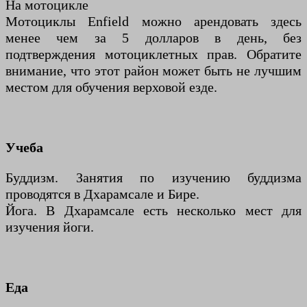
На мотоцикле
Мотоциклы Enfield можно арендовать здесь
менее чем за 5 долларов в день, без
подтверждения мотоциклетных прав. Обратите
внимание, что этот район может быть не лучшим
местом для обучения верховой езде.
Учеба
Буддизм. Занятия по изучению буддизма
проводятся в Дхарамсале и Бире.
Йога. В Дхарамсале есть несколько мест для
изучения йоги.
Еда