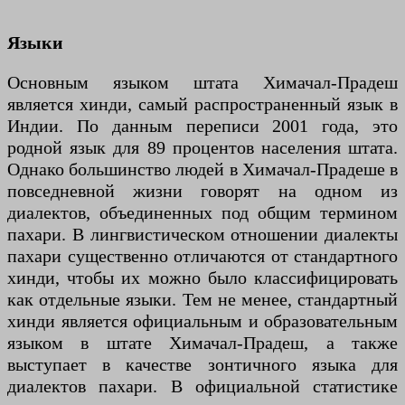
Языки
Основным языком штата Химачал-Прадеш
является хинди, самый распространенный язык в
Индии. По данным переписи 2001 года, это
родной язык для 89 процентов населения штата.
Однако большинство людей в Химачал-Прадеше в
повседневной жизни говорят на одном из
диалектов, объединенных под общим термином
пахари. В лингвистическом отношении диалекты
пахари существенно отличаются от стандартного
хинди, чтобы их можно было классифицировать
как отдельные языки. Тем не менее, стандартный
хинди является официальным и образовательным
языком в штате Химачал-Прадеш, а также
выступает в качестве зонтичного языка для
диалектов пахари. В официальной статистике