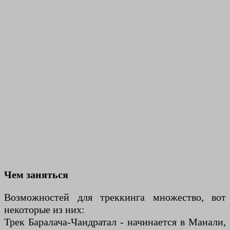
Чем заняться
Возможностей для треккинга множество, вот
некоторые из них:
Трек Баралача-Чандратал - начинается в Манали,