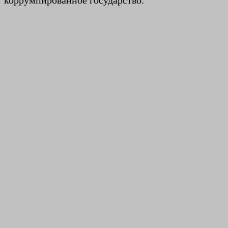
коррумпированное государство.