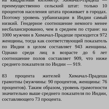
преимущественно сельский штат: только 10
процентов населения штата проживает в городах.
Поэтому уровень урбанизации в Индии самый
низкий. Гендерное соотношение немного менее
несбалансированно, чем в среднем по стране: на
1000 мужчин в Химачал-Прадеше приходится 972
женщины, тогда как соответствующий показатель
по Индии в целом составляет 943 женщины.
Однако среди лиц в возрасте до 6 лет
соотношение полов составляет 909, что ниже
среднего показателя по Индии — 919.
83 процента жителей Химачал-Прадеша
грамотны (мужчины: 90 процентов, женщины: 76
процентов). Таким образом, уровень грамотности
значительно выше среднего показателя по Индии,
составляющего 73 процента.