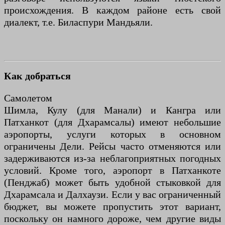
происхождения. В каждом районе есть свой
диалект, т.е. Биласпури Мандьяли.
Как добраться
Самолетом
Шимла, Кулу (для Манали) и Кангра или
Патханкот (для Дхарамсалы) имеют небольшие
аэропорты, услуги которых в основном
ограничены Дели. Рейсы часто отменяются или
задерживаются из-за неблагоприятных погодных
условий. Кроме того, аэропорт в Патханкоте
(Пенджаб) может быть удобной стыковкой для
Дхарамсала и Далхаузи. Если у вас ограниченный
бюджет, вы можете пропустить этот вариант,
поскольку он намного дороже, чем другие виды