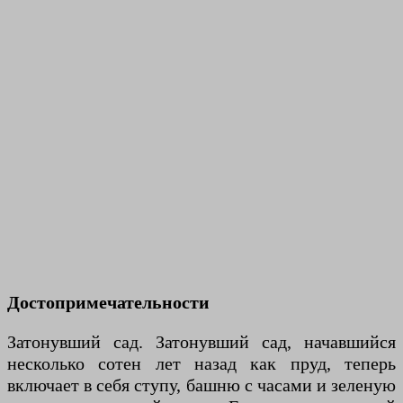
Достопримечательности
Затонувший сад. Затонувший сад, начавшийся
несколько сотен лет назад как пруд, теперь
включает в себя ступу, башню с часами и зеленую