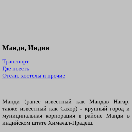
Манди, Индия
Транспорт
Где поесть
Отели, хостелы и прочие
Манди (ранее известный как Мандав Нагар,
также известный как Сахор) - крупный город и
муниципальная корпорация в районе Манди в
индийском штате Химачал-Прадеш.