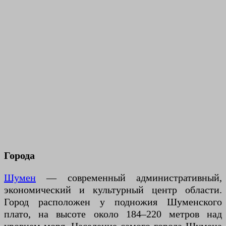
Города
Шумен
— современный административный,
экономический и культурный центр области.
Город расположен у подножия Шуменского
плато, на высоте около 184–220 метров над