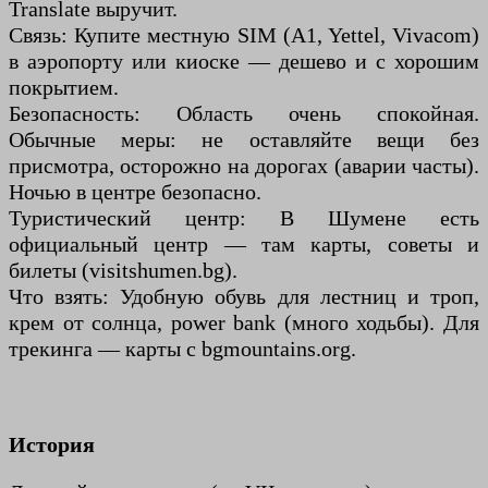
Translate выручит.
Связь: Купите местную SIM (A1, Yettel, Vivacom)
в аэропорту или киоске — дешево и с хорошим
покрытием.
Безопасность: Область очень спокойная.
Обычные меры: не оставляйте вещи без
присмотра, осторожно на дорогах (аварии часты).
Ночью в центре безопасно.
Туристический центр: В Шумене есть
официальный центр — там карты, советы и
билеты (visitshumen.bg).
Что взять: Удобную обувь для лестниц и троп,
крем от солнца, power bank (много ходьбы). Для
трекинга — карты с bgmountains.org.
История