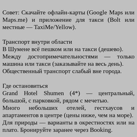
Совет: Скачайте офлайн-карты (Google Maps или
Maps.me) и приложение для такси (Bolt или
местные — TaxiMe/Yellow).
Транспорт внутри области
В Шумене всё пешком или на такси (дешево).
Между достопримечательностями — только
машина или такси (заказывайте на весь день).
Общественный транспорт слабый вне города.
Где остановиться
Grand Hotel Shumen (4*) — центральный,
большой, с парковкой, рядом с мечетью.
Много небольших отелей, гестхаусов и
апартаментов в центре (цены ниже, чем на море).
Для природы — варианты в окрестностях или на
плато. Бронируйте заранее через Booking.