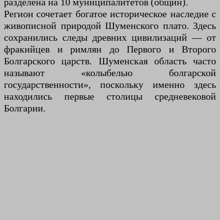
разделена на 10 муниципалитетов (общин).
Регион сочетает богатое историческое наследие с
живописной природой Шуменского плато. Здесь
сохранились следы древних цивилизаций — от
фракийцев и римлян до Первого и Второго
Болгарского царств. Шуменская область часто
называют «колыбелью болгарской
государственности», поскольку именно здесь
находились первые столицы средневековой
Болгарии.