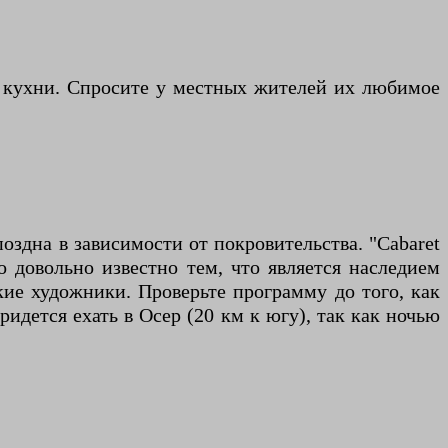
й кухни. Спросите у местных жителей их любимое
оздна в зависимости от покровительства. "Cabaret
 довольно известно тем, что является наследием
кие художники. Проверьте программу до того, как
ридется ехать в Осер (20 км к югу), так как ночью