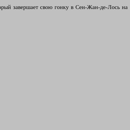
торый завершает свою гонку в Сен-Жан-де-Лось на