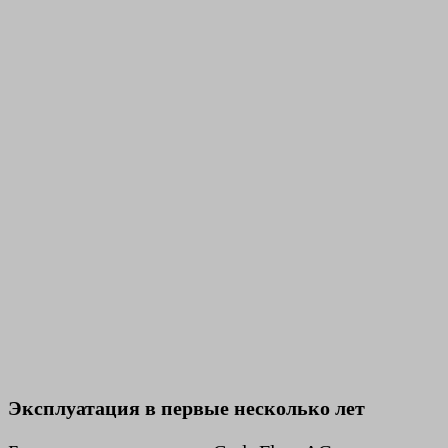
Эксплуатация в первые несколько лет