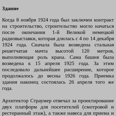
Здание
Когда 8 ноября 1924 года был заключен контракт
на строительство, строительство могло начаться
после окончания 1-й Великой немецкой
радиовыставки, которая длилась с 4 по 14 декабря
1924 года. Сначала была возведена стальная
решетчатая мачта высотой 120 метров,
выполняющая роль крана. Сама башня была
возведена к 15 апреля 1925 года. За этим
последовало дальнейшее расширение, которое
продолжалось до весны 1926 года. Приемка
здания наконец состоялась 26 апреля того же
года.
Архитектор Страумер отвечал за проектирование
двух платформ для посетителей (смотровой и
ресторанный этаж), а также навеса для приема и