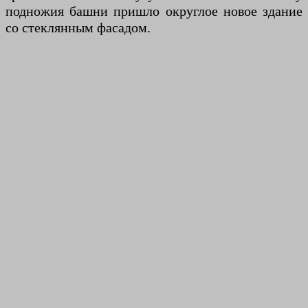
подножия башни пришло округлое новое здание
со стеклянным фасадом.