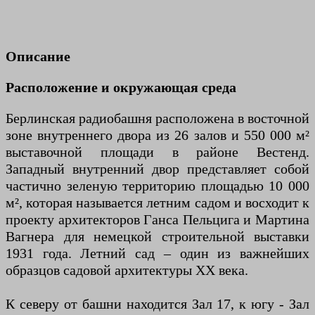
Описание
Расположение и окружающая среда
Берлинская радиобашня расположена в восточной
зоне внутреннего двора из 26 залов и 550 000 м²
выставочной площади в районе Вестенд.
Западный внутренний двор представляет собой
частично зеленую территорию площадью 10 000
м², которая называется летним садом и восходит к
проекту архитекторов Ганса Пельцига и Мартина
Вагнера для немецкой строительной выставки
1931 года. Летний сад – один из важнейших
образцов садовой архитектуры ХХ века.
К северу от башни находится Зал 17, к югу - Зал