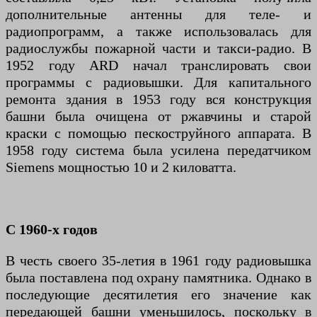
дополнительные антенны для теле- и
радиопрограмм, а также использовалась для
радиослужбы пожарной части и такси-радио. В
1952 году ARD начал транслировать свои
программы с радиовышки. Для капитального
ремонта здания в 1953 году вся конструкция
башни была очищена от ржавчины и старой
краски с помощью пескоструйного аппарата. В
1958 году система была усилена передатчиком
Siemens мощностью 10 и 2 киловатта.
С 1960-х годов
В честь своего 35-летия в 1961 году радиовышка
была поставлена ​​под охрану памятника. Однако в
последующие десятилетия его значение как
передающей башни уменьшилось, поскольку в