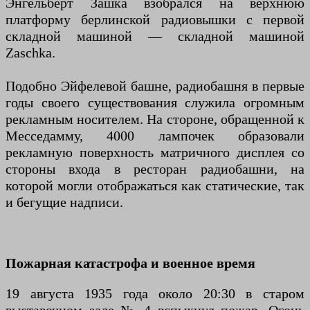
Энгельберт Зашка взобрался на верхнюю
платформу берлинской радиовышки с первой
складной машиной — складной машиной
Zaschka.
Подобно Эйфелевой башне, радиобашня в первые
годы своего существования служила огромным
рекламным носителем. На стороне, обращенной к
Месседамму, 4000 лампочек образовали
рекламную поверхность матричного дисплея со
стороны входа в ресторан радиобашни, на
которой могли отображаться как статические, так
и бегущие надписи.
Пожарная катастрофа и военное время
19 августа 1935 года около 20:30 в старом