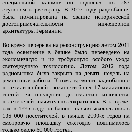
специальной машине он поднялся по 287
ступеням к ресторану. В 2007 году радиобашня
была номинирована на звание исторической
достопримечательности инженерной
архитектуры Германии.
Во время перерыва на реконструкцию летом 2011
года освещение в башне было переведено на
экономичную и не требующую особого ухода
светодиодную технологию. Летом 2012 года
радиовышка была закрыта на девять недель на
ремонтные работы. К тому времени радиобашню
посетили в общей сложности более 17 миллионов
гостей. За последние десятилетия количество
посетителей значительно сократилось. В то время
как в 1995 году на башню насчитывалось около
136 000 посетителей, в начале 2000-х годов на
смотровую площадку ежегодно поднималось
только около 60 000 гостей.