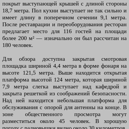
покрыт выступающей крышей с длиной стороны
18,7 метра. Пол кухни выступает не так сильно и
имеет длину в поперечном сечении 9,1 метра.
После реставрации и переоборудования ресторан
предлагает место для 116 гостей на площади
более 200 м² — изначально он был рассчитан на
180 человек.
Для обзора доступна закрытая смотровая
площадка шириной 4,4 метра в форме фонаря на
высоте 121,5 метра. Выше находится открытая
платформа высотой 124 метра, которая шириной
7,9 метра слегка выступает над кафедрой и
закрыта решеткой из соображений безопасности.
Над ней находится небольшая платформа для
обслуживания с опорой для антенны на конце. В
зоне общественного просмотра могут
разместиться около 45 человек. В хорошую
погоду с радиовышки видно около 30 километров.