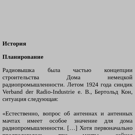
История
Планирование
Радиовышка была частью концепции
строительства Дома немецкой
радиопромышленности. Летом 1924 года синдик
Verband der Radio-Industrie e. В., Бертольд Кон,
ситуация следующая:
«Естественно, вопрос об антеннах и антенных
мачтах имеет особое значение для дома
радиопромышленности. […] Хотя первоначально