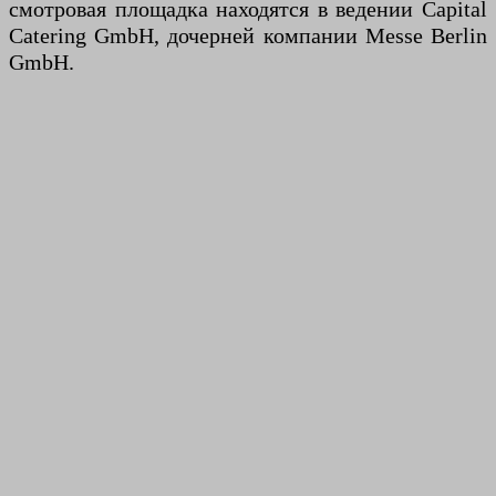
смотровая площадка находятся в ведении Capital
Catering GmbH, дочерней компании Messe Berlin
GmbH.