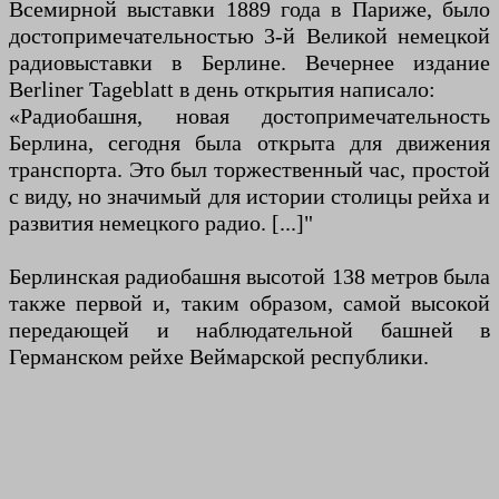
Всемирной выставки 1889 года в Париже, было
достопримечательностью 3-й Великой немецкой
радиовыставки в Берлине. Вечернее издание
Berliner Tageblatt в день открытия написало:
«Радиобашня, новая достопримечательность
Берлина, сегодня была открыта для движения
транспорта. Это был торжественный час, простой
с виду, но значимый для истории столицы рейха и
развития немецкого радио. [...]"
Берлинская радиобашня высотой 138 метров была
также первой и, таким образом, самой высокой
передающей и наблюдательной башней в
Германском рейхе Веймарской республики.