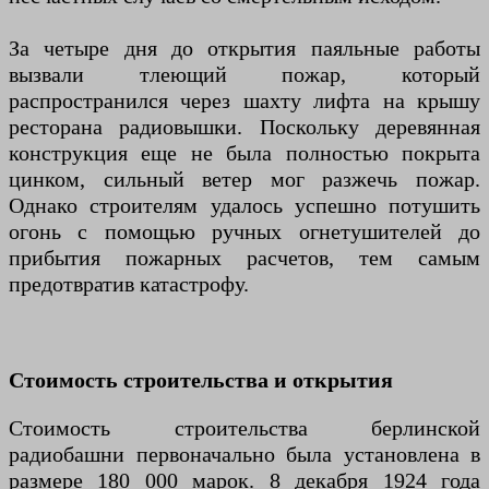
За четыре дня до открытия паяльные работы
вызвали тлеющий пожар, который
распространился через шахту лифта на крышу
ресторана радиовышки. Поскольку деревянная
конструкция еще не была полностью покрыта
цинком, сильный ветер мог разжечь пожар.
Однако строителям удалось успешно потушить
огонь с помощью ручных огнетушителей до
прибытия пожарных расчетов, тем самым
предотвратив катастрофу.
Стоимость строительства и открытия
Стоимость строительства берлинской
радиобашни первоначально была установлена ​​в
размере 180 000 марок. 8 декабря 1924 года