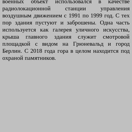
военных объект использовался в качестве
радиолокационной станции управления
воздушным движением с 1991 по 1999 год. С тех
пор здания пустуют и заброшены. Одна часть
используется как галерея уличного искусства,
крыша главного здания служит смотровой
площадкой с видом на Грюневальд и город
Берлин. С 2018 года гора в целом находится под
охраной памятников.