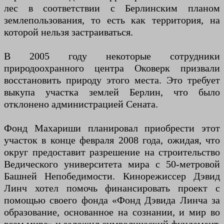
лес в соответствии с Берлинским планом
землепользования, то есть как территория, на
которой нельзя застраиваться.
В 2005 году некоторые сотрудники
природоохранного центра Оковерк призвали
восстановить природу этого места. Это требует
выкупа участка землей Берлин, что было
отклонено администрацией Сената.
Фонд Махариши планировал приобрести этот
участок в конце февраля 2008 года, ожидая, что
округ предоставит разрешение на строительство
Ведического университета мира с 50-метровой
Башней Непобедимости. Кинорежиссер Дэвид
Линч хотел помочь финансировать проект с
помощью своего фонда «Фонд Дэвида Линча за
образование, основанное на сознании, и мир во