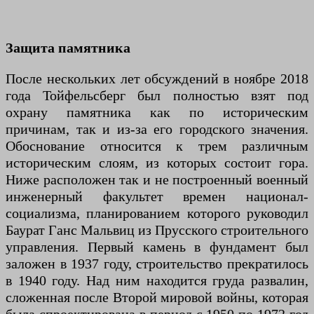
Защита памятника
После нескольких лет обсуждений в ноябре 2018
года Тойфельсберг был полностью взят под
охрану памятника как по историческим
причинам, так и из-за его городского значения.
Обоснование относится к трем различным
историческим слоям, из которых состоит гора.
Ниже расположен так и не построенный военный
инженерный факультет времен национал-
социализма, планированием которого руководил
Баурат Ганс Мальвиц из Прусского строительного
управления. Первый камень в фундамент был
заложен в 1937 году, строительство прекратилось
в 1940 году. Над ним находится груда развалин,
сложенная после Второй мировой войны, которая