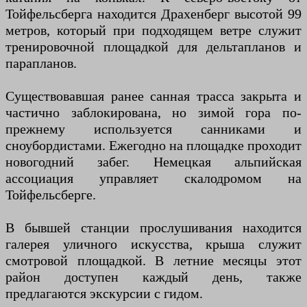
Тойфельсберга находится Драхенберг высотой 99
метров, который при подходящем ветре служит
тренировочной площадкой для дельтапланов и
парапланов.
Существовавшая ранее санная трасса закрыта и
частично заблокирована, но зимой гора по-
прежнему используется санниками и
сноубордистами. Ежегодно на площадке проходит
новогодний забег. Немецкая альпийская
ассоциация управляет скалодромом на
Тойфельсберге.
В бывшей станции прослушивания находится
галерея уличного искусства, крыша служит
смотровой площадкой. В летние месяцы этот
район доступен каждый день, также
предлагаются экскурсии с гидом.