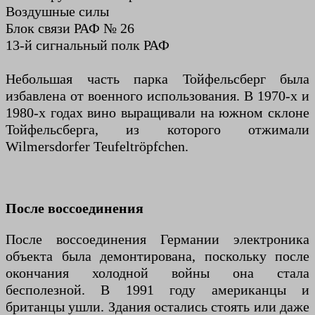
Воздушные силы
Блок связи РАФ № 26
13-й сигнальный полк РАФ
Небольшая часть парка Тойфельсберг была
избавлена ​​от военного использования. В 1970-х и
1980-х годах вино выращивали на южном склоне
Тойфельсберга, из которого отжимали
Wilmersdorfer Teufeltröpfchen.
После воссоединения
После воссоединения Германии электроника
объекта была демонтирована, поскольку после
окончания холодной войны она стала
бесполезной. В 1991 году американцы и
британцы ушли. Здания остались стоять или даже