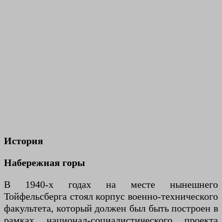
История
Набережная горы
В 1940-х годах на месте нынешнего
Тойфельсберга стоял корпус военно-технического
факультета, который должен был быть построен в
рамках национал-социалистического проекта