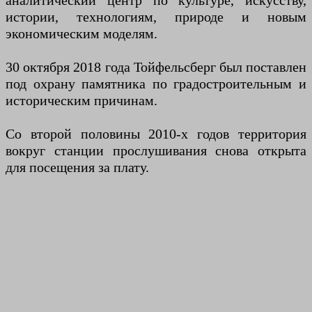
аналитический центр по культуре, искусству,
истории, технологиям, природе и новым
экономическим моделям.
30 октября 2018 года Тойфельсберг был поставлен
под охрану памятника по градостроительным и
историческим причинам.
Со второй половины 2010-х годов территория
вокруг станции прослушивания снова открыта
для посещения за плату.