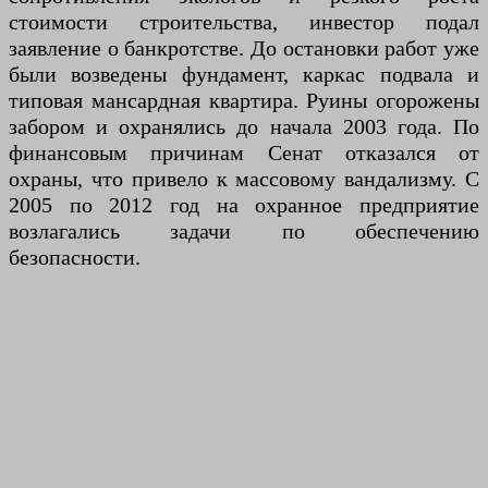
стоимости строительства, инвестор подал
заявление о банкротстве. До остановки работ уже
были возведены фундамент, каркас подвала и
типовая мансардная квартира. Руины огорожены
забором и охранялись до начала 2003 года. По
финансовым причинам Сенат отказался от
охраны, что привело к массовому вандализму. С
2005 по 2012 год на охранное предприятие
возлагались задачи по обеспечению
безопасности.