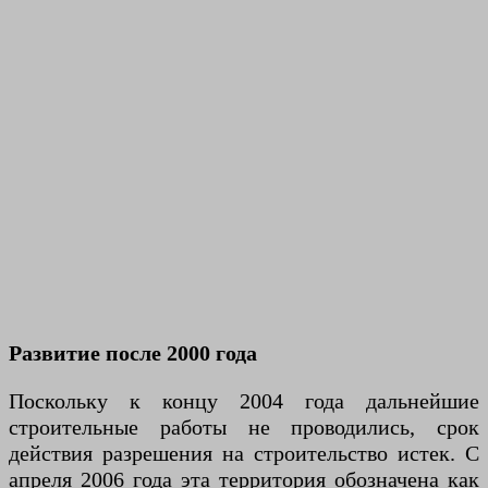
Развитие после 2000 года
Поскольку к концу 2004 года дальнейшие
строительные работы не проводились, срок
действия разрешения на строительство истек. С
апреля 2006 года эта территория обозначена как