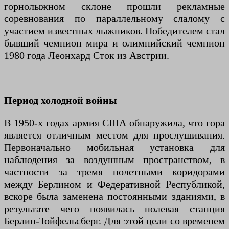
горнолыжном склоне прошли рекламные
соревнования по параллельному слалому с
участием известных лыжников. Победителем стал
бывший чемпион мира и олимпийский чемпион
1980 года Леонхард Сток из Австрии.
Период холодной войны
В 1950-х годах армия США обнаружила, что гора
является отличным местом для прослушивания.
Первоначально мобильная установка для
наблюдения за воздушным пространством, в
частности за тремя полетными коридорами
между Берлином и Федеративной Республикой,
вскоре была заменена постоянными зданиями, в
результате чего появилась полевая станция
Берлин-Тойфельсберг. Для этой цели со временем