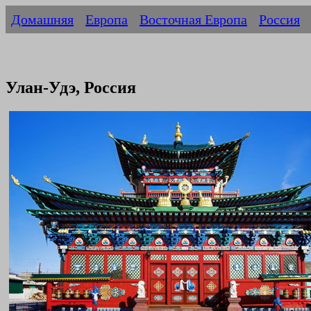
Домашняя
Европа
Восточная Европа
Россия
Улан-Удэ, Россия