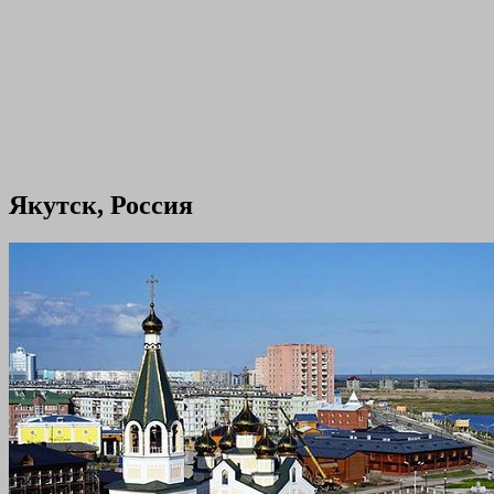
Якутск, Россия