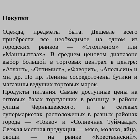
Покупки
Одежда, предметы быта. Дешевле всего
приобрести все необходимое на одном из
городских рынков — «Столичном» или
«Манньыттаах». В среднем ценовом диапазоне
выбор большой в торговых центрах в центре:
«Атлант», «Оптимист», «Фаворит», «Апельсин» и
мн. др. По пр. Ленина сосредоточены бутики и
магазины ведущих торговых марок.
Продукты питания. Самые доступные цены на
оптовых базах торгующих в розницу в районе
улицы Чернышевского, и в сетевых
супермаркетах расположеных в разных районах
города — «Токко» и «Солнечная Туймаада».
Свежая местная продукция — мясо, молоко, яйца,
овощи — на рынке «Крестьянский».