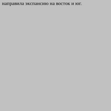
направила экспансию на восток и юг.