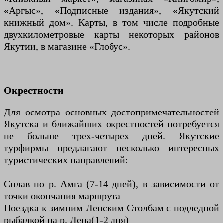
«Аргыс», «Подписные издания», «Якутский
книжный дом». Карты, в том числе подробные
двухкилометровые карты некоторых районов
Якутии, в магазине «Глобус».
Окрестности
Для осмотра основных достопримечательностей
Якутска и ближайших окрестностей потребуется
не больше трех-четырех дней. Якутские
турфирмы предлагают несколько интересных
туристических направлений:
Сплав по р. Амга (7-14 дней), в зависимости от
точки окончания маршрута
Поездка к зимним Ленским Столбам с подледной
рыбалкой на р. Лена(1-2 дня)