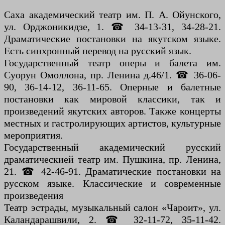
Саха академический театр им. П. А. Ойунского,
ул. Орджоникидзе, 1. ☎ 34-13-31, 34-28-21.
Драматические постановки на якутском языке.
Есть синхронный перевод на русский язык.
Государственный театр оперы и балета им.
Суорун Омоллона, пр. Ленина д.46/1. ☎ 36-06-
90, 36-14-12, 36-11-65. Оперные и балетные
постановки как мировой классики, так и
произведений якутских авторов. Также концерты
местных и гастролирующих артистов, культурные
мероприятия.
Государственный академический русский
драматическией театр им. Пушкина, пр. Ленина,
21. ☎ 42-46-91. Драматические постановки на
русском языке. Классические и современные
произведения
Театр эстрады, музыкальный салон «Чароит», ул.
Каландарашвили, 2. ☎ 32-11-72, 35-11-42.