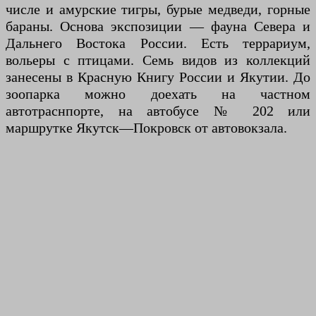
числе и амурские тигры, бурые медведи, горные
бараны. Основа экспозиции — фауна Севера и
Дальнего Востока России. Есть террариум,
вольеры с птицами. Семь видов из коллекций
занесены в Красную Книгу России и Якутии. До
зоопарка можно доехать на частном
автотраснпорте, на автобусе № 202 или
маршрутке Якутск—Покровск от автовокзала.