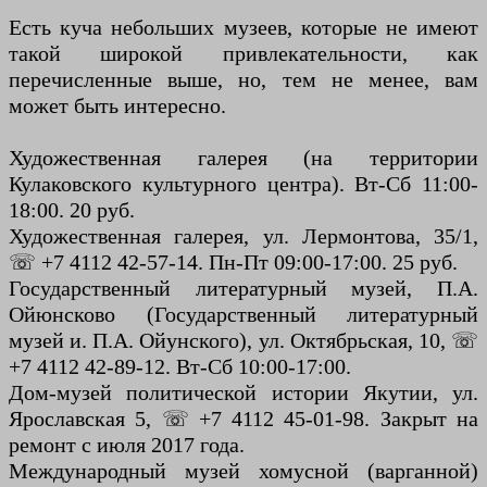
Есть куча небольших музеев, которые не имеют
такой широкой привлекательности, как
перечисленные выше, но, тем не менее, вам
может быть интересно.
Художественная галерея (на территории
Кулаковского культурного центра). Вт-Сб 11:00-
18:00. 20 руб.
Художественная галерея, ул. Лермонтова, 35/1,
☏ +7 4112 42-57-14. Пн-Пт 09:00-17:00. 25 руб.
Государственный литературный музей, П.А.
Ойюнсково (Государственный литературный
музей и. П.А. Ойунского), ул. Октябрьская, 10, ☏
+7 4112 42-89-12. Вт-Сб 10:00-17:00.
Дом-музей политической истории Якутии, ул.
Ярославская 5, ☏ +7 4112 45-01-98. Закрыт на
ремонт с июля 2017 года.
Международный музей хомусной (варганной)