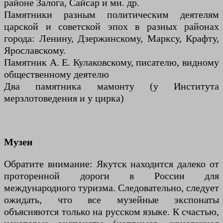
районе Залога, Сайсар и мн. др.
Памятники разным политическим деятелям
царской и советской эпох в разных районах
города: Ленину, Дзержинскому, Марксу, Крафту,
Ярославскому.
Памятник А. Е. Кулаковскому, писателю, видному
общественному деятелю
Два памятника мамонту (у Института
мерзлотоведения и у цирка)
Музеи
Обратите внимание: Якутск находится далеко от
проторенной дороги в России для
международного туризма. Следовательно, следует
ожидать, что все музейные экспонаты
объясняются только на русском языке. К счастью,