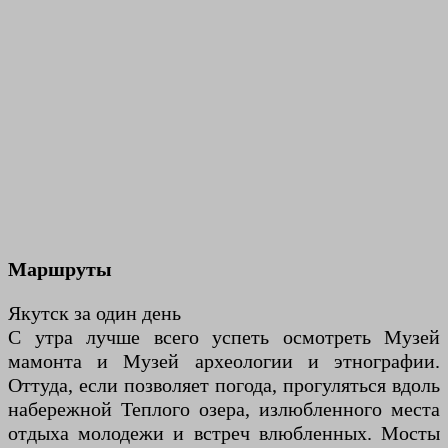
Маршруты
Якутск за один день
С утра лучше всего успеть осмотреть Музей
мамонта и Музей археологии и этнографии.
Оттуда, если позволяет погода, прогуляться вдоль
набережной Теплого озера, излюбленного места
отдыха молодежи и встреч влюбленных. Мосты