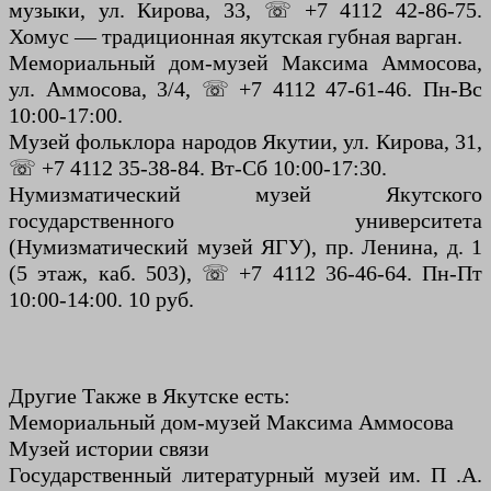
музыки, ул. Кирова, 33, ☏ +7 4112 42-86-75.
Хомус — традиционная якутская губная варган.
Мемориальный дом-музей Максима Аммосова,
ул. Аммосова, 3/4, ☏ +7 4112 47-61-46. Пн-Вс
10:00-17:00.
Музей фольклора народов Якутии, ул. Кирова, 31,
☏ +7 4112 35-38-84. Вт-Сб 10:00-17:30.
Нумизматический музей Якутского
государственного университета
(Нумизматический музей ЯГУ), пр. Ленина, д. 1
(5 этаж, каб. 503), ☏ +7 4112 36-46-64. Пн-Пт
10:00-14:00. 10 руб.
Другие Также в Якутске есть:
Мемориальный дом-музей Максима Аммосова
Музей истории связи
Государственный литературный музей им. П .А.