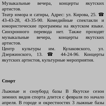
Музыкальные вечера, концерты якутских
артистов.
Театр юмора и сатиры, Адрес: ул. Кирова, 25. ☎
43-43-28, 43-35-90. Комедийные спектакли и
юмористические программы на якутском языке.
Синхронного перевода нет. Также проходят
музыкальные вечера, концерты якутских
артистов.
Центр культуры им. Кулаковского, ул.
Дзержинского, 13. ☎ 44-24-96. Концерты
якутских артистов, культурные мероприятия.
Спорт
Лыжные и сноуборд базы В Якутске сезон
зимних видов спорта длится с февраля по начало
апреля. В городе и окрестностях 3 лыжные базы