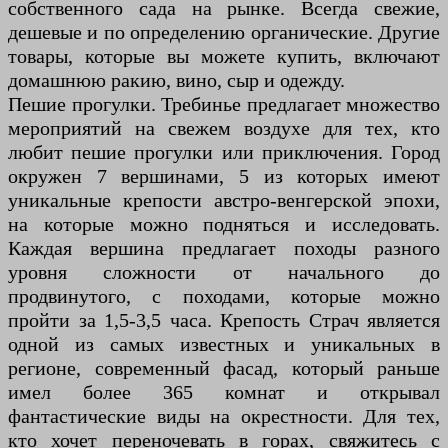
собственного сада на рынке. Всегда свежие,
дешевые и по определению органические. Другие
товары, которые вы можете купить, включают
домашнюю ракию, вино, сыр и одежду.
Пешие прогулки. Требинье предлагает множество
мероприятий на свежем воздухе для тех, кто
любит пешие прогулки или приключения. Город
окружен 7 вершинами, 5 из которых имеют
уникальные крепости австро-венгерской эпохи,
на которые можно подняться и исследовать.
Каждая вершина предлагает походы разного
уровня сложности от начального до
продвинутого, с походами, которые можно
пройти за 1,5-3,5 часа. Крепость Страч является
одной из самых известных и уникальных в
регионе, современный фасад, который раньше
имел более 365 комнат и открывал
фантастические виды на окрестности. Для тех,
кто хочет переночевать в горах, свяжитесь с