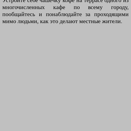
Устройте себе чашечку кофе на террасе одного из
многочисленных кафе по всему городу,
пообщайтесь и понаблюдайте за проходящими
мимо людьми, как это делают местные жители.