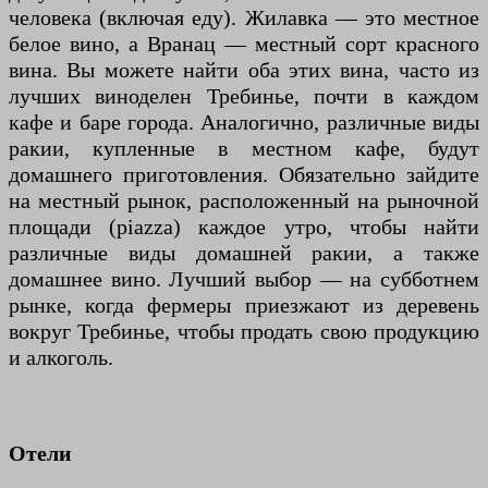
человека (включая еду). Жилавка — это местное
белое вино, а Вранац — местный сорт красного
вина. Вы можете найти оба этих вина, часто из
лучших виноделен Требинье, почти в каждом
кафе и баре города. Аналогично, различные виды
ракии, купленные в местном кафе, будут
домашнего приготовления. Обязательно зайдите
на местный рынок, расположенный на рыночной
площади (piazza) каждое утро, чтобы найти
различные виды домашней ракии, а также
домашнее вино. Лучший выбор — на субботнем
рынке, когда фермеры приезжают из деревень
вокруг Требинье, чтобы продать свою продукцию
и алкоголь.
Отели