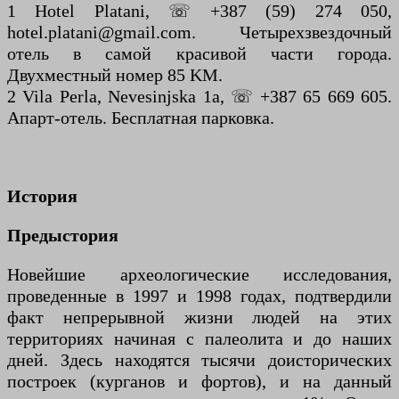
1 Hotel Platani, ☏ +387 (59) 274 050,
hotel.platani@gmail.com. Четырехзвездочный
отель в самой красивой части города.
Двухместный номер 85 KM.
2 Vila Perla, Nevesinjska 1а, ☏ +387 65 669 605.
Апарт-отель. Бесплатная парковка.
История
Предыстория
Новейшие археологические исследования,
проведенные в 1997 и 1998 годах, подтвердили
факт непрерывной жизни людей на этих
территориях начиная с палеолита и до наших
дней. Здесь находятся тысячи доисторических
построек (курганов и фортов), и на данный