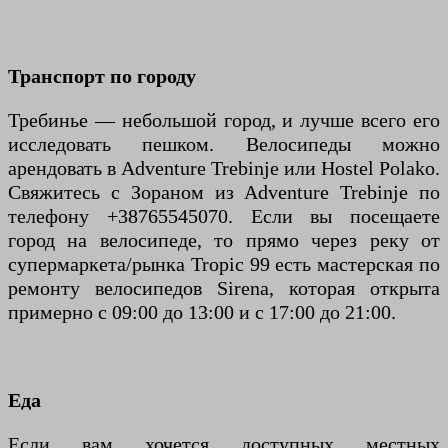
Транспорт по городу
Требинье — небольшой город, и лучше всего его
исследовать пешком. Велосипеды можно
арендовать в Adventure Trebinje или Hostel Polako.
Свяжитесь с Зораном из Adventure Trebinje по
телефону +38765545070. Если вы посещаете
город на велосипеде, то прямо через реку от
супермаркета/рынка Tropic 99 есть мастерская по
ремонту велосипедов Sirena, которая открыта
примерно с 09:00 до 13:00 и с 17:00 до 21:00.
Еда
Если вам хочется доступных местных