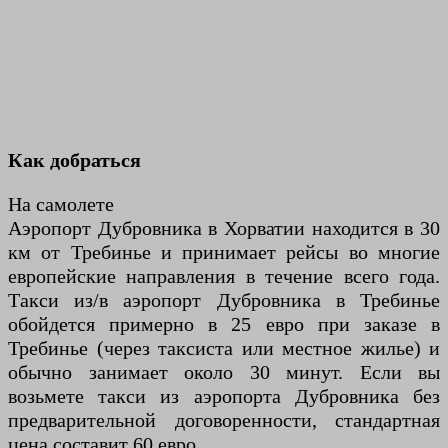
Как добраться
На самолете
Аэропорт Дубровника в Хорватии находится в 30
км от Требинье и принимает рейсы во многие
европейские направления в течение всего года.
Такси из/в аэропорт Дубровника в Требинье
обойдется примерно в 25 евро при заказе в
Требинье (через таксиста или местное жилье) и
обычно занимает около 30 минут. Если вы
возьмете такси из аэропорта Дубровника без
предварительной договоренности, стандартная
цена составит 60 евро.