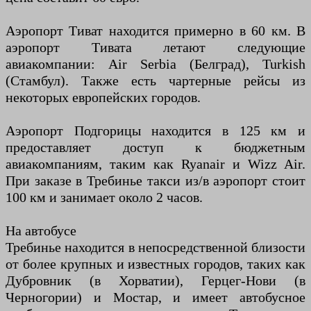
Аэропорт Тиват находится примерно в 60 км. В
аэропорт Тивата летают следующие
авиакомпании: Air Serbia (Белград), Turkish
(Стамбул). Также есть чартерные рейсы из
некоторых европейских городов.
Аэропорт Подгорицы находится в 125 км и
предоставляет доступ к бюджетным
авиакомпаниям, таким как Ryanair и Wizz Air.
При заказе в Требинье такси из/в аэропорт стоит
100 км и занимает около 2 часов.
На автобусе
Требинье находится в непосредственной близости
от более крупных и известных городов, таких как
Дубровник (в Хорватии), Герцег-Нови (в
Черногории) и Мостар, и имеет автобусное