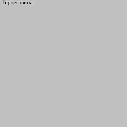
Герцеговина.