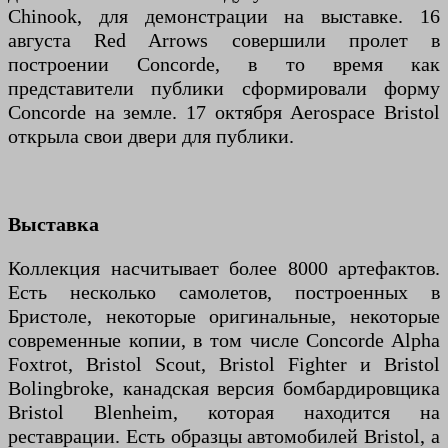
Chinook, для демонстрации на выставке. 16
августа Red Arrows совершили пролет в
построении Concorde, в то время как
представители публики сформировали форму
Concorde на земле. 17 октября Aerospace Bristol
открыла свои двери для публики.
Выставка
Коллекция насчитывает более 8000 артефактов.
Есть несколько самолетов, построенных в
Бристоле, некоторые оригинальные, некоторые
современные копии, в том числе Concorde Alpha
Foxtrot, Bristol Scout, Bristol Fighter и Bristol
Bolingbroke, канадская версия бомбардировщика
Bristol Blenheim, которая находится на
реставрации. Есть образцы автомобилей Bristol, а