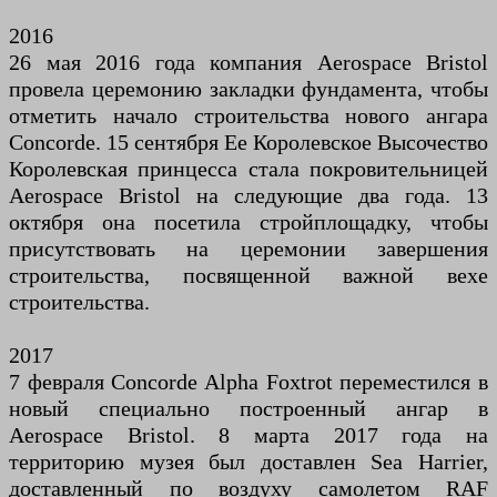
2016
26 мая 2016 года компания Aerospace Bristol
провела церемонию закладки фундамента, чтобы
отметить начало строительства нового ангара
Concorde. 15 сентября Ее Королевское Высочество
Королевская принцесса стала покровительницей
Aerospace Bristol на следующие два года. 13
октября она посетила стройплощадку, чтобы
присутствовать на церемонии завершения
строительства, посвященной важной вехе
строительства.
2017
7 февраля Concorde Alpha Foxtrot переместился в
новый специально построенный ангар в
Aerospace Bristol. 8 марта 2017 года на
территорию музея был доставлен Sea Harrier,
доставленный по воздуху самолетом RAF