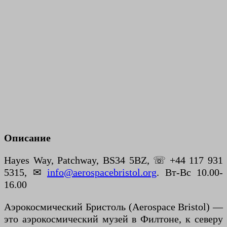
Описание
Hayes Way, Patchway, BS34 5BZ, ☏ +44 117 931
5315, ✉
info@aerospacebristol.org
. Вт-Вс 10.00-
16.00
Аэрокосмический Бристоль (Aerospace Bristol) —
это аэрокосмический музей в Филтоне, к северу