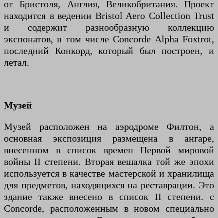
от Бристоля, Англия, Великобритания. Проект
находится в ведении Bristol Aero Collection Trust
и содержит разнообразную коллекцию
экспонатов, в том числе Concorde Alpha Foxtrot,
последний Конкорд, который был построен, и
летал.
Музей
Музей расположен на аэродроме Филтон, а
основная экспозиция размещена в ангаре,
внесенном в список времен Первой мировой
войны II степени. Вторая вешалка той же эпохи
используется в качестве мастерской и хранилища
для предметов, находящихся на реставрации. Это
здание также внесено в список II степени. с
Concorde, расположенным в новом специально