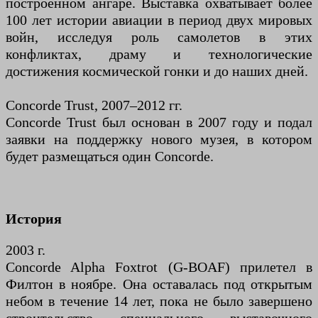
построенном ангаре. Выставка охватывает более
100 лет истории авиации в период двух мировых
войн, исследуя роль самолетов в этих
конфликтах, драму и технологические
достижения космической гонки и до наших дней.
Concorde Trust, 2007–2012 гг.
Concorde Trust был основан в 2007 году и подал
заявки на поддержку нового музея, в котором
будет размещаться один Concorde.
История
2003 г.
Concorde Alpha Foxtrot (G-BOAF) прилетел в
Филтон в ноябре. Она оставалась под открытым
небом в течение 14 лет, пока не было завершено