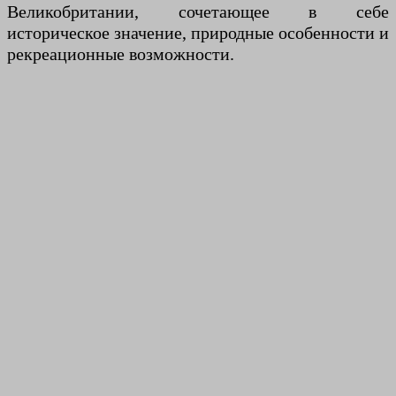
Великобритании, сочетающее в себе
историческое значение, природные особенности и
рекреационные возможности.