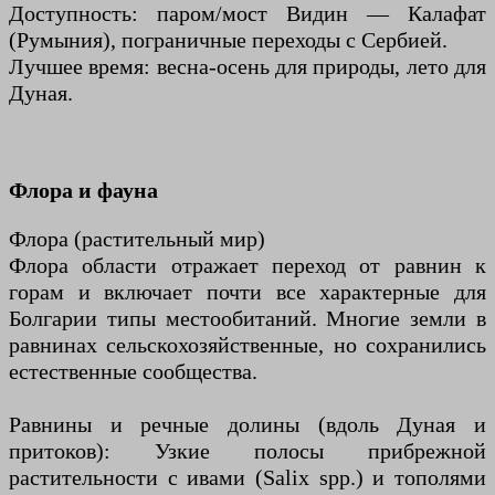
Доступность: паром/мост Видин — Калафат
(Румыния), пограничные переходы с Сербией.
Лучшее время: весна-осень для природы, лето для
Дуная.
Флора и фауна
Флора (растительный мир)
Флора области отражает переход от равнин к
горам и включает почти все характерные для
Болгарии типы местообитаний. Многие земли в
равнинах сельскохозяйственные, но сохранились
естественные сообщества.
Равнины и речные долины (вдоль Дуная и
притоков): Узкие полосы прибрежной
растительности с ивами (Salix spp.) и тополями