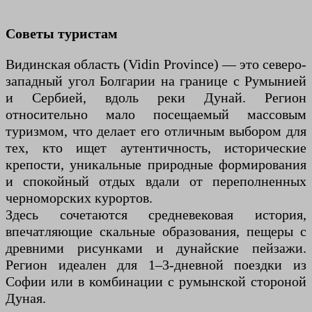
Советы туристам
Видинская область (Vidin Province) — это северо-
западный угол Болгарии на границе с Румынией
и Сербией, вдоль реки Дунай. Регион
относительно мало посещаемый массовым
туризмом, что делает его отличным выбором для
тех, кто ищет аутентичность, исторические
крепости, уникальные природные формирования
и спокойный отдых вдали от переполненных
черноморских курортов.
Здесь сочетаются средневековая история,
впечатляющие скальные образования, пещеры с
древними рисунками и дунайские пейзажи.
Регион идеален для 1–3-дневной поездки из
Софии или в комбинации с румынской стороной
Дуная.