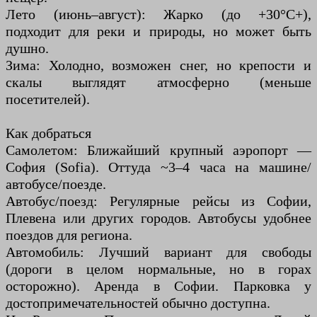
Лето (июнь–август): Жарко (до +30°C+),
подходит для реки и природы, но может быть
душно.
Зима: Холодно, возможен снег, но крепости и
скалы выглядят атмосферно (меньше
посетителей).
Как добраться
Самолетом: Ближайший крупный аэропорт —
София (Sofia). Оттуда ~3–4 часа на машине/
автобусе/поезде.
Автобус/поезд: Регулярные рейсы из Софии,
Плевена или других городов. Автобусы удобнее
поездов для региона.
Автомобиль: Лучший вариант для свободы
(дороги в целом нормальные, но в горах
осторожно). Аренда в Софии. Парковка у
достопримечательностей обычно доступна.