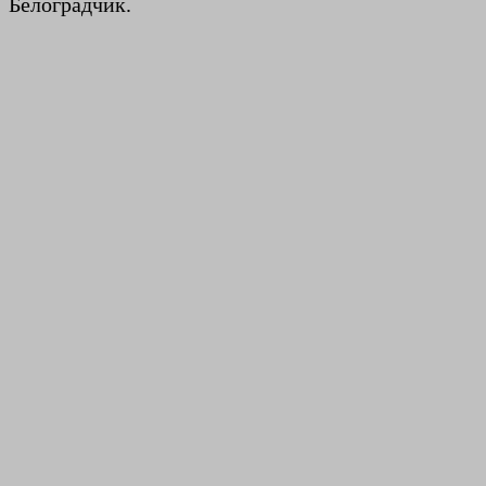
Белоградчик.