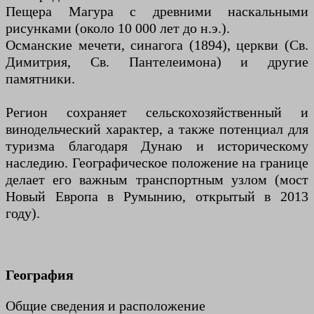
Пещера Магура с древними наскальными
рисунками (около 10 000 лет до н.э.).
Османские мечети, синагога (1894), церкви (Св.
Димитрия, Св. Пантелеимона) и другие
памятники.
Регион сохраняет сельскохозяйственный и
винодельческий характер, а также потенциал для
туризма благодаря Дунаю и историческому
наследию. Географическое положение на границе
делает его важным транспортным узлом (мост
Новый Европа в Румынию, открытый в 2013
году).
География
Общие сведения и расположение