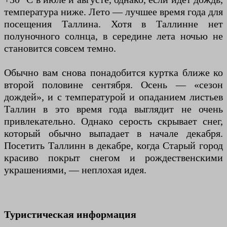
температура ниже. Лето — лучшее время года для
посещения Таллина. Хотя в Таллинне нет
полуночного солнца, в середине лета ночью не
становится совсем темно.
Обычно вам снова понадобится куртка ближе ко
второй половине сентября. Осень — «сезон
дождей», и с температурой и опаданием листьев
Таллин в это время года выглядит не очень
привлекательно. Однако серость скрывает снег,
который обычно выпадает в начале декабря.
Посетить Таллинн в декабре, когда Старый город
красиво покрыт снегом и рождественскими
украшениями, — неплохая идея.
Туристическая информация