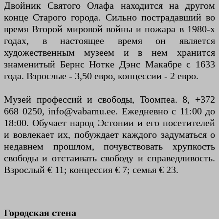
Двойник Святого Олафа находится на другом
конце Старого города. Сильно пострадавший во
время Второй мировой войны и пожара в 1980-х
годах, в настоящее время он является
художественным музеем и в нем хранится
знаменитый Бернс Нотке Дэнс Макабре с 1633
года. Взрослые - 3,50 евро, концессии - 2 евро.
Музей профессий и свободы, Тоомпеа. 8, +372
668 0250, info@vabamu.ee. Ежедневно с 11:00 до
18:00. Обучает народ Эстонии и его посетителей
и вовлекает их, побуждает каждого задуматься о
недавнем прошлом, почувствовать хрупкость
свободы и отстаивать свободу и справедливость.
Взрослый € 11; концессия € 7; семья € 23.
Городская стена