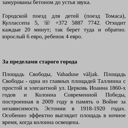
замурованы бетоном до устья звука.
Городской поезд для детей (поезд Томаса),
Куллассепа 5, ☏ +372 5887 7742. Отходит
каждые 20 минут; так берет туда и обратно.
взрослый 6 евро, ребенок 4 евро.
За пределами старого города
Площадь Свободы, Vabaduse väljak. Площадь
Свободы - одна из главных площадей Таллинна с
простой и элегантной ул. Церковь Иоанна 1860-х
годов и Колонна Современной Победы,
построенная в 2009 году в память о Войне за
независимость Эстонии в 1918-1920 годах.
Особенно эффектно выглядит площадь в ночное
время, когда колонна освещена.