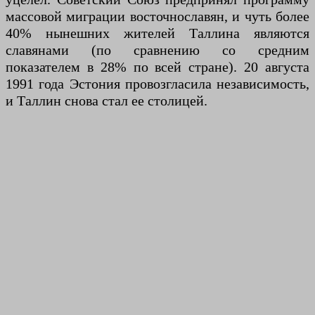
массовой миграции восточнославян, и чуть более
40% нынешних жителей Таллина являются
славянами (по сравнению со средним
показателем в 28% по всей стране). 20 августа
1991 года Эстония провозгласила независимость,
и Таллин снова стал ее столицей.