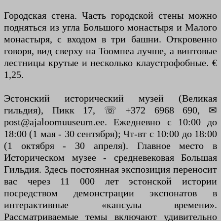
Городская стена. Часть городской стены можно
подняться из угла Большого монастыря и Малого
монастыря, с входом в три башни. Откровенно
говоря, вид сверху на Тоомпеа лучше, а винтовые
лестницы крутые и несколько клаустрофобные. €
1,25.
Эстонский исторический музей (Великая
гильдия), Пикк 17, ☏ +372 6968 690, ✉
post@ajaloomuuseum.ee. Ежедневно с 10:00 до
18:00 (1 мая - 30 сентября); Чт-вт с 10:00 до 18:00
(1 октября - 30 апреля). Главное место в
Историческом музее - средневековая Большая
Гильдия. Здесь постоянная экспозиция переносит
вас через 11 000 лет эстонской истории
посредством демонстрации экспонатов в
интерактивные «капсулы времени».
Рассматриваемые темы включают удивительно