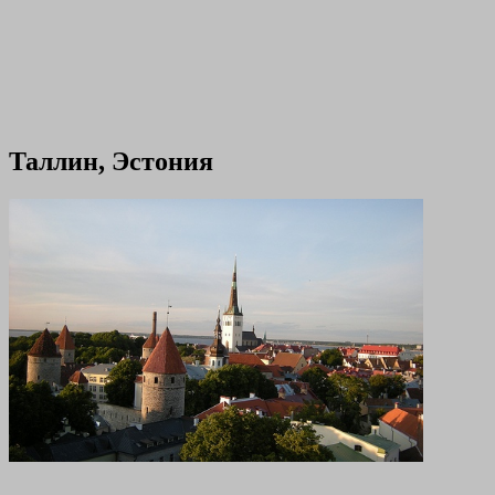
Таллин, Эстония