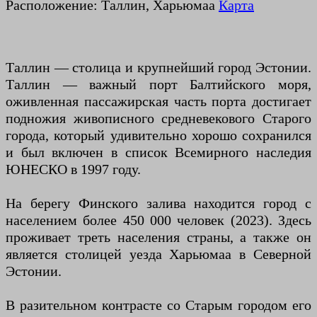
Расположение: Таллин, Харьюмаа
Карта
Таллин — столица и крупнейший город Эстонии.
Таллин — важный порт Балтийского моря,
оживленная пассажирская часть порта достигает
подножия живописного средневекового Старого
города, который удивительно хорошо сохранился
и был включен в список Всемирного наследия
ЮНЕСКО в 1997 году.
На берегу Финского залива находится город с
населением более 450 000 человек (2023). Здесь
проживает треть населения страны, а также он
является столицей уезда Харьюмаа в Северной
Эстонии.
В разительном контрасте со Старым городом его