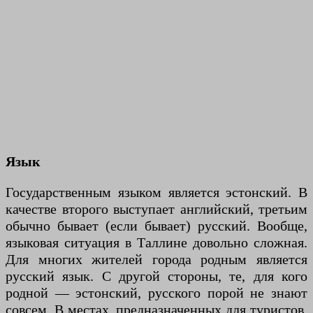
Язык
Государственным языком является эстонский. В
качестве второго выступает английский, третьим
обычно бывает (если бывает) русский. Вообще,
языковая ситуация в Таллине довольно сложная.
Для многих жителей города родным является
русский язык. С другой стороны, те, для кого
родной — эстонский, русского порой не знают
совсем. В местах, предназначенных для туристов,