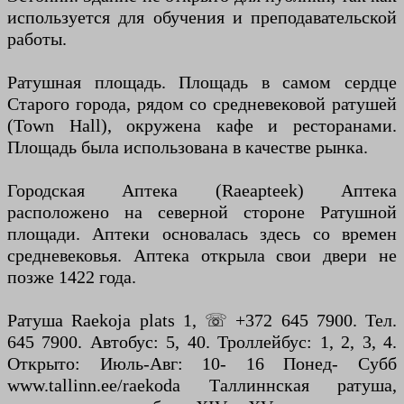
используется для обучения и преподавательской
работы.
Ратушная площадь. Площадь в самом сердце
Старого города, рядом со средневековой ратушей
(Town Hall), окружена кафе и ресторанами.
Площадь была использована в качестве рынка.
Городская Аптека (Raeapteek) Аптека
расположено на северной стороне Ратушной
площади. Аптеки основалась здесь со времен
средневековья. Аптека открыла свои двери не
позже 1422 года.
Ратуша Raekoja plats 1, ☏ +372 645 7900. Тел.
645 7900. Автобус: 5, 40. Троллейбус: 1, 2, 3, 4.
Открыто: Июль-Авг: 10- 16 Понед- Субб
www.tallinn.ee/raekoda Таллиннская ратуша,